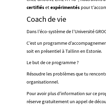
certifiés
et
expérimentés
pour t’accom
Coach de vie
Dans l’éco-système de l’Université GR
C’est un programme d’accompagnement p
soit en présentiel à Tallinn en Estonie.
Le but de ce programme ?
Résoudre les problèmes que tu rencontres 
organisationnel.
Pour avoir plus d’information sur ce pr
réserve gratuitement un appel de décou