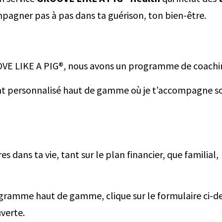
pagner pas à pas dans ta guérison, ton bien-être.
OOVE LIKE A PIG®, nous avons un programme de coachi
ersonnalisé haut de gamme où je t’accompagne soit
dans ta vie, tant sur le plan financier, que familial,
ogramme haut de gamme, clique sur le formulaire ci-d
verte.