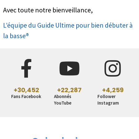
Avec toute notre bienveillance,
L’équipe du Guide Ultime pour bien débuter à
la basse®​
+
30,452
+
22,287
+
4,259
Fans Facebook
Abonnés
Follower
YouTube
Instagram