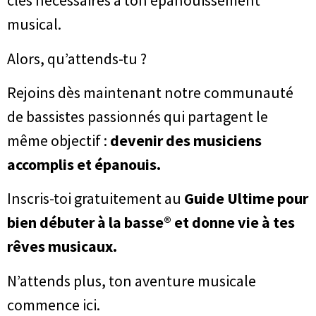
clés nécessaires à ton épanouissement
musical.
Alors, qu’attends-tu ?
Rejoins dès maintenant notre communauté
de bassistes passionnés qui partagent le
même objectif :
devenir des musiciens
accomplis et épanouis.
Inscris-toi gratuitement au
Guide Ultime pour
bien débuter à la basse®​ et donne vie à tes
rêves musicaux.
N’attends plus, ton aventure musicale
commence ici.