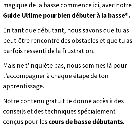
magique de la basse commence ici, avec notre
Guide Ultime pour bien débuter à la basse®​.
En tant que débutant, nous savons que tu as
peut-être rencontré des obstacles et que tu as
parfois ressenti de la frustration.
Mais ne t’inquiète pas, nous sommes là pour
t’accompagner à chaque étape de ton
apprentissage.
Notre contenu gratuit te donne accès à des
conseils et des techniques spécialement
conçus pour les
cours de basse débutants​
.