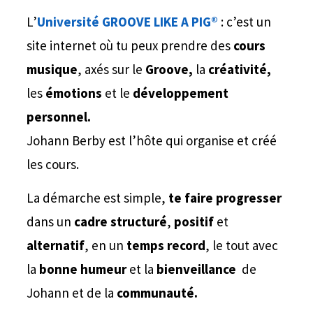
L’
Université GROOVE LIKE A
PIG®
: c’est un
site internet où tu peux prendre des
cours
musique
, axés sur le
Groove,
la
créativité,
les
émotions
et le
développement
personnel.
Johann Berby est l’hôte qui organise et créé
les cours.
La démarche est simple,
te faire progresser
dans un
cadre structuré
,
positif
et
alternatif
, en un
temps record
, le tout avec
la
bonne humeur
et la
bienveillance
de
Johann et de la
communauté.