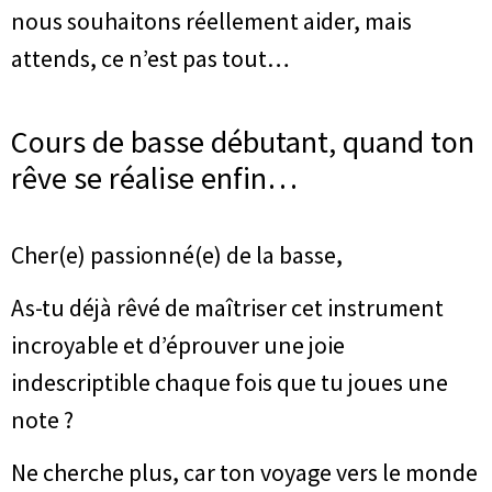
nous souhaitons réellement aider, mais
attends, ce n’est pas tout…
Cours de basse débutant, quand ton
rêve se réalise enfin…
Cher(e) passionné(e) de la basse,
As-tu déjà rêvé de maîtriser cet instrument
incroyable et d’éprouver une joie
indescriptible chaque fois que tu joues une
note ?
Ne cherche plus, car ton voyage vers le monde