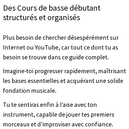
Des Cours de basse débutant
structurés et organisés
Plus besoin de chercher désespérément sur
Internet ou YouTube, car tout ce dont tu as
besoin se trouve dans ce guide complet.
Imagine-toi progresser rapidement, maîtrisant
les bases essentielles et acquérant une solide
fondation musicale.
Tu te sentiras enfin à l’aise avec ton
instrument, capable de jouer tes premiers
morceaux et d’improviser avec confiance.