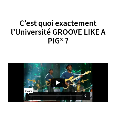
C’est quoi exactement
l’Université GROOVE LIKE A
PIG® ?