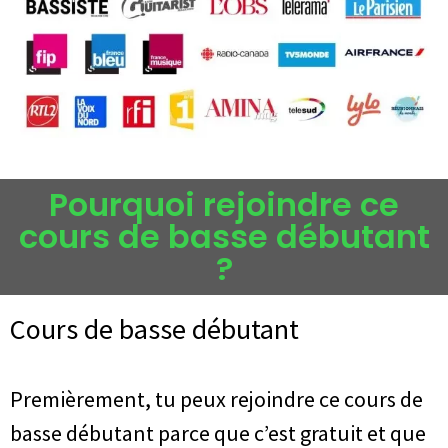
Pourquoi rejoindre ce
cours de basse débutant
?
Cours de basse débutant
Premièrement, tu peux rejoindre ce cours de
basse débutant parce que c’est gratuit et que