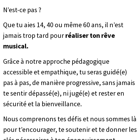
N’est-ce pas ?
Que tu aies 14, 40 ou même 60 ans, il n’est
jamais trop tard pour
réaliser ton rêve
musical.
Grâce à notre approche pédagogique
accessible et empathique, tu seras guidé(e)
pas à pas, de manière progressive, sans jamais
te sentir dépassé(e), ni jugé(e) et rester en
sécurité et la bienveillance.
Nous comprenons tes défis et nous sommes là
pour t’encourager, te soutenir et te donner les