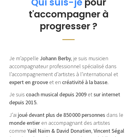
Qui suis-je
pour
t'accompagner à
progresser ?
Je m’appelle
Johann Berby
, je suis musicien
accompagnateur professionnel spécialisé dans
l’accompagnement d’artistes à l’international et
expert en groove
et en
créativité à la basse
.
Je suis
coach musical depuis 2009
et
sur internet
depuis 2015.
J’ai
joué devant plus de 850 000 personnes
dans le
monde entier
en accompagnant des artistes
comme
Yaël Naïm & David Donatien
,
Vincent Ségal