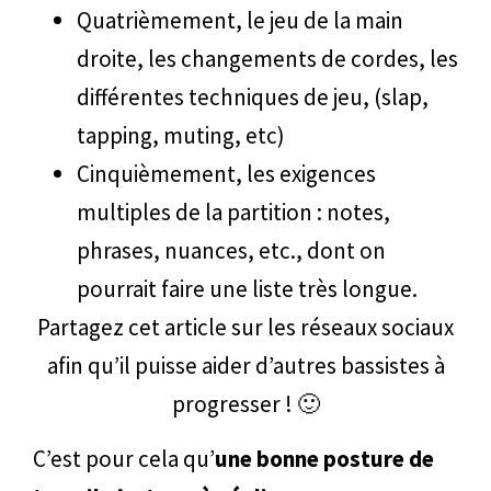
Quatrièmement, le jeu de la main
droite, les changements de cordes, les
différentes techniques de jeu, (slap,
tapping, muting, etc)
Cinquièmement, les exigences
multiples de la partition : notes,
phrases, nuances, etc., dont on
pourrait faire une liste très longue.
Partagez cet article sur les réseaux sociaux
afin qu’il puisse aider d’autres bassistes à
progresser ! 🙂
C’est pour cela qu’
une bonne posture de