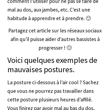
comment l’utiliser pour ne pas se faire de
mal au dos, aux jambes, etc. C’est une
habitude à apprendre et à prendre. 🙂
Partagez cet article sur les réseaux sociaux
afin qu’il puisse aider d’autres bassistes à
progresser ! 🙂
Voici quelques exemples de
mauvaises postures.
La posture ci-dessous à l’air cool ? Sachez
que vous ne pourrez pas travailler dans
cette posture plusieurs heures d’affilé.
Vous finirez par avoir mal au bas du dos,