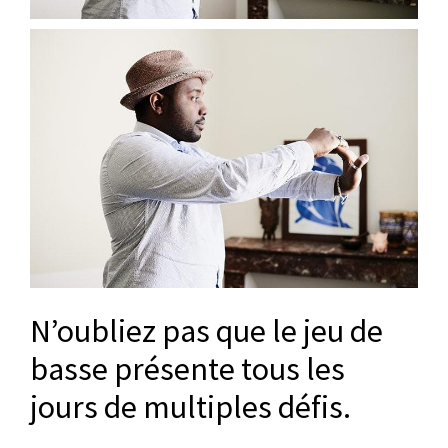
N’oubliez pas que le jeu de
basse présente tous les
jours de multiples défis.