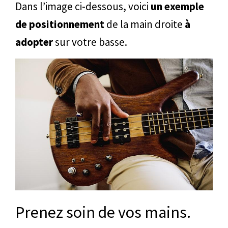
Dans l’image ci-dessous, voici
un exemple
de positionnement
de la main droite
à
adopter
sur votre basse.
Prenez soin de vos mains.