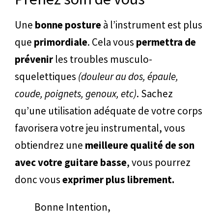
Une
bonne posture
à l’instrument est plus
que
primordiale
. Cela vous
permettra de
prévenir
les troubles musculo-
squelettiques
(douleur au dos, épaule,
coude, poignets, genoux, etc)
. Sachez
qu’une utilisation adéquate de votre corps
favorisera votre jeu instrumental, vous
obtiendrez une
meilleure qualité de son
avec votre guitare basse
, vous pourrez
donc vous
exprimer plus librement.
Bonne Intention,