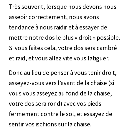
Très souvent, lorsque nous devons nous
asseoir correctement, nous avons
tendance à nous raidir et à essayer de
mettre notre dos le plus « droit » possible.
Si vous faites cela, votre dos sera cambré
et raid, et vous allez vite vous fatiguer.
Donc au lieu de penser à vous tenir droit,
asseyez-vous vers l’avant de la chaise (si
vous vous asseyez au fond de la chaise,
votre dos sera rond) avec vos pieds
fermement contre le sol, et essayez de
sentir vos ischions sur la chaise.