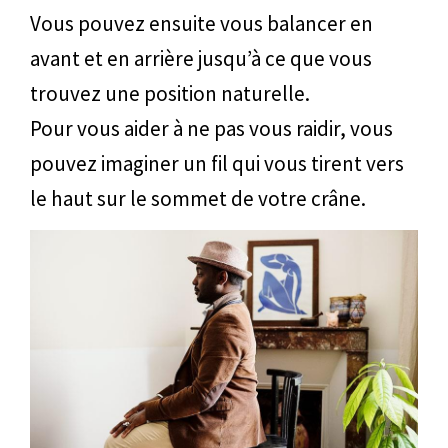
Vous pouvez ensuite vous balancer en
avant et en arrière jusqu’à ce que vous
trouvez une position naturelle.
Pour vous aider à ne pas vous raidir, vous
pouvez imaginer un fil qui vous tirent vers
le haut sur le sommet de votre crâne.