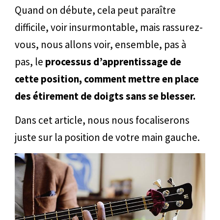
Quand on débute, cela peut paraître
difficile, voir insurmontable, mais rassurez-
vous, nous allons voir, ensemble, pas à
pas, le
processus d’apprentissage de
cette position, comment mettre en place
des étirement de doigts sans se blesser.
Dans cet article, nous nous focaliserons
juste sur la position de votre main gauche.