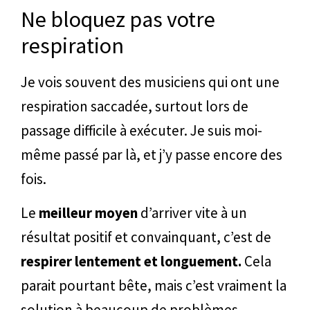
Ne bloquez pas votre
respiration
Je vois souvent des musiciens qui ont une
respiration saccadée, surtout lors de
passage difficile à exécuter. Je suis moi-
même passé par là, et j’y passe encore des
fois.
Le
meilleur moyen
d’arriver vite à un
résultat positif et convainquant, c’est de
respirer lentement et longuement.
Cela
parait pourtant bête, mais c’est vraiment la
solution à beaucoup de problèmes.