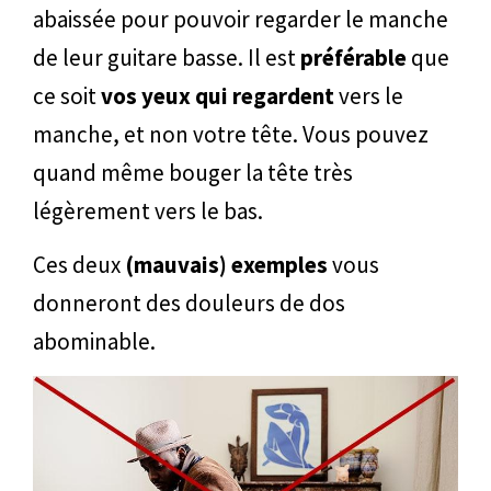
abaissée pour pouvoir regarder le manche
de leur guitare basse. Il est
préférable
que
ce soit
vos yeux qui regardent
vers le
manche, et non votre tête. Vous pouvez
quand même bouger la tête très
légèrement vers le bas.
Ces deux
(mauvais) exemples
vous
donneront des douleurs de dos
abominable.