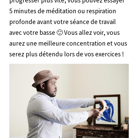
progresser plus vite, vous pouvez essayer
5 minutes de méditation ou respiration
profonde avant votre séance de travail
avec votre basse 🙂 Vous allez voir, vous
aurez une meilleure concentration et vous
serez plus détendu lors de vos exercices !