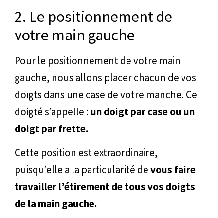
2. Le positionnement de
votre main gauche
Pour le positionnement de votre main
gauche, nous allons placer chacun de vos
doigts dans une case de votre manche. Ce
doigté s’appelle :
un doigt par case ou un
doigt par frette.
Cette position est extraordinaire,
puisqu’elle a la particularité de
vous faire
travailler l’étirement de tous vos doigts
de la main gauche.