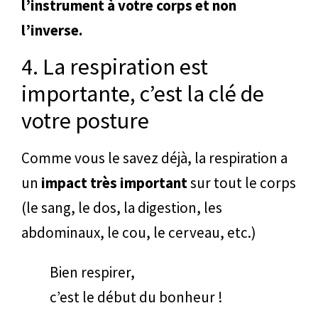
l’instrument à votre corps et non
l’inverse.
4. La respiration est
importante, c’est la clé de
votre posture
Comme vous le savez déjà, la respiration a
un
impact très important
sur tout le corps
(le sang, le dos, la digestion, les
abdominaux, le cou, le cerveau, etc.)
Bien respirer,
c’est le début du bonheur !