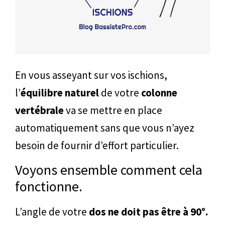
En vous asseyant sur vos ischions,
l’
équilibre naturel
de votre
colonne
vertébrale
va se mettre en place
automatiquement sans que vous n’ayez
besoin de fournir d’effort particulier.
Voyons ensemble comment cela
fonctionne.
L’angle de votre
dos ne doit pas être à 90°.