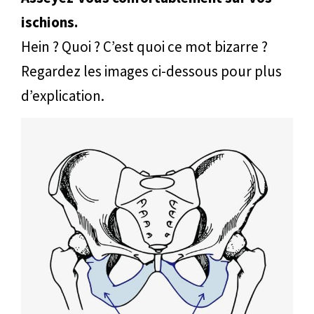
ischions.
Hein ? Quoi ? C’est quoi ce mot bizarre ?
Regardez les images ci-dessous pour plus
d’explication.