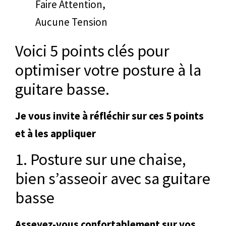
Faire Attention,
Aucune Tension
Voici 5 points clés pour
optimiser votre posture à la
guitare basse.
Je vous invite à réfléchir sur ces 5 points
et à les appliquer
1. Posture sur une chaise,
bien s’asseoir avec sa guitare
basse
Asseyez-vous confortablement sur vos