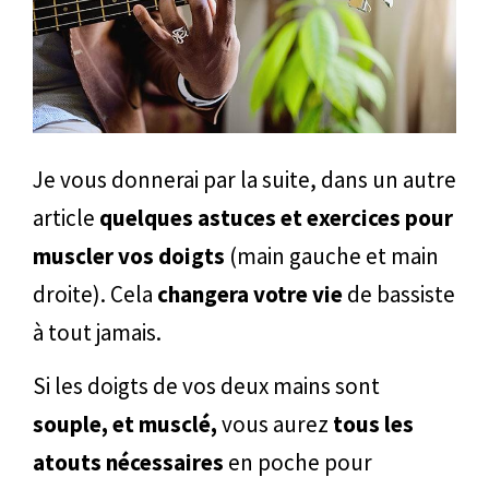
Je vous donnerai par la suite, dans un autre
article
quelques astuces et exercices pour
muscler vos doigts
(main gauche et main
droite). Cela
changera votre vie
de bassiste
à tout jamais.
Si les doigts de vos deux mains sont
souple, et musclé,
vous aurez
tous les
atouts nécessaires
en poche pour