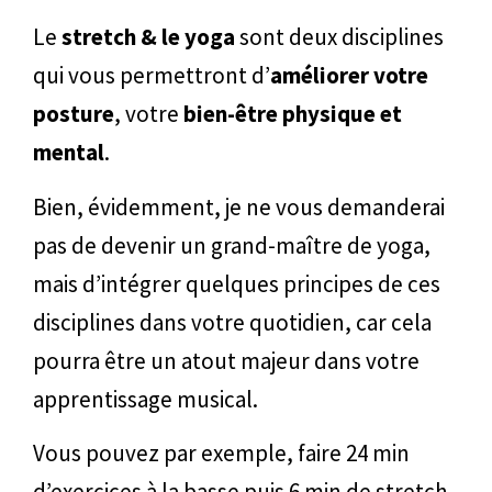
Le
stretch & le yoga
sont deux disciplines
qui vous permettront d’
améliorer votre
posture
, votre
bien-être physique et
mental
.
Bien, évidemment, je ne vous demanderai
pas de devenir un grand-maître de yoga,
mais d’intégrer quelques principes de ces
disciplines dans votre quotidien, car cela
pourra être un atout majeur dans votre
apprentissage musical.
Vous pouvez par exemple, faire 24 min
d’exercices à la basse puis 6 min de stretch