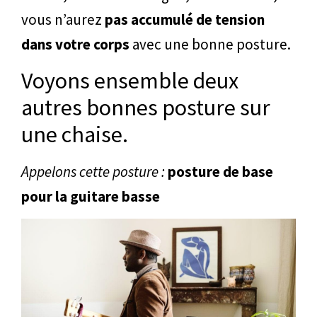
vous n’aurez
pas accumulé de tension
dans votre corps
avec une bonne posture.
Voyons ensemble deux
autres bonnes posture sur
une chaise.
Appelons cette posture :
posture de base
pour la guitare basse