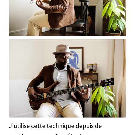
J’utilise cette technique depuis de