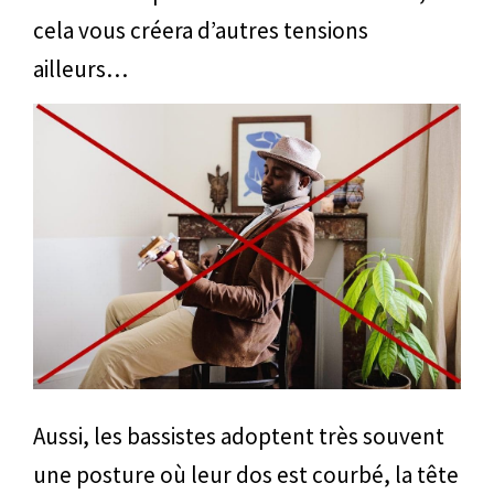
cela vous créera d’autres tensions
ailleurs…
Aussi, les bassistes adoptent très souvent
une posture où leur dos est courbé, la tête