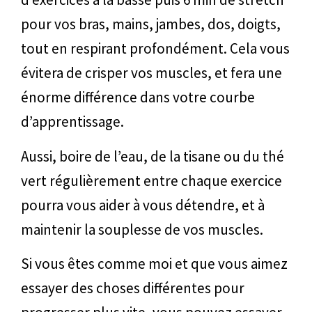
pour vos bras, mains, jambes, dos, doigts,
tout en respirant profondément. Cela vous
évitera de crisper vos muscles, et fera une
énorme différence dans votre courbe
d’apprentissage.
Aussi, boire de l’eau, de la tisane ou du thé
vert régulièrement entre chaque exercice
pourra vous aider à vous détendre, et à
maintenir la souplesse de vos muscles.
Si vous êtes comme moi et que vous aimez
essayer des choses différentes pour