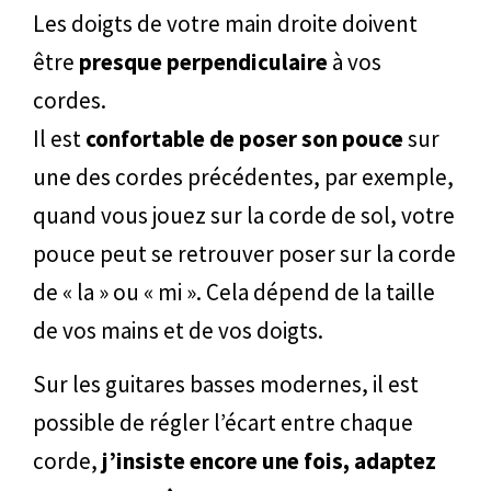
Les doigts de votre main droite doivent
être
presque perpendiculaire
à vos
cordes.
Il est
confortable de poser son pouce
sur
une des cordes précédentes, par exemple,
quand vous jouez sur la corde de sol, votre
pouce peut se retrouver poser sur la corde
de « la » ou « mi ». Cela dépend de la taille
de vos mains et de vos doigts.
Sur les guitares basses modernes, il est
possible de régler l’écart entre chaque
corde,
j’insiste encore une fois, adaptez