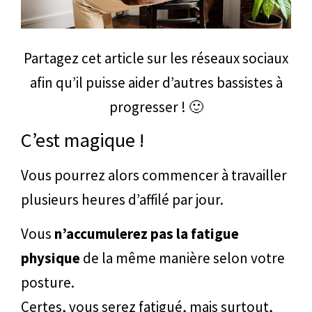
Partagez cet article sur les réseaux sociaux
afin qu’il puisse aider d’autres bassistes à
progresser ! 🙂
C’est magique !
Vous pourrez alors commencer à travailler
plusieurs heures d’affilé par jour.
Vous
n’accumulerez pas la fatigue
physique
de la même manière selon votre
posture.
Certes, vous serez fatigué, mais surtout,