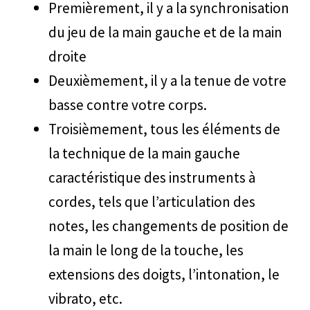
Premièrement, il y a la synchronisation
du jeu de la main gauche et de la main
droite
Deuxièmement, il y a la tenue de votre
basse contre votre corps.
Troisièmement, tous les éléments de
la technique de la main gauche
caractéristique des instruments à
cordes, tels que l’articulation des
notes, les changements de position de
la main le long de la touche, les
extensions des doigts, l’intonation, le
vibrato, etc.