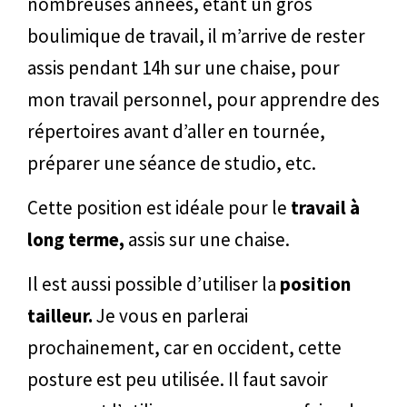
nombreuses années, étant un gros
boulimique de travail, il m’arrive de rester
assis pendant 14h sur une chaise, pour
mon travail personnel, pour apprendre des
répertoires avant d’aller en tournée,
préparer une séance de studio, etc.
Cette position est idéale pour le
travail à
long terme,
assis sur une chaise.
Il est aussi possible d’utiliser la
position
tailleur.
Je vous en parlerai
prochainement, car en occident, cette
posture est peu utilisée. Il faut savoir