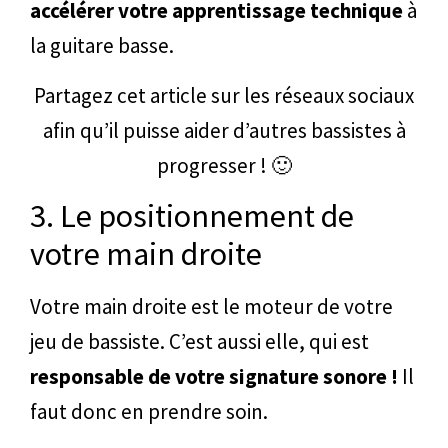
accélérer votre apprentissage technique
à
la guitare basse.
Partagez cet article sur les réseaux sociaux
afin qu’il puisse aider d’autres bassistes à
progresser ! 🙂
3. Le positionnement de
votre main droite
Votre main droite est le moteur de votre
jeu de bassiste. C’est aussi elle, qui est
responsable de votre signature sonore !
Il
faut donc en prendre soin.