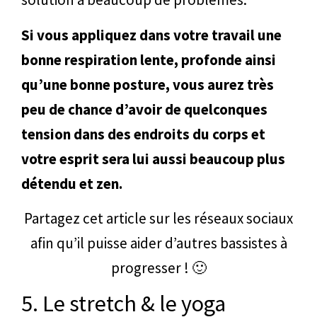
Si vous appliquez dans votre travail une
bonne respiration lente, profonde ainsi
qu’une bonne posture, vous aurez très
peu de chance d’avoir de quelconques
tension dans des endroits du corps et
votre esprit sera lui aussi beaucoup plus
détendu et zen.
Partagez cet article sur les réseaux sociaux
afin qu’il puisse aider d’autres bassistes à
progresser ! 🙂
5. Le stretch & le yoga