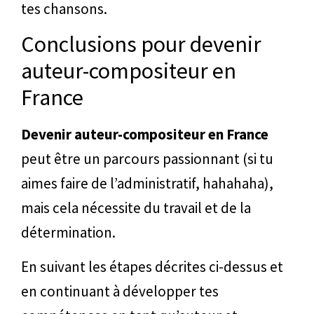
tes chansons.
Conclusions pour devenir
auteur-compositeur en
France
Devenir auteur-compositeur en France
peut être un parcours passionnant (si tu
aimes faire de l’administratif, hahahaha),
mais cela nécessite du travail et de la
détermination.
En suivant les étapes décrites ci-dessus et
en continuant à développer tes