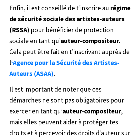
Enfin, il est conseillé de t’inscrire au
régime
de sécurité sociale des artistes-auteurs
(RSSA)
pour bénéficier de protection
sociale en tant qu’
auteur-compositeur.
Cela peut être fait en t’inscrivant auprès de
l
‘Agence pour la Sécurité des Artistes-
Auteurs (ASAA)
.
Il est important de noter que ces
démarches ne sont pas obligatoires pour
exercer en tant qu’
auteur-compositeur
,
mais elles peuvent aider à protéger tes
droits et à percevoir des droits d’auteur sur