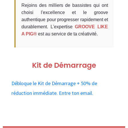
Rejoins des milliers de bassistes qui ont
choisi l'excellence et le groove
authentique pour progresser rapidement et
durablement. L'expertise
GROOVE LIKE
A PIG®
est au service de ta créativité.
Kit de Démarrage
Débloque le Kit de Démarrage + 50% de
réduction immédiate. Entre ton email.