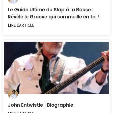
Le Guide Ultime du Slap à la Basse :
Révèle le Groove qui sommeille en toi !
LIRE L'ARTICLE
John Entwistle | Biographie