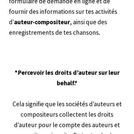
formulaire de demande en ligne et de
fournir des informations sur tes activités
d’
auteur-compositeur
, ainsi que des
enregistrements de tes chansons.
*Percevoir les droits d’auteur sur leur
behalf.*
Cela signifie que les sociétés d’auteurs et
compositeurs collectent les droits
d’auteur pour le compte des auteurs et