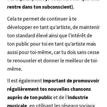
rentre dans ton subconscient)
.
Cela te permet de continuer à te
développer en tant qu’artiste, de maintenir
ton standard élevé ainsi que l’intérêt de
ton public pour toi en tant qu’artiste mais
aussi pour toi-même, car tu dois sans cesse
te renouveler et donner le meilleur de toi-
même.
Il est également
important de promouvoir
régulièrement tes nouvelles chansons
auprès de ton public
et de l’
industrie
musicale
, en utilisant les réseaux sociaux