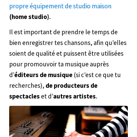
propre équipement de studio maison
(home studio)
.
Il est important de prendre le temps de
bien enregistrer tes chansons, afin qu’elles
soient de qualité et puissent être utilisées
pour promouvoir ta musique auprès
d’
éditeurs de musique
(si c’est ce que tu
recherches),
de producteurs de
spectacles
et d’
autres artistes
.