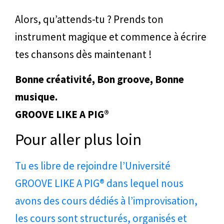
Alors, qu’attends-tu ? Prends ton
instrument magique et commence à écrire
tes chansons dès maintenant !
Bonne créativité, Bon groove, Bonne
musique.
GROOVE LIKE A PIG®
Pour aller plus loin
Tu es libre de rejoindre l’Université
GROOVE LIKE A PIG® dans lequel nous
avons des cours dédiés à l’improvisation,
les cours sont structurés, organisés et