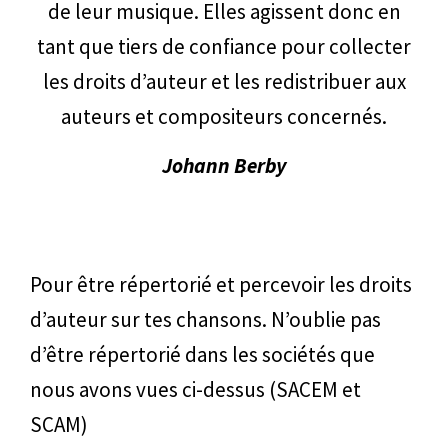
de leur musique. Elles agissent donc en
tant que tiers de confiance pour collecter
les droits d’auteur et les redistribuer aux
auteurs et compositeurs concernés.
Johann Berby
Pour être répertorié et percevoir les droits
d’auteur sur tes chansons. N’oublie pas
d’être répertorié dans les sociétés que
nous avons vues ci-dessus (SACEM et
SCAM)