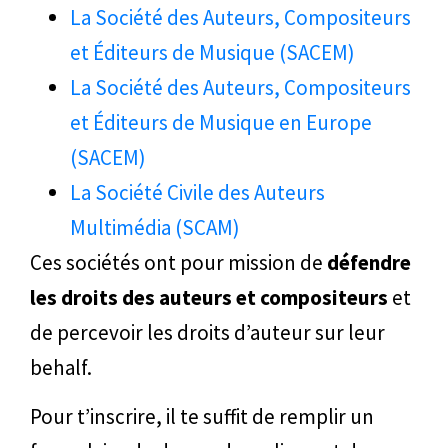
La Société des Auteurs, Compositeurs
et Éditeurs de Musique (SACEM)
La Société des Auteurs, Compositeurs
et Éditeurs de Musique en Europe
(SACEM)
La Société Civile des Auteurs
Multimédia (SCAM)
Ces sociétés ont pour mission de
défendre
les droits des auteurs et compositeurs
et
de percevoir les droits d’auteur sur leur
behalf.
Pour t’inscrire, il te suffit de remplir un