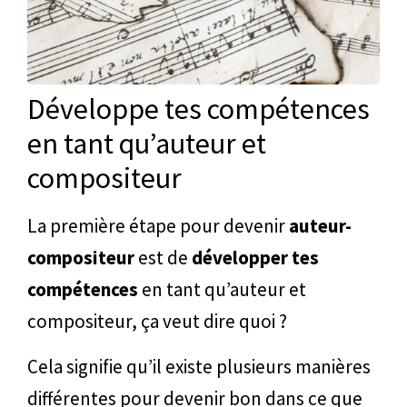
Développe tes compétences
en tant qu’auteur et
compositeur
La première étape pour devenir
auteur-
compositeur
est de
développer tes
compétences
en tant qu’auteur et
compositeur, ça veut dire quoi ?
Cela signifie qu’il existe plusieurs manières
différentes pour devenir bon dans ce que