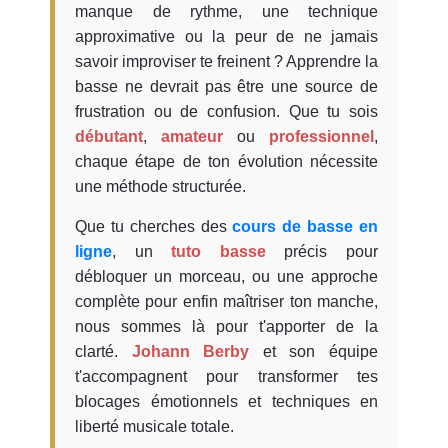
manque de rythme, une technique
approximative ou la peur de ne jamais
savoir improviser te freinent ? Apprendre la
basse ne devrait pas être une source de
frustration ou de confusion. Que tu sois
débutant
,
amateur
ou
professionnel
,
chaque étape de ton évolution nécessite
une méthode structurée.
Que tu cherches des
cours de basse en
ligne
, un
tuto basse
précis pour
débloquer un morceau, ou une approche
complète pour enfin maîtriser ton manche,
nous sommes là pour t'apporter de la
clarté.
Johann Berby
et son équipe
t'accompagnent pour transformer tes
blocages émotionnels et techniques en
liberté musicale totale.