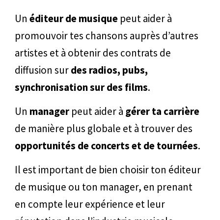
Un
éditeur de musique
peut aider à
promouvoir tes chansons auprès d’autres
artistes et à obtenir des contrats de
diffusion sur
des radios, pubs,
synchronisation sur des films
.
Un
manager
peut aider à
gérer ta carrière
de manière plus globale et à trouver des
opportunités de concerts et de tournées
.
Il est important de bien choisir ton éditeur
de musique ou ton manager, en prenant
en compte leur expérience et leur