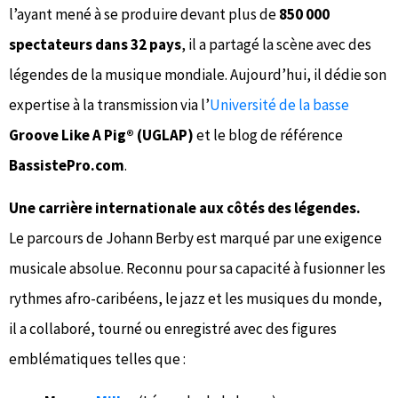
l’ayant mené à se produire devant plus de
850 000
spectateurs dans 32 pays
, il a partagé la scène avec des
légendes de la musique mondiale. Aujourd’hui, il dédie son
expertise à la transmission via l’
Université de la basse
Groove Like A Pig® (UGLAP)
et le blog de référence
BassistePro.com
.
Une carrière internationale aux côtés des légendes.
Le parcours de Johann Berby est marqué par une exigence
musicale absolue. Reconnu pour sa capacité à fusionner les
rythmes afro-caribéens, le jazz et les musiques du monde,
il a collaboré, tourné ou enregistré avec des figures
emblématiques telles que :