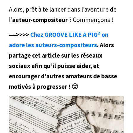
Alors, prêt à te lancer dans l’aventure de
l’
auteur-compositeur
? Commençons !
—->>>>
Chez GROOVE LIKE A PIG® on
adore les auteurs-compositeurs
. Alors
partage cet article sur les réseaux
sociaux afin qu’il puisse aider, et
encourager d’autres amateurs de basse
motivés à progresser ! 🙂