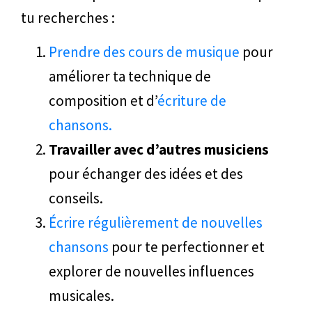
tu recherches :
Prendre des cours de musique
pour
améliorer ta technique de
composition et d’
écriture de
chansons.
Travailler avec d’autres musiciens
pour échanger des idées et des
conseils.
Écrire régulièrement de nouvelles
chansons
pour te perfectionner et
explorer de nouvelles influences
musicales.