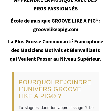
PROS PASSIONNÉS
École de musique GROOVE LIKE A PIG® :
groovelikeapig.com
La Plus Grosse Communauté Francophone
des Musiciens Motivés et Bienveillants
qui Veulent Passer au Niveau Supérieur
.
POURQUOI REJOINDRE
L'UNIVERS GROOVE
LIKE A PIG® ?
Tu stagnes dans ton apprentissage ? Le