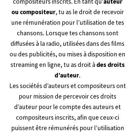
compositeurs inscrits. En tant qu’
auteur
ou compositeur
, tu as le droit de recevoir
une rémunération pour l’utilisation de tes
chansons. Lorsque tes chansons sont
diffusées à la radio, utilisées dans des films
ou des publicités, ou mises à disposition en
streaming en ligne, tu as droit à
des droits
d’auteur
.
Les sociétés d’auteurs et compositeurs ont
pour mission de percevoir ces droits
d’auteur pour le compte des auteurs et
compositeurs inscrits, afin que ceux-ci
puissent être rémunérés pour l’utilisation