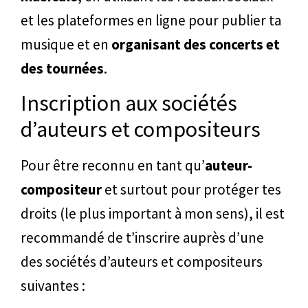
et les plateformes en ligne pour publier ta
musique et en
organisant des concerts et
des tournées
.
Inscription aux sociétés
d’auteurs et compositeurs
Pour être reconnu en tant qu’
auteur-
compositeur
et surtout pour protéger tes
droits (le plus important à mon sens), il est
recommandé de t’inscrire auprès d’une
des sociétés d’auteurs et compositeurs
suivantes :