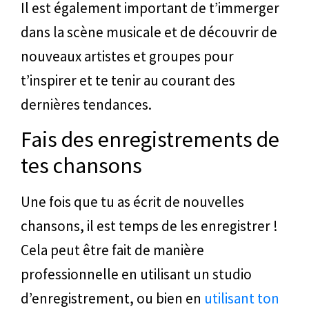
Il est également important de t’immerger
dans la scène musicale et de découvrir de
nouveaux artistes et groupes pour
t’inspirer et te tenir au courant des
dernières tendances.
Fais des enregistrements de
tes chansons
Une fois que tu as écrit de nouvelles
chansons, il est temps de les enregistrer !
Cela peut être fait de manière
professionnelle en utilisant un studio
d’enregistrement, ou bien en
utilisant ton