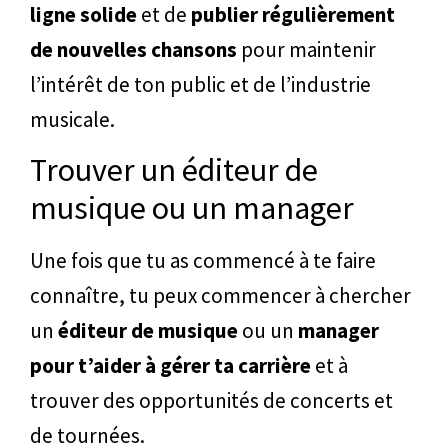
ligne solide
et de
publier régulièrement
de nouvelles chansons
pour maintenir
l’intérêt de ton public et de l’industrie
musicale.
Trouver un éditeur de
musique ou un manager
Une fois que tu as commencé à te faire
connaître, tu peux commencer à chercher
un
éditeur de musique
ou un
manager
pour t’aider à gérer ta carrière
et à
trouver des opportunités de concerts et
de tournées.