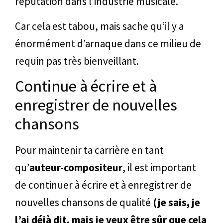
réputation dans l’industrie musicale.
Car cela est tabou, mais sache qu’il y a
énormément d’arnaque dans ce milieu de
requin pas très bienveillant.
Continue à écrire et à
enregistrer de nouvelles
chansons
Pour maintenir ta carrière en tant
qu’
auteur-compositeur
, il est important
de continuer à écrire et à enregistrer de
nouvelles chansons de qualité
(je sais, je
l’ai déjà dit, mais je veux être sûr que cela