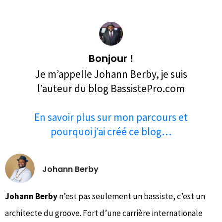
Bonjour !
Je m’appelle Johann Berby, je suis
l’auteur du blog BassistePro.com
En savoir plus sur mon parcours et
pourquoi j’ai créé ce blog…
Johann Berby
Johann Berby
n’est pas seulement un bassiste, c’est un
architecte du groove. Fort d’une carrière internationale