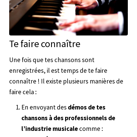
Te faire connaître
Une fois que tes chansons sont
enregistrées, il est temps de te faire
connaître ! Il existe plusieurs manières de
faire cela :
En envoyant des
démos de tes
chansons à des professionnels de
l’industrie musicale
comme :