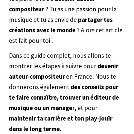
compositeur
? Tu as une passion pour la
musique et tu as envie de
partager tes
créations avec le monde
? Alors cet article
est fait pour toi !
Dans ce guide complet, nous allons te
montrer les étapes à suivre pour
devenir
auteur-compositeur
en France. Nous te
donnerons également
des conseils pour
te faire connaître, trouver un éditeur de
musique ou un manage
r, et pour
maintenir ta carrière et ton play-jouïr
dans le long terme
.