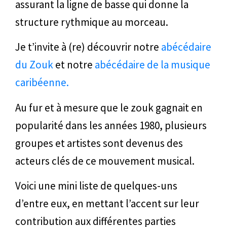
assurant la ligne de basse qui donne la
structure rythmique au morceau.
Je t’invite à (re) découvrir notre
abécédaire
du Zouk
et notre
abécédaire de la musique
caribéenne.
Au fur et à mesure que le zouk gagnait en
popularité dans les années 1980, plusieurs
groupes et artistes sont devenus des
acteurs clés de ce mouvement musical.
Voici une mini liste de quelques-uns
d’entre eux, en mettant l’accent sur leur
contribution aux différentes parties