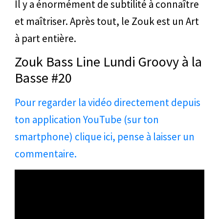
Il y a énormément de subtilité à connaître
et maîtriser. Après tout, le Zouk est un Art
à part entière.
Zouk Bass Line Lundi Groovy à la
Basse #20
Pour regarder la vidéo directement depuis
ton application YouTube (sur ton
smartphone) clique ici, pense à laisser un
commentaire.