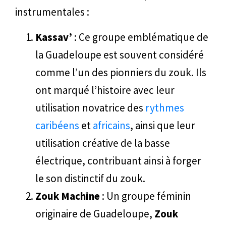
instrumentales :
Kassav’
: Ce groupe emblématique de
la Guadeloupe est souvent considéré
comme l’un des pionniers du zouk. Ils
ont marqué l’histoire avec leur
utilisation novatrice des
rythmes
caribéens
et
africains
, ainsi que leur
utilisation créative de la basse
électrique, contribuant ainsi à forger
le son distinctif du zouk.
Zouk Machine
: Un groupe féminin
originaire de Guadeloupe,
Zouk