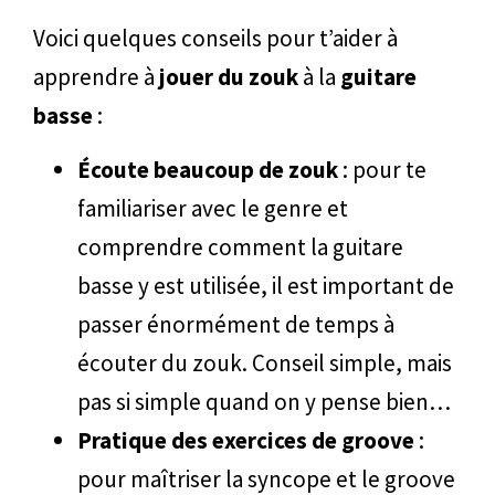
Voici quelques conseils pour t’aider à
apprendre à
jouer du zouk
à la
guitare
basse
:
Écoute beaucoup de zouk
: pour te
familiariser avec le genre et
comprendre comment la guitare
basse y est utilisée, il est important de
passer énormément de temps à
écouter du zouk. Conseil simple, mais
pas si simple quand on y pense bien…
Pratique des exercices de groove
:
pour maîtriser la syncope et le groove