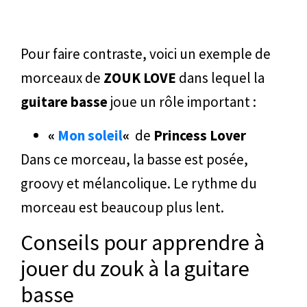
Pour faire contraste, voici un exemple de
morceaux de
ZOUK LOVE
dans lequel la
guitare basse
joue un rôle important :
«
Mon soleil
«
de
Princess Lover
Dans ce morceau, la basse est posée,
groovy et mélancolique. Le rythme du
morceau est beaucoup plus lent.
Conseils pour apprendre à
jouer du zouk à la guitare
basse