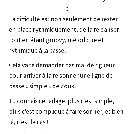
e
La difficulté est non seulement de rester
en place rythmiquement, de faire danser
tout en étant groovy, mélodique et
rythmique à la basse.
Cela va te demander pas mal de rigueur
pour arriver à faire sonner une ligne de
basse « simple » de Zouk.
Tu connais cet adage, plus c’est simple,
plus c’est compliqué à faire sonner, et bien
là, c’est le cas !