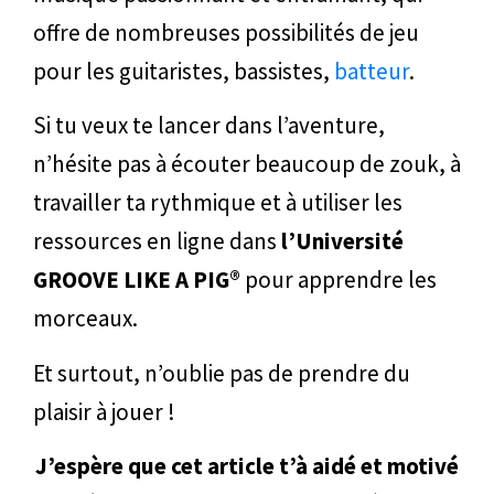
offre de nombreuses possibilités de jeu
pour les guitaristes, bassistes,
batteur
.
Si tu veux te lancer dans l’aventure,
n’hésite pas à écouter beaucoup de zouk, à
travailler ta rythmique et à utiliser les
ressources en ligne dans
l’Université
GROOVE LIKE A PIG®
pour apprendre les
morceaux.
Et surtout, n’oublie pas de prendre du
plaisir à jouer !
J’espère que cet article t’à aidé et motivé