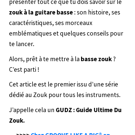
présenter tout ce que tu dois savoir sur le
zouk à la guitare basse
: son histoire, ses
caractéristiques, ses morceaux
emblématiques et quelques conseils pour
te lancer.
Alors, prêt à te mettre à la
basse zouk
?
C’est parti !
Cet article est le premier issu d’une série
dédié au Zouk pour tous les instruments.
J’appelle cela un
GUDZ : Guide Ultime Du
Zouk.