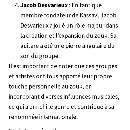
Jacob Desvarieux
: En tant que
membre fondateur de Kassav’, Jacob
Desvarieux a joué un rôle majeur dans
la création et l’expansion du zouk. Sa
guitare a été une pierre angulaire du
son du groupe.
Il est important de noter que ces groupes
et artistes ont tous apporté leur propre
touche personnelle au zouk, en
incorporant diverses influences musicales,
ce qui a enrichi le genre et contribué à sa
renommée internationale.