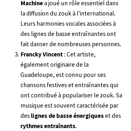
Machine
a joué un rôle essentiel dans
la diffusion du zouk à l’international.
Leurs harmonies vocales associées à
des lignes de basse entraînantes ont
fait danser de nombreuses personnes.
Francky Vincent
: Cet artiste,
également originaire de la
Guadeloupe, est connu pour ses
chansons festives et entraînantes qui
ont contribué à populariser le zouk. Sa
musique est souvent caractérisée par
des
lignes de basse énergiques
et des
rythmes entraînants
.