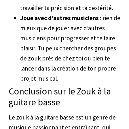
travailler ta précision et ta dextérité.
Joue avec d’autres musiciens
: rien de
mieux que de jouer avec d’autres
musiciens pour progresser et te faire
plaisir. Tu peux chercher des groupes
de zouk près de chez toi ou bien te
lancer dans la création de ton propre
projet musical.
Conclusion sur le Zouk à la
guitare basse
Le zouk à la guitare basse est un genre de
musique passionnant et entraînant, qui