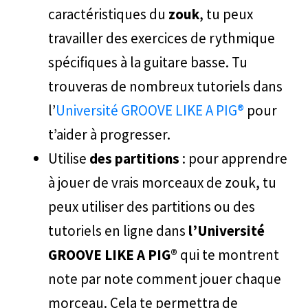
caractéristiques du
zouk
, tu peux
travailler des exercices de rythmique
spécifiques à la guitare basse. Tu
trouveras de nombreux tutoriels dans
l’
Université GROOVE LIKE A PIG®
pour
t’aider à progresser.
Utilise
des partitions
: pour apprendre
à jouer de vrais morceaux de zouk, tu
peux utiliser des partitions ou des
tutoriels en ligne dans
l’Université
GROOVE LIKE A PIG®
qui te montrent
note par note comment jouer chaque
morceau. Cela te permettra de