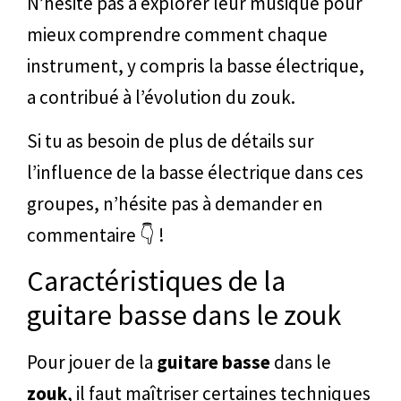
N’hésite pas à explorer leur musique pour
mieux comprendre comment chaque
instrument, y compris la basse électrique,
a contribué à l’évolution du zouk.
Si tu as besoin de plus de détails sur
l’influence de la basse électrique dans ces
groupes, n’hésite pas à demander en
commentaire 👇 !
Caractéristiques de la
guitare basse dans le zouk
Pour jouer de la
guitare basse
dans le
zouk
, il faut maîtriser certaines techniques