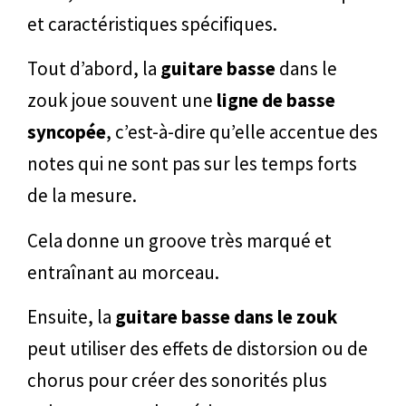
et caractéristiques spécifiques.
Tout d’abord, la
guitare basse
dans le
zouk joue souvent une
ligne de basse
syncopée
, c’est-à-dire qu’elle accentue des
notes qui ne sont pas sur les temps forts
de la mesure.
Cela donne un groove très marqué et
entraînant au morceau.
Ensuite, la
guitare basse dans le zouk
peut utiliser des effets de distorsion ou de
chorus pour créer des sonorités plus