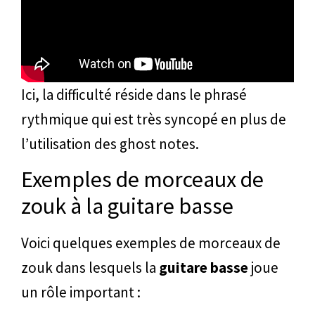
Ici, la difficulté réside dans le phrasé
rythmique qui est très syncopé en plus de
l’utilisation des ghost notes.
Exemples de morceaux de
zouk à la guitare basse
Voici quelques exemples de morceaux de
zouk dans lesquels la
guitare basse
joue
un rôle important :