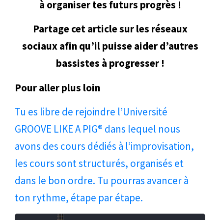
à organiser tes futurs progrès !
Partage cet article sur les réseaux
sociaux afin qu’il puisse aider d’autres
bassistes à progresser !
Pour aller plus loin
Tu es libre de rejoindre l’Université
GROOVE LIKE A PIG® dans lequel nous
avons des cours dédiés à l’improvisation,
les cours sont structurés, organisés et
dans le bon ordre. Tu pourras avancer à
ton rythme, étape par étape.