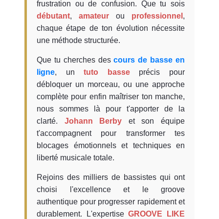
frustration ou de confusion. Que tu sois
débutant
,
amateur
ou
professionnel
,
chaque étape de ton évolution nécessite
une méthode structurée.
Que tu cherches des
cours de basse en
ligne
, un
tuto basse
précis pour
débloquer un morceau, ou une approche
complète pour enfin maîtriser ton manche,
nous sommes là pour t'apporter de la
clarté.
Johann Berby
et son équipe
t'accompagnent pour transformer tes
blocages émotionnels et techniques en
liberté musicale totale.
Rejoins des milliers de bassistes qui ont
choisi l'excellence et le groove
authentique pour progresser rapidement et
durablement. L'expertise
GROOVE LIKE