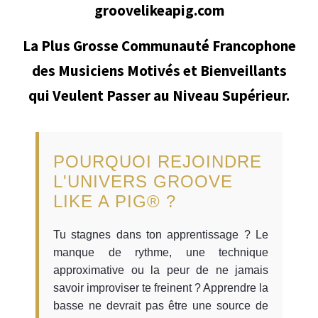
groovelikeapig.com
La Plus Grosse Communauté Francophone
des Musiciens Motivés et Bienveillants
qui Veulent Passer au Niveau Supérieur.
POURQUOI REJOINDRE
L'UNIVERS GROOVE
LIKE A PIG® ?
Tu stagnes dans ton apprentissage ? Le
manque de rythme, une technique
approximative ou la peur de ne jamais
savoir improviser te freinent ? Apprendre la
basse ne devrait pas être une source de