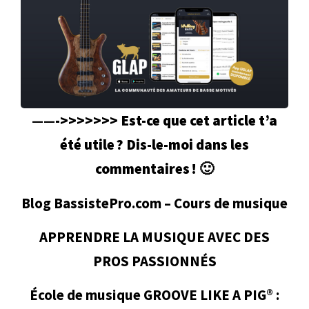
——->>>>>>> Est-ce que cet article t’a
été utile ? Dis-le-moi dans les
commentaires !
🙂
Blog BassistePro.com – Cours de musique
APPRENDRE LA MUSIQUE AVEC DES
PROS PASSIONNÉS
École de musique GROOVE LIKE A PIG® :