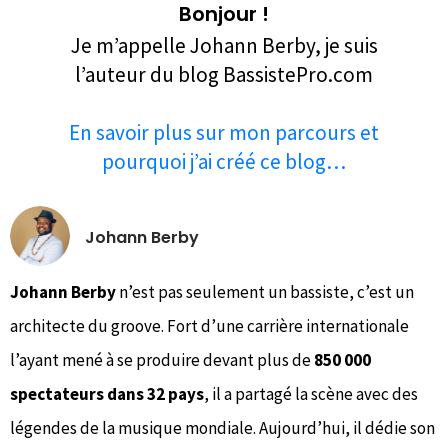
Bonjour !
Je m’appelle Johann Berby, je suis
l’auteur du blog BassistePro.com
En savoir plus sur mon parcours et
pourquoi j’ai créé ce blog…
Johann Berby
Johann Berby
n’est pas seulement un bassiste, c’est un
architecte du groove. Fort d’une carrière internationale
l’ayant mené à se produire devant plus de
850 000
spectateurs dans 32 pays
, il a partagé la scène avec des
légendes de la musique mondiale. Aujourd’hui, il dédie son