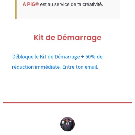
A PIG®
est au service de ta créativité.
Kit de Démarrage
Débloque le Kit de Démarrage + 50% de
réduction immédiate. Entre ton email.