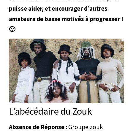
puisse aider, et encourager d’autres
amateurs de basse motivés à progresser !
🙂
L’abécédaire du Zouk
Absence de Réponse :
Groupe zouk