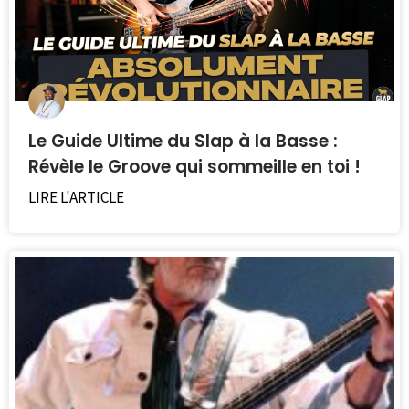
Le Guide Ultime du Slap à la Basse :
Révèle le Groove qui sommeille en toi !
LIRE L'ARTICLE