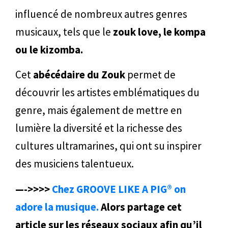
influencé de nombreux autres genres
musicaux, tels que le
zouk love, le kompa
ou le kizomba.
Cet
abécédaire du Zouk
permet de
découvrir les artistes emblématiques du
genre, mais également de mettre en
lumière la diversité et la richesse des
cultures ultramarines, qui ont su inspirer
des musiciens talentueux.
—->>>>
Chez GROOVE LIKE A PIG® on
adore la musique.
Alors partage cet
article sur les réseaux sociaux afin qu’il