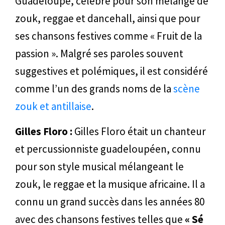
Guadeloupe, célèbre pour son mélange de
zouk, reggae et dancehall, ainsi que pour
ses chansons festives comme « Fruit de la
passion ». Malgré ses paroles souvent
suggestives et polémiques, il est considéré
comme l’un des grands noms de la
scène
zouk et antillaise
.
Gilles Floro :
Gilles Floro était un chanteur
et percussionniste guadeloupéen, connu
pour son style musical mélangeant le
zouk, le reggae et la musique africaine. Il a
connu un grand succès dans les années 80
avec des chansons festives telles que
« Sé