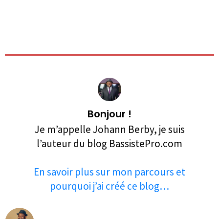
Bonjour !
Je m’appelle Johann Berby, je suis
l’auteur du blog BassistePro.com
En savoir plus sur mon parcours et
pourquoi j’ai créé ce blog…