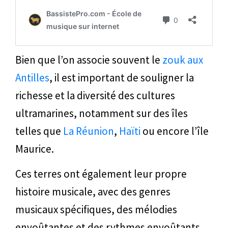
Bien que l’on associe souvent le
zouk aux
Antilles
, il est important de souligner la
richesse et la diversité des cultures
ultramarines, notamment sur des îles
telles que
La Réunion
,
Haïti
ou encore l’île
Maurice.
Ces terres ont également leur propre
histoire musicale, avec des genres
musicaux spécifiques, des mélodies
envoûtantes et des rythmes envoûtants.