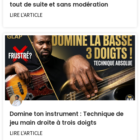
tout de suite et sans modération
LIRE L'ARTICLE
Domine ton instrument : Technique de
jeu main droite à trois doigts
LIRE L'ARTICLE