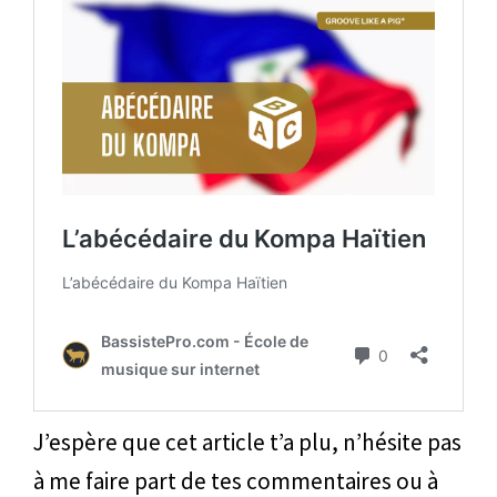
J’espère que cet article t’a plu, n’hésite pas
à me faire part de tes commentaires ou à