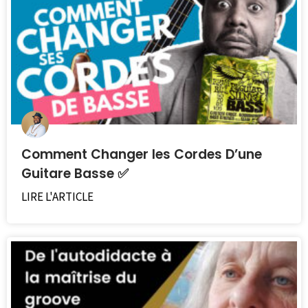
Comment Changer les Cordes D’une
Guitare Basse ✅
LIRE L'ARTICLE