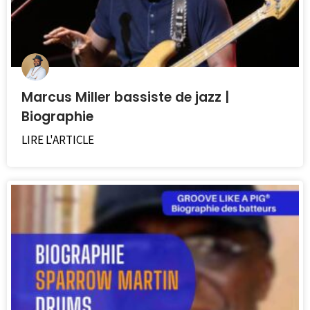
Marcus Miller bassiste de jazz |
Biographie
LIRE L'ARTICLE