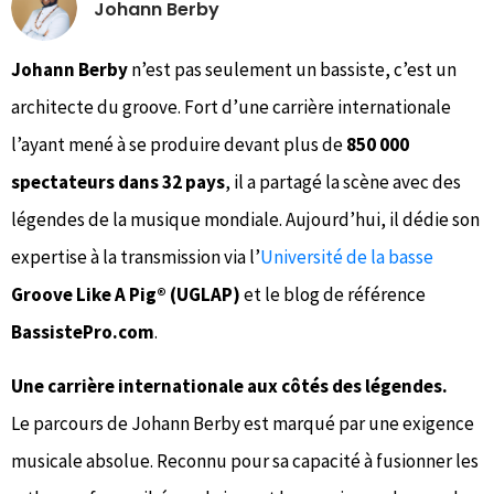
Johann Berby
Johann Berby
n’est pas seulement un bassiste, c’est un
architecte du groove. Fort d’une carrière internationale
l’ayant mené à se produire devant plus de
850 000
spectateurs dans 32 pays
, il a partagé la scène avec des
légendes de la musique mondiale. Aujourd’hui, il dédie son
expertise à la transmission via l’
Université de la basse
Groove Like A Pig® (UGLAP)
et le blog de référence
BassistePro.com
.
Une carrière internationale aux côtés des légendes.
Le parcours de Johann Berby est marqué par une exigence
musicale absolue. Reconnu pour sa capacité à fusionner les