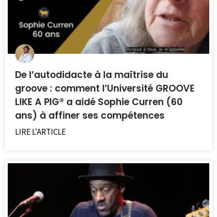
De l’autodidacte à la maîtrise du
groove : comment l’Université GROOVE
LIKE A PIG® a aidé Sophie Curren (60
ans) à affiner ses compétences
LIRE L'ARTICLE