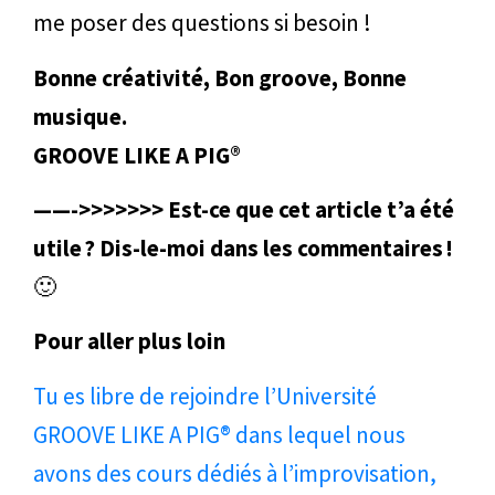
me poser des questions si besoin !
Bonne créativité, Bon groove, Bonne
musique.
GROOVE LIKE A PIG®
——->>>>>>> Est-ce que cet article t’a été
utile ? Dis-le-moi dans les commentaires !
🙂
Pour aller plus loin
Tu es libre de rejoindre l’Université
GROOVE LIKE A PIG® dans lequel nous
avons des cours dédiés à l’improvisation,