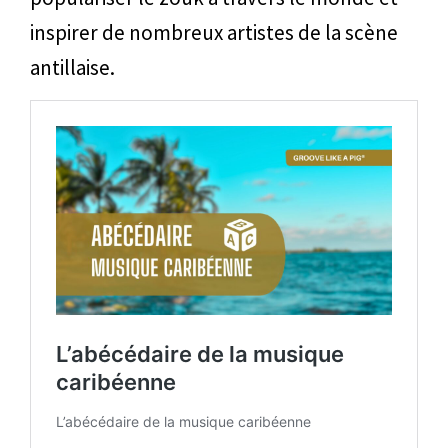
inspirer de nombreux artistes de la scène
antillaise.