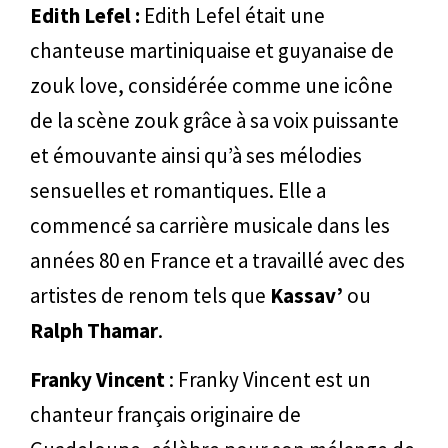
Edith Lefel :
Edith Lefel était une
chanteuse martiniquaise et guyanaise de
zouk love, considérée comme une icône
de la scène zouk grâce à sa voix puissante
et émouvante ainsi qu’à ses mélodies
sensuelles et romantiques. Elle a
commencé sa carrière musicale dans les
années 80 en France et a travaillé avec des
artistes de renom tels que
Kassav’
ou
Ralph Thamar
.
Franky Vincent
: Franky Vincent est un
chanteur français originaire de