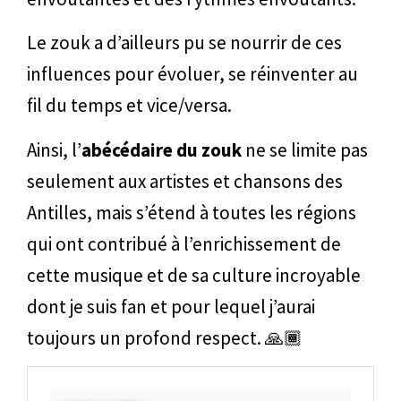
Le zouk a d’ailleurs pu se nourrir de ces
influences pour évoluer, se réinventer au
fil du temps et vice/versa.
Ainsi, l’
abécédaire du zouk
ne se limite pas
seulement aux artistes et chansons des
Antilles, mais s’étend à toutes les régions
qui ont contribué à l’enrichissement de
cette musique et de sa culture incroyable
dont je suis fan et pour lequel j’aurai
toujours un profond respect. 🙏🏾