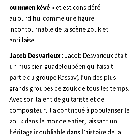
ou mwen kévé »
et est considéré
aujourd’hui comme une figure
incontournable de la scène zouk et
antillaise.
Jacob Desvarieux
: Jacob Desvarieux était
un musicien guadeloupéen qui faisait
partie du groupe Kassav’, l’un des plus
grands groupes de zouk de tous les temps.
Avec son talent de guitariste et de
compositeur, il a contribué à populariser le
zouk dans le monde entier, laissant un
héritage inoubliable dans l’histoire de la