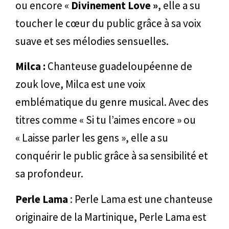
ou encore «
Divinement Love »
, elle a su
toucher le cœur du public grâce à sa voix
suave et ses mélodies sensuelles.
Milca :
Chanteuse guadeloupéenne de
zouk love, Milca est une voix
emblématique du genre musical. Avec des
titres comme « Si tu l’aimes encore » ou
« Laisse parler les gens », elle a su
conquérir le public grâce à sa sensibilité et
sa profondeur.
Perle Lama
: Perle Lama est une chanteuse
originaire de la Martinique, Perle Lama est