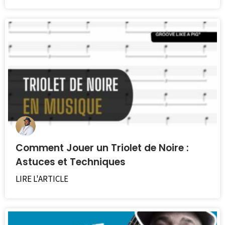
Comment Jouer un Triolet de Noire :
Astuces et Techniques
LIRE L'ARTICLE