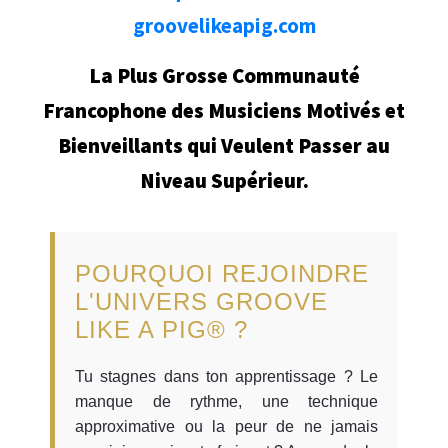
groovelikeapig.com
La Plus Grosse Communauté
Francophone des Musiciens Motivés et
Bienveillants qui Veulent Passer au
Niveau Supérieur.
POURQUOI REJOINDRE
L'UNIVERS GROOVE
LIKE A PIG® ?
Tu stagnes dans ton apprentissage ? Le
manque de rythme, une technique
approximative ou la peur de ne jamais