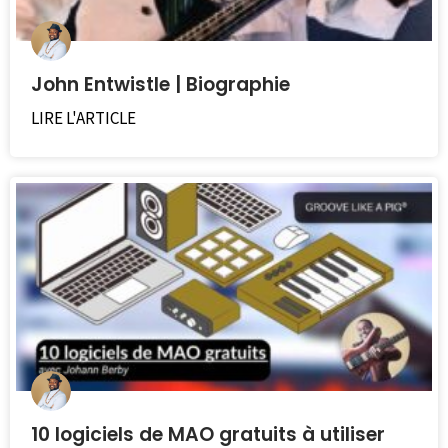
John Entwistle | Biographie
LIRE L'ARTICLE
10 logiciels de MAO gratuits à utiliser