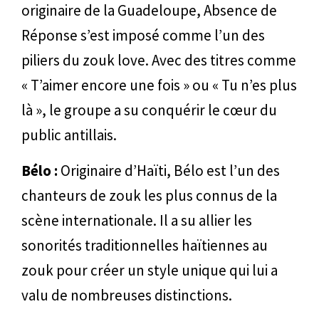
originaire de la Guadeloupe, Absence de
Réponse s’est imposé comme l’un des
piliers du zouk love. Avec des titres comme
« T’aimer encore une fois » ou « Tu n’es plus
là », le groupe a su conquérir le cœur du
public antillais.
Bélo :
Originaire d’Haïti, Bélo est l’un des
chanteurs de zouk les plus connus de la
scène internationale. Il a su allier les
sonorités traditionnelles haïtiennes au
zouk pour créer un style unique qui lui a
valu de nombreuses distinctions.