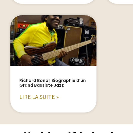
Richard Bona | Biographie d’un
Grand Bassiste Jazz
LIRE LA SUITE »