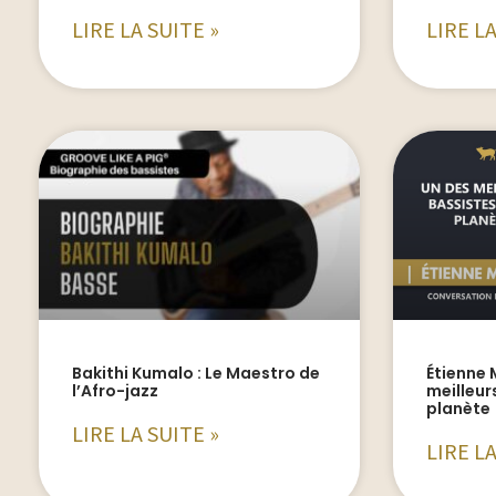
LIRE LA SUITE »
LIRE LA
Bakithi Kumalo : Le Maestro de
Étienne
l’Afro-jazz
meilleur
planète
LIRE LA SUITE »
LIRE LA