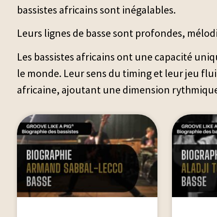
bassistes africains sont inégalables.
Leurs lignes de basse sont profondes, mélod
Les bassistes africains ont une capacité uniqu
le monde. Leur sens du timing et leur jeu flui
africaine, ajoutant une dimension rythmiqu