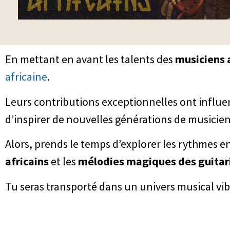
En mettant en avant les talents des
musiciens 
africaine
.
Leurs contributions exceptionnelles ont influ
d’inspirer de nouvelles générations de musicien
Alors, prends le temps d’explorer les rythmes 
africains
et les
mélodies magiques des guitari
Tu seras transporté dans un univers musical vibr