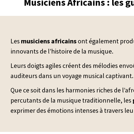
Musiciens Africains : les g
Les
musiciens africains
ont également produi
innovants de l’histoire de la musique.
Leurs doigts agiles créent des mélodies envoû
auditeurs dans un voyage musical captivant.
Que ce soit dans les harmonies riches de l’afr
percutants de la musique traditionnelle, les
exprimer des émotions intenses à travers leu