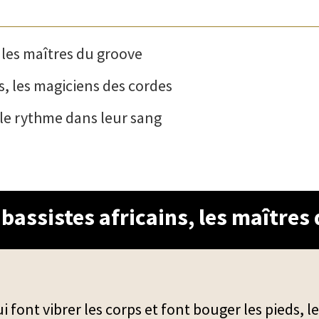
, les maîtres du groove
ns, les magiciens des cordes
, le rythme dans leur sang
s bassistes africains, les maîtres
ui font vibrer les corps et font bouger les pieds, l