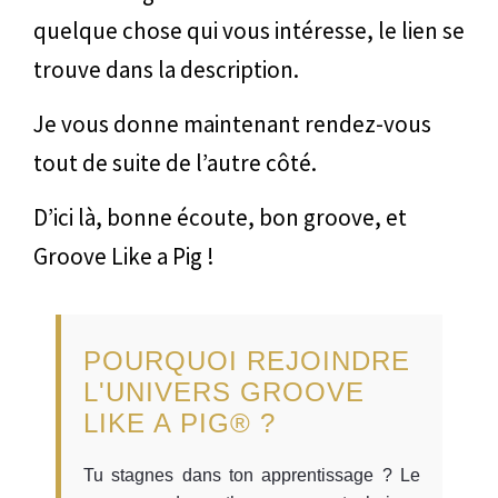
quelque chose qui vous intéresse, le lien se
trouve dans la description.
Je vous donne maintenant rendez-vous
tout de suite de l’autre côté.
D’ici là, bonne écoute, bon groove, et
Groove Like a Pig !
POURQUOI REJOINDRE
L'UNIVERS GROOVE
LIKE A PIG® ?
Tu stagnes dans ton apprentissage ? Le