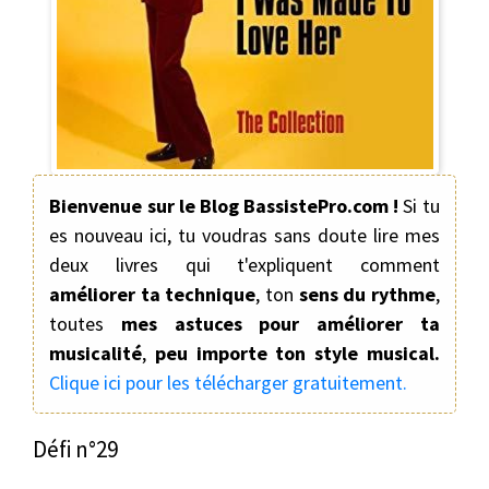
Bienvenue sur le Blog BassistePro.com !
Si tu
es nouveau ici, tu voudras sans doute lire mes
deux livres qui t'expliquent comment
améliorer ta technique
, ton
sens du rythme
,
toutes
mes astuces pour améliorer ta
musicalité
,
peu importe ton style musical.
Clique ici pour les télécharger gratuitement.
Défi n°29