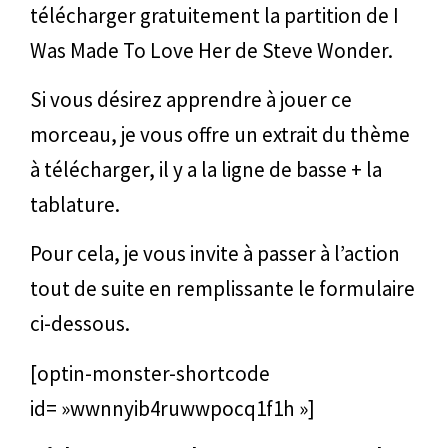
télécharger gratuitement la partition de I
Was Made To Love Her de Steve Wonder.
Si vous désirez apprendre à jouer ce
morceau, je vous offre un extrait du thème
à télécharger, il y a la ligne de basse + la
tablature.
Pour cela, je vous invite à passer à l’action
tout de suite en remplissante le formulaire
ci-dessous.
[optin-monster-shortcode
id= »wwnnyib4ruwwpocq1f1h »]