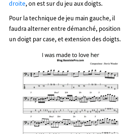
droite
, on est sur du jeu aux doigts.
Pour la technique de jeu main gauche, il
faudra alterner entre démanché, position
un doigt par case, et extension des doigts.