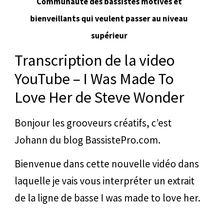
Communauté des bassistes motivés et
bienveillants qui veulent passer au niveau
supérieur
Transcription de la video
YouTube – I Was Made To
Love Her de Steve Wonder
Bonjour les grooveurs créatifs, c’est
Johann du blog BassistePro.com.
Bienvenue dans cette nouvelle vidéo dans
laquelle je vais vous interpréter un extrait
de la ligne de basse I was made to love her.