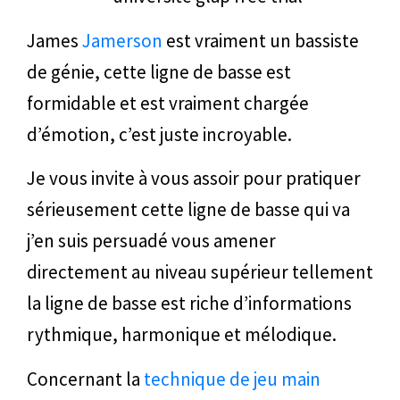
James
Jamerson
est vraiment un bassiste
de génie, cette ligne de basse est
formidable et est vraiment chargée
d’émotion, c’est juste incroyable.
Je vous invite à vous assoir pour pratiquer
sérieusement cette ligne de basse qui va
j’en suis persuadé vous amener
directement au niveau supérieur tellement
la ligne de basse est riche d’informations
rythmique, harmonique et mélodique.
Concernant la
technique de jeu main