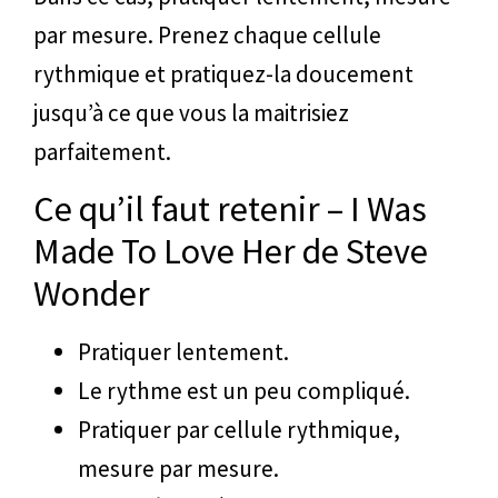
par mesure. Prenez chaque cellule
rythmique et pratiquez-la doucement
jusqu’à ce que vous la maitrisiez
parfaitement.
Ce qu’il faut retenir – I Was
Made To Love Her de Steve
Wonder
Pratiquer lentement.
Le rythme est un peu compliqué.
Pratiquer par cellule rythmique,
mesure par mesure.