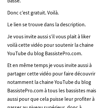
basse.
Donc c’est gratuit. Voilà.
Le lien se trouve dans la description.
Je vous invite aussi s’il vous plait à liker
voilà cette vidéo pour soutenir la chaine
YouTube du blog BassistePro.com.
Et en même temps je vous invite aussi à
partager cette vidéo pour faire découvrir
notamment la chaine YouTube du blog
BassistePro.com à tous les bassistes mais
aussi pour que cela puisse leur profiter à
passer au niveau supérieur, donc à