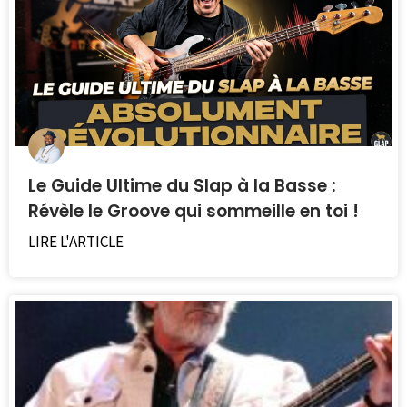
dessous.
Le Guide Ultime du Slap à la Basse :
Révèle le Groove qui sommeille en toi !
LIRE L'ARTICLE