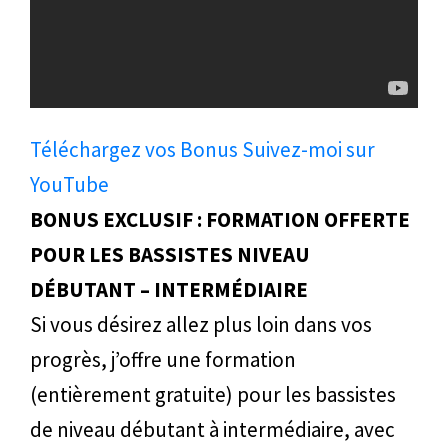
Téléchargez vos Bonus
Suivez-moi sur
YouTube
BONUS EXCLUSIF : FORMATION OFFERTE
POUR LES BASSISTES NIVEAU
DÉBUTANT – INTERMÉDIAIRE
Si vous désirez allez plus loin dans vos
progrès, j’offre une formation
(entièrement gratuite) pour les bassistes
de niveau débutant à intermédiaire, avec