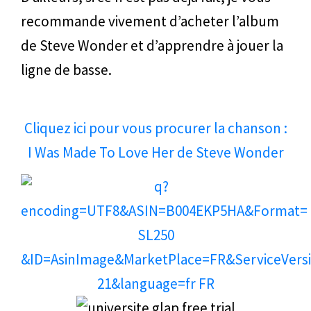
recommande vivement d’acheter l’album
de Steve Wonder et d’apprendre à jouer la
ligne de basse.
Cliquez ici pour vous procurer ​la chanson :
I Was Made To Love Her de Steve Wonder