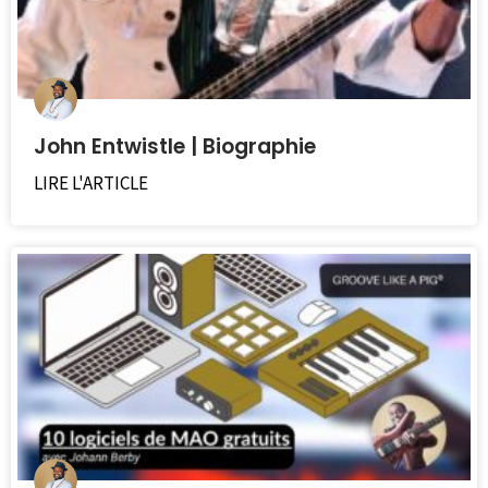
John Entwistle | Biographie
LIRE L'ARTICLE