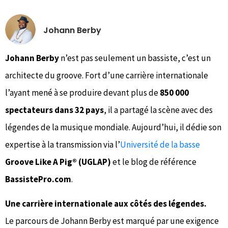
Johann Berby
Johann Berby
n’est pas seulement un bassiste, c’est un
architecte du groove. Fort d’une carrière internationale
l’ayant mené à se produire devant plus de
850 000
spectateurs dans 32 pays
, il a partagé la scène avec des
légendes de la musique mondiale. Aujourd’hui, il dédie son
expertise à la transmission via l’
Université de la basse
Groove Like A Pig® (UGLAP)
et le blog de référence
BassistePro.com
.
Une carrière internationale aux côtés des légendes.
Le parcours de Johann Berby est marqué par une exigence