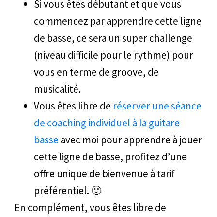
Si vous êtes débutant et que vous
commencez par apprendre cette ligne
de basse, ce sera un super challenge
(niveau difficile pour le rythme) pour
vous en terme de groove, de
musicalité.
Vous êtes libre de
réserver une séance
de coaching individuel à la guitare
basse
avec moi pour apprendre à jouer
cette ligne de basse, profitez d’une
offre unique de bienvenue à tarif
préférentiel. 🙂
En complément, vous êtes libre de