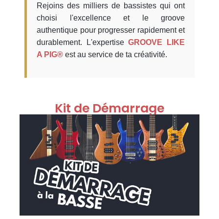
Rejoins des milliers de bassistes qui ont
choisi l'excellence et le groove
authentique pour progresser rapidement et
durablement. L'expertise
GROOVE LIKE
A PIG®
est au service de ta créativité.
Kit de Démarrage