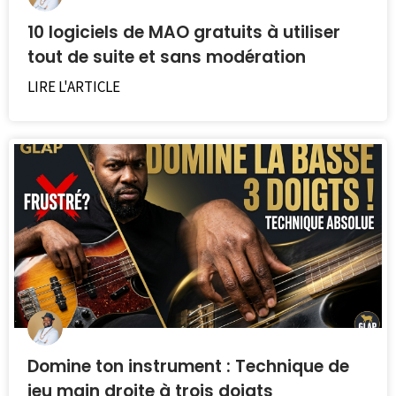
10 logiciels de MAO gratuits à utiliser
tout de suite et sans modération
LIRE L'ARTICLE
Domine ton instrument : Technique de
jeu main droite à trois doigts