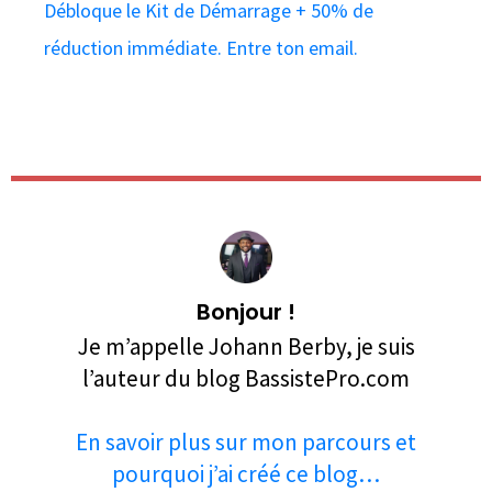
Débloque le Kit de Démarrage + 50% de
réduction immédiate. Entre ton email.
Bonjour !
Je m’appelle Johann Berby, je suis
l’auteur du blog BassistePro.com
En savoir plus sur mon parcours et
pourquoi j’ai créé ce blog…