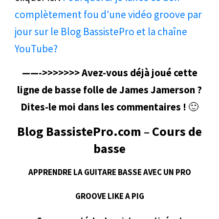
complètement fou d’une vidéo groove par
jour sur le Blog BassistePro et la chaîne
YouTube?
——->>>>>>> Avez-vous déjà joué cette
ligne de basse folle de James Jamerson ?
Dites-le moi dans les commentaires !
🙂
Blog BassistePro.com – Cours de
basse
APPRENDRE LA GUITARE BASSE AVEC UN PRO
GROOVE LIKE A PIG