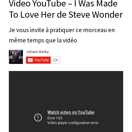
Video YouTube – I Was Made
To Love Her de Steve Wonder
Je vous invite à pratiquer ce morceau en
même temps que la vidéo