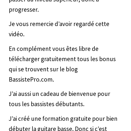
progresser.
Je vous remercie d’avoir regardé cette
vidéo.
En complément vous êtes libre de
télécharger gratuitement tous les bonus
qui se trouvent sur le blog
BassistePro.com.
J’ai aussi un cadeau de bienvenue pour
tous les bassistes débutants.
J’ai créé une formation gratuite pour bien
débuter la guitare basse. Donc si c’est