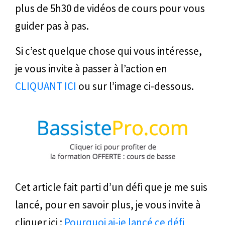
plus de 5h30 de vidéos de cours pour vous
guider pas à pas.
Si c’est quelque chose qui vous intéresse,
je vous invite à passer à l’action en
CLIQUANT ICI
ou sur l’image ci-dessous.
Cet article fait parti d’un défi que je me suis
lancé, pour en savoir plus, je vous invite à
cliquer ici :
Pourquoi ai-je lancé ce défi