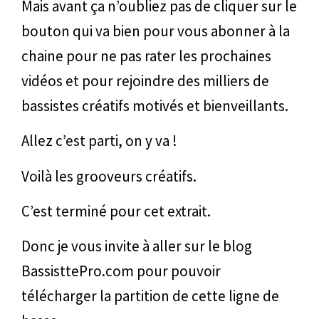
Mais avant ça n’oubliez pas de cliquer sur le
bouton qui va bien pour vous abonner à la
chaine pour ne pas rater les prochaines
vidéos et pour rejoindre des milliers de
bassistes créatifs motivés et bienveillants.
Allez c’est parti, on y va !
Voilà les grooveurs créatifs.
C’est terminé pour cet extrait.
Donc je vous invite à aller sur le blog
BassisttePro.com pour pouvoir
télécharger la partition de cette ligne de