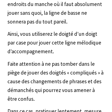
endroits du manche où il faut absolument
jouer sans quoi, la ligne de basse ne
sonnera pas du tout pareil.
Ainsi, vous utiliserez le doigté d’un doigt
par case pour jouer cette ligne mélodique
d’accompagnement.
Faite attention à ne pas tomber dans le
piège de jouer des doigtés « compliqués » à
cause des changements de phrases et des
démanchés qui pourrez vous amener à
être confus.
Dans ce cas, pratiquer lentement, mesure