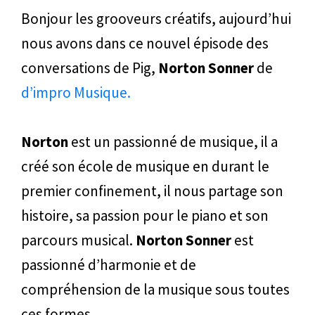
Bonjour les grooveurs créatifs, aujourd’hui
nous avons dans ce nouvel épisode des
conversations de Pig,
Norton Sonner
de
d’impro Musique.
Norton
est un passionné de musique, il a
créé son école de musique en durant le
premier confinement, il nous partage son
histoire, sa passion pour le piano et son
parcours musical.
Norton Sonner
est
passionné d’harmonie et de
compréhension de la musique sous toutes
ces formes.