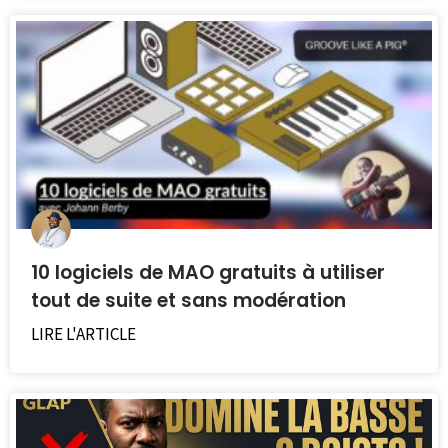
10 logiciels de MAO gratuits à utiliser
tout de suite et sans modération
LIRE L'ARTICLE