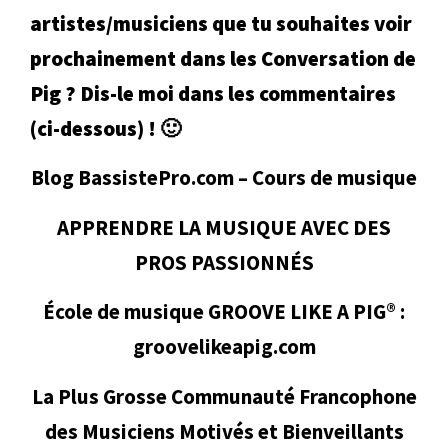
artistes/musiciens que tu souhaites voir
prochainement dans les Conversation de
Pig ? Dis-le moi dans les commentaires
(ci-dessous) !
🙂
Blog BassistePro.com – Cours de musique
APPRENDRE LA MUSIQUE AVEC DES
PROS PASSIONNÉS
École de musique GROOVE LIKE A PIG® :
groovelikeapig.com
La Plus Grosse Communauté Francophone
des Musiciens Motivés et Bienveillants