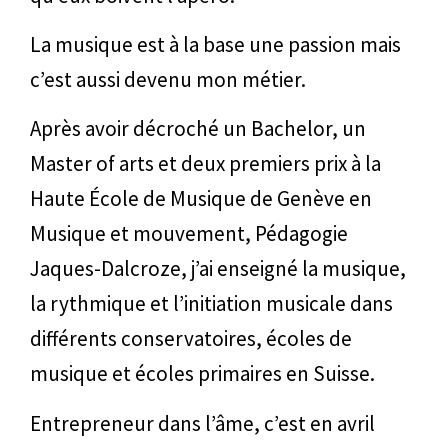
La musique est à la base une passion mais
c’est aussi devenu mon métier.
Après avoir décroché un Bachelor, un
Master of arts et deux premiers prix à la
Haute École de Musique de Genève en
Musique et mouvement, Pédagogie
Jaques-Dalcroze, j’ai enseigné la musique,
la rythmique et l’initiation musicale dans
différents conservatoires, écoles de
musique et écoles primaires en Suisse.
Entrepreneur dans l’âme, c’est en avril