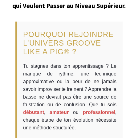
qui Veulent Passer au Niveau Supérieur.
POURQUOI REJOINDRE
L'UNIVERS GROOVE
LIKE A PIG® ?
Tu stagnes dans ton apprentissage ? Le
manque de rythme, une technique
approximative ou la peur de ne jamais
savoir improviser te freinent ? Apprendre la
basse ne devrait pas être une source de
frustration ou de confusion. Que tu sois
débutant
,
amateur
ou
professionnel
,
chaque étape de ton évolution nécessite
une méthode structurée.