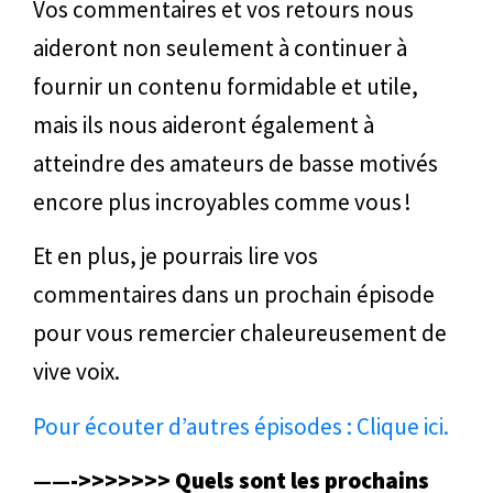
Vos commentaires et vos retours nous
aideront non seulement à continuer à
fournir un contenu formidable et utile,
mais ils nous aideront également à
atteindre des amateurs de basse motivés
encore plus incroyables comme vous !
Et en plus, je pourrais lire vos
commentaires dans un prochain épisode
pour vous remercier chaleureusement de
vive voix.
Pour écouter d’autres épisodes : Clique ici.
——->>>>>>> Quels sont les prochains