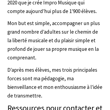
2020 que je crée Impro Musique qui
compte aujourd’hui plus de 1’900 élèves.
Mon but est simple, accompagner un plus
grand nombre d’adultes sur le chemin de
la liberté musicale et du plaisir simple et
profond de jouer sa propre musique en la
comprenant.
D’après mes élèves, mes trois principales
forces sont ma pédagogie, ma
bienveillance et mon enthousiasme à l’idée
de transmettre.
Ressources pour contacter et