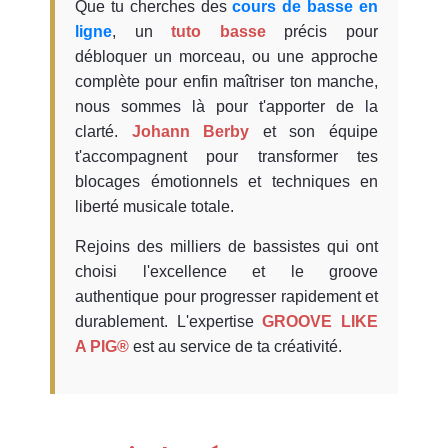
Que tu cherches des
cours de basse en
ligne
, un
tuto basse
précis pour
débloquer un morceau, ou une approche
complète pour enfin maîtriser ton manche,
nous sommes là pour t'apporter de la
clarté.
Johann Berby
et son équipe
t'accompagnent pour transformer tes
blocages émotionnels et techniques en
liberté musicale totale.
Rejoins des milliers de bassistes qui ont
choisi l'excellence et le groove
authentique pour progresser rapidement et
durablement. L'expertise
GROOVE LIKE
A PIG®
est au service de ta créativité.