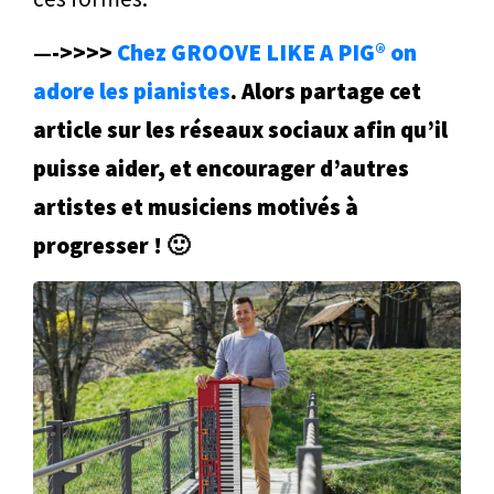
—->>>>
Chez GROOVE LIKE A PIG® on
adore les pianistes
. Alors partage cet
article sur les réseaux sociaux afin qu’il
puisse aider, et encourager d’autres
artistes et musiciens motivés à
progresser ! 🙂