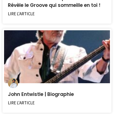
Révèle le Groove qui sommeille en toi !
LIRE L'ARTICLE
John Entwistle | Biographie
LIRE L'ARTICLE