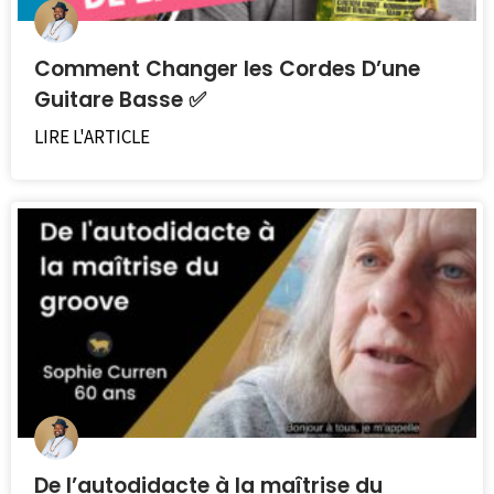
Comment Changer les Cordes D’une
Guitare Basse ✅
LIRE L'ARTICLE
De l’autodidacte à la maîtrise du