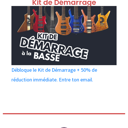
Kit de Démarrage
Débloque le Kit de Démarrage + 50% de
réduction immédiate. Entre ton email.