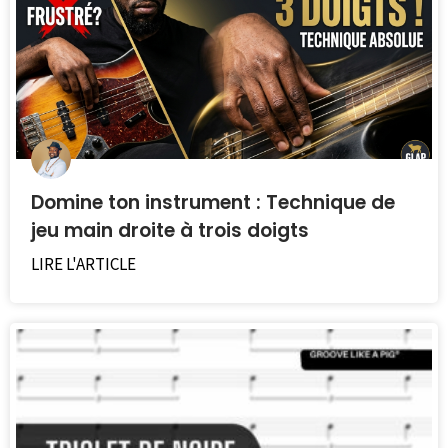
Domine ton instrument : Technique de
jeu main droite à trois doigts
LIRE L'ARTICLE