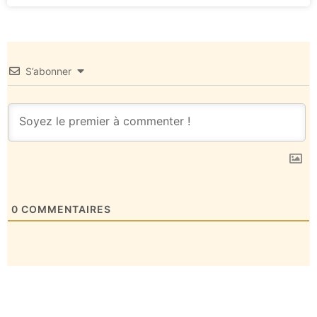
S’abonner
0
COMMENTAIRES