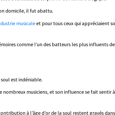
n domicile, il fut abattu.
ndustrie musicale
et pour tous ceux qui appréciaient s
moires comme l’un des batteurs les plus influents de l
 soul est indéniable.
e nombreux musiciens, et son influence se fait sentir à
ontribution à l’âge d’or de la soul restent gravés dan