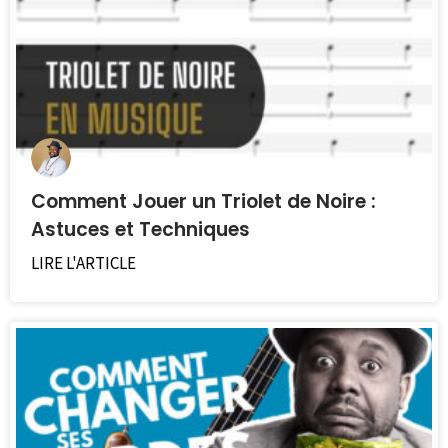
Comment Jouer un Triolet de Noire :
Astuces et Techniques
LIRE L'ARTICLE