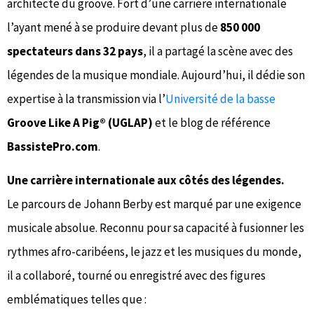
architecte du groove. Fort d’une carrière internationale
l’ayant mené à se produire devant plus de
850 000
spectateurs dans 32 pays
, il a partagé la scène avec des
légendes de la musique mondiale. Aujourd’hui, il dédie son
expertise à la transmission via l’
Université de la basse
Groove Like A Pig® (UGLAP)
et le blog de référence
BassistePro.com
.
Une carrière internationale aux côtés des légendes.
Le parcours de Johann Berby est marqué par une exigence
musicale absolue. Reconnu pour sa capacité à fusionner les
rythmes afro-caribéens, le jazz et les musiques du monde,
il a collaboré, tourné ou enregistré avec des figures
emblématiques telles que :