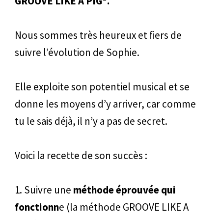
GROOVE LIKE A PIG®.
Nous sommes très heureux et fiers de
suivre l’évolution de Sophie.
Elle exploite son potentiel musical et se
donne les moyens d’y arriver, car comme
tu le sais déjà, il n’y a pas de secret.
Voici la recette de son succès :
1. Suivre une
méthode éprouvée qui
fonctionn
e (la méthode GROOVE LIKE A