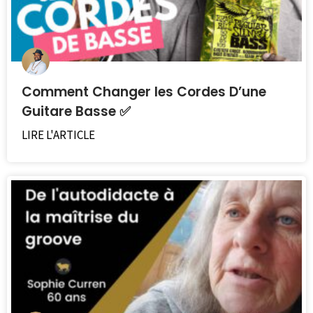
Comment Changer les Cordes D’une
Guitare Basse ✅
LIRE L'ARTICLE