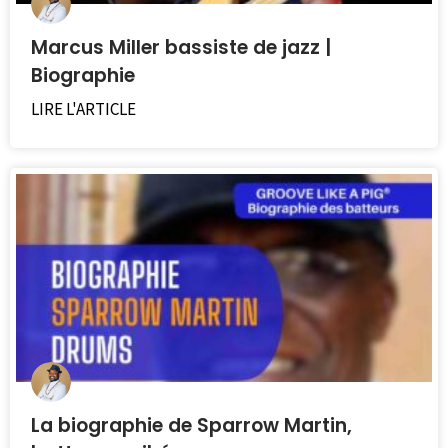
Marcus Miller bassiste de jazz |
Biographie
LIRE L'ARTICLE
La biographie de Sparrow Martin,