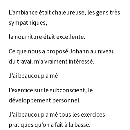
L’ambiance était chaleureuse, les gens très
sympathiques,
la nourriture était excellente.
Ce que nous a proposé Johann au niveau
du travail m’a vraiment intéressé.
J’ai beaucoup aimé
l’exercice sur le subconscient, le
développement personnel.
J’ai beaucoup aimé tous les exercices
pratiques qu’on a fait à la basse.