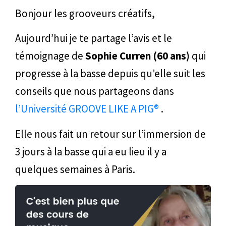
Bonjour les grooveurs créatifs,
Aujourd’hui je te partage l’avis et le
témoignage de
Sophie Curren (60 ans)
qui
progresse à la basse depuis qu’elle suit les
conseils que nous partageons dans
l’Université GROOVE LIKE A PIG®
.
Elle nous fait un retour sur l’immersion de
3 jours à la basse qui a eu lieu il y a
quelques semaines à Paris.