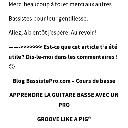
Merci beaucoup à toi et merci aux autres
Bassistes pour leur gentillesse.
Allez, à bientôt j’espère. Au revoir !
——->>>>>>> Est-ce que cet article t’a été
utile ? Dis-le-moi dans les commentaires !
🙂
Blog BassistePro.com – Cours de basse
APPRENDRE LA GUITARE BASSE AVEC UN
PRO
GROOVE LIKE A PIG®