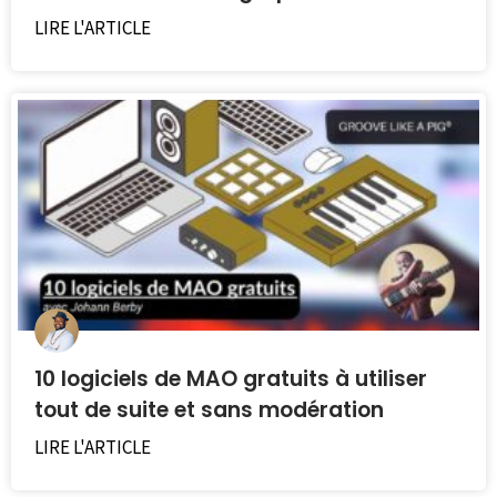
LIRE L'ARTICLE
10 logiciels de MAO gratuits à utiliser
tout de suite et sans modération
LIRE L'ARTICLE