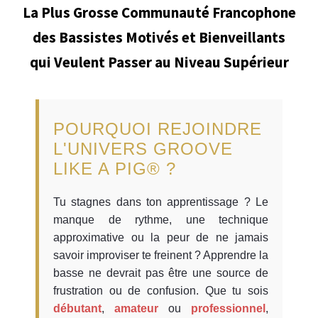
La Plus Grosse Communauté Francophone
des Bassistes Motivés et Bienveillants
qui Veulent Passer au Niveau Supérieur
POURQUOI REJOINDRE
L'UNIVERS GROOVE
LIKE A PIG® ?
Tu stagnes dans ton apprentissage ? Le
manque de rythme, une technique
approximative ou la peur de ne jamais
savoir improviser te freinent ? Apprendre la
basse ne devrait pas être une source de
frustration ou de confusion. Que tu sois
débutant
,
amateur
ou
professionnel
,