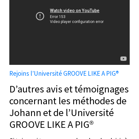
Rejoins l’Université GROOVE LIKE A PIG®
D’autres avis et témoignages
concernant les méthodes de
Johann et de l’Université
GROOVE LIKE A PIG®