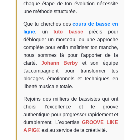
chaque étape de ton évolution nécessite
une méthode structurée.
Que tu cherches des
cours de basse en
ligne
, un
tuto basse
précis pour
débloquer un morceau, ou une approche
complète pour enfin maîtriser ton manche,
nous sommes là pour t'apporter de la
clarté.
Johann Berby
et son équipe
t'accompagnent pour transformer tes
blocages émotionnels et techniques en
liberté musicale totale.
Rejoins des milliers de bassistes qui ont
choisi l'excellence et le groove
authentique pour progresser rapidement et
durablement. L'expertise
GROOVE LIKE
A PIG®
est au service de ta créativité.