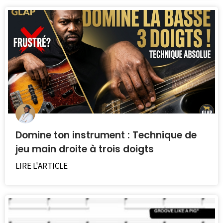
Domine ton instrument : Technique de
jeu main droite à trois doigts
LIRE L'ARTICLE