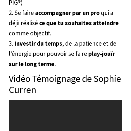
PIG®)
2. Se faire
accompagner par un pro
qui a
déjà réalisé
ce que tu souhaites atteindre
comme objectif.
3.
Investir du temps
, de la patience et de
l’énergie pour pouvoir se faire
play-jouïr
sur le long terme
.
Vidéo Témoignage de Sophie
Curren