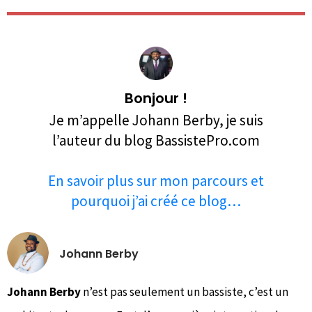
Bonjour !
Je m’appelle Johann Berby, je suis
l’auteur du blog BassistePro.com
En savoir plus sur mon parcours et
pourquoi j’ai créé ce blog…
Johann Berby
Johann Berby
n’est pas seulement un bassiste, c’est un