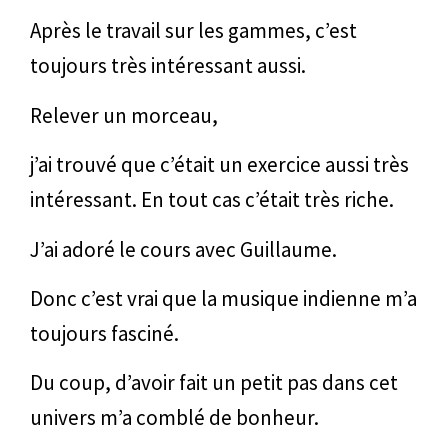
Après le travail sur les gammes, c’est
toujours très intéressant aussi.
Relever un morceau,
j’ai trouvé que c’était un exercice aussi très
intéressant. En tout cas c’était très riche.
J’ai adoré le cours avec Guillaume.
Donc c’est vrai que la musique indienne m’a
toujours fasciné.
Du coup, d’avoir fait un petit pas dans cet
univers m’a comblé de bonheur.