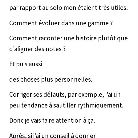
par rapport au solo mon étaient très utiles.
Comment évoluer dans une gamme ?
Comment raconter une histoire plutôt que
d’aligner des notes ?
Et puis aussi
des choses plus personnelles.
Corriger ses défauts, par exemple, j’ai un
peu tendance à sautiller rythmiquement.
Donc je vais faire attention à ça.
Après, si j’ai un conseil à donner