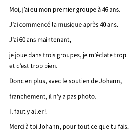
Moi, j’ai eu mon premier groupe à 46 ans.
J’ai commencé la musique après 40 ans.
J’ai 60 ans maintenant,
je joue dans trois groupes, je m’éclate trop
et c’est trop bien.
Donc en plus, avec le soutien de Johann,
franchement, il n’y a pas photo.
Il faut y aller !
Merci à toi Johann, pour tout ce que tu fais.