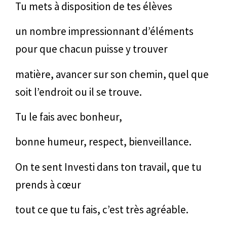
Tu mets à disposition de tes élèves
un nombre impressionnant d’éléments
pour que chacun puisse y trouver
matière, avancer sur son chemin, quel que
soit l’endroit ou il se trouve.
Tu le fais avec bonheur,
bonne humeur, respect, bienveillance.
On te sent Investi dans ton travail, que tu
prends à cœur
tout ce que tu fais, c’est très agréable.