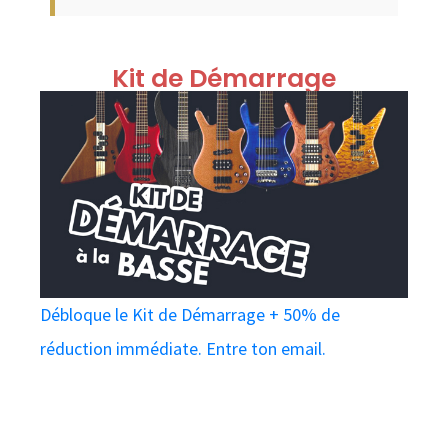
Kit de Démarrage
Débloque le Kit de Démarrage + 50% de
réduction immédiate. Entre ton email.