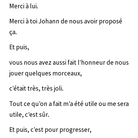
Merci à lui.
Merci à toi Johann de nous avoir proposé
ça.
Et puis,
vous nous avez aussi fait l’honneur de nous
jouer quelques morceaux,
c’était très, très joli.
Tout ce qu’on a fait m’a été utile ou me sera
utile, c’est sûr.
Et puis, c’est pour progresser,