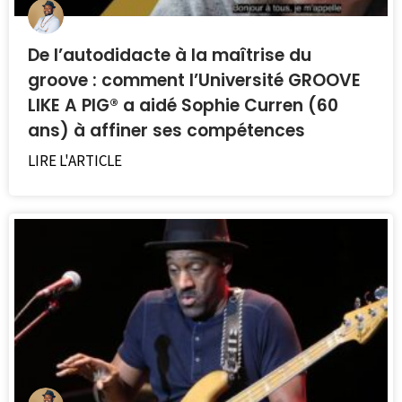
De l’autodidacte à la maîtrise du
groove : comment l’Université GROOVE
LIKE A PIG® a aidé Sophie Curren (60
ans) à affiner ses compétences
LIRE L'ARTICLE