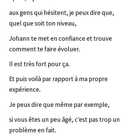
aux gens qui hésitent, je peux dire que,
quel que soit ton niveau,
Johann te met en confiance et trouve
comment te faire évoluer.
Il est très fort pour ça.
Et puis voilà par rapport à ma propre
expérience.
Je peux dire que même par exemple,
si vous êtes un peu âgé, c’est pas trop un
problème en fait.