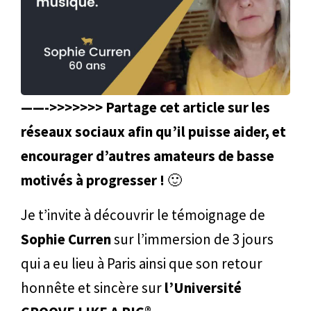
——->>>>>>> Partage cet article sur les
réseaux sociaux afin qu’il puisse aider, et
encourager d’autres amateurs de basse
motivés à progresser !
🙂
Je t’invite à découvrir le témoignage de
Sophie Curren
sur l’immersion de 3 jours
qui a eu lieu à Paris ainsi que son retour
honnête et sincère sur
l’Université