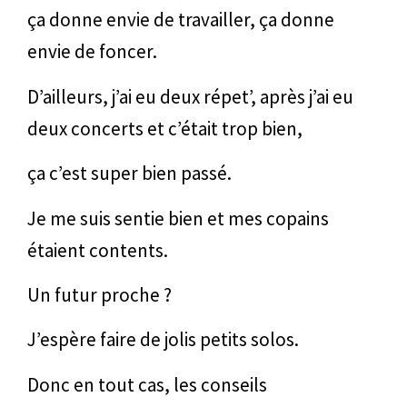
ça donne envie de travailler, ça donne
envie de foncer.
D’ailleurs, j’ai eu deux répet’, après j’ai eu
deux concerts et c’était trop bien,
ça c’est super bien passé.
Je me suis sentie bien et mes copains
étaient contents.
Un futur proche ?
J’espère faire de jolis petits solos.
Donc en tout cas, les conseils