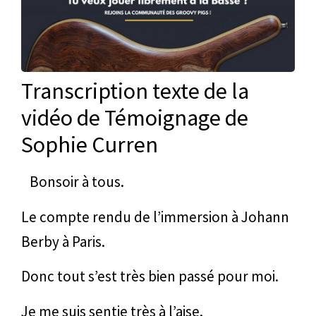
Transcription texte de la
vidéo de Témoignage de
Sophie Curren
Bonsoir à tous.
Le compte rendu de l’immersion à Johann
Berby à Paris.
Donc tout s’est très bien passé pour moi.
Je me suis sentie très à l’aise.