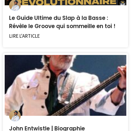
Le Guide Ultime du Slap à la Basse :
Révèle le Groove qui sommeille en toi !
LIRE L'ARTICLE
John Entwistle | Biographie