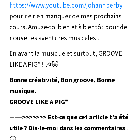
https://www.youtube.com/johannberby
pour ne rien manquer de mes prochains
cours. Amuse-toi bien et à bientôt pour de
nouvelles aventures musicales !
En avant la musique et surtout, GROOVE
LIKE A PIG® ! 🎶🐷
Bonne créativité, Bon groove, Bonne
musique.
GROOVE LIKE A PIG®
——->>>>>>> Est-ce que cet article t’a été
utile ? Dis-le-moi dans les commentaires !
🙂