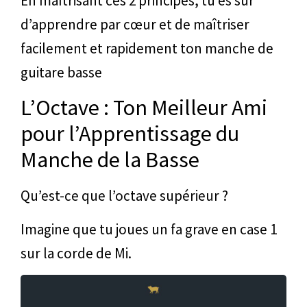
En maîtrisant ces 2 principes, tu es sûr
d’apprendre par cœur et de maîtriser
facilement et rapidement ton manche de
guitare basse
L’Octave : Ton Meilleur Ami
pour l’Apprentissage du
Manche de la Basse
Qu’est-ce que l’octave supérieur ?
Imagine que tu joues un fa grave en case 1
sur la corde de Mi.