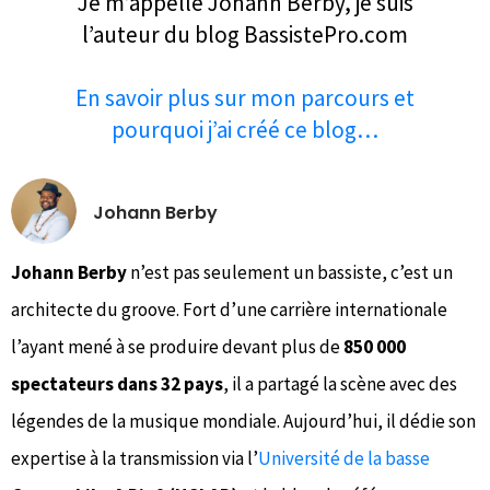
Je m’appelle Johann Berby, je suis
l’auteur du blog BassistePro.com
En savoir plus sur mon parcours et
pourquoi j’ai créé ce blog…
Johann Berby
Johann Berby
n’est pas seulement un bassiste, c’est un
architecte du groove. Fort d’une carrière internationale
l’ayant mené à se produire devant plus de
850 000
spectateurs dans 32 pays
, il a partagé la scène avec des
légendes de la musique mondiale. Aujourd’hui, il dédie son
expertise à la transmission via l’
Université de la basse