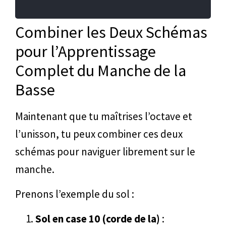
Combiner les Deux Schémas
pour l’Apprentissage
Complet du Manche de la
Basse
Maintenant que tu maîtrises l’octave et
l’unisson, tu peux combiner ces deux
schémas pour naviguer librement sur le
manche.
Prenons l’exemple du sol :
Sol en case 10 (corde de la)
: