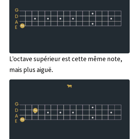
L’octave supérieur est cette même note,
mais plus aiguë.