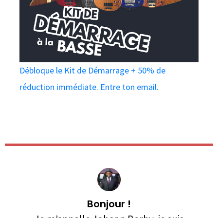
Débloque le Kit de Démarrage + 50% de
réduction immédiate. Entre ton email.
Bonjour !