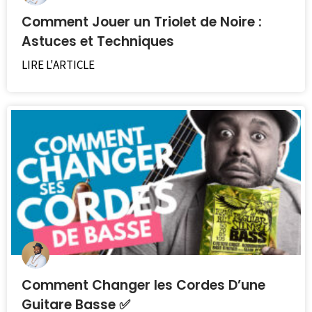
Comment Jouer un Triolet de Noire :
Astuces et Techniques
LIRE L'ARTICLE
Comment Changer les Cordes D’une
Guitare Basse ✅