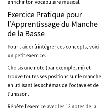
enrichir ton vocabulaire musical.
Exercice Pratique pour
l’Apprentissage du Manche
de la Basse
Pour t’aider à intégrer ces concepts, voici
un petit exercice.
Choisis une note (par exemple, mi) et
trouve toutes ses positions sur le manche
en utilisant les schémas de l’octave et de
l’unisson.
Répète l’exercice avec les 12 notes de la