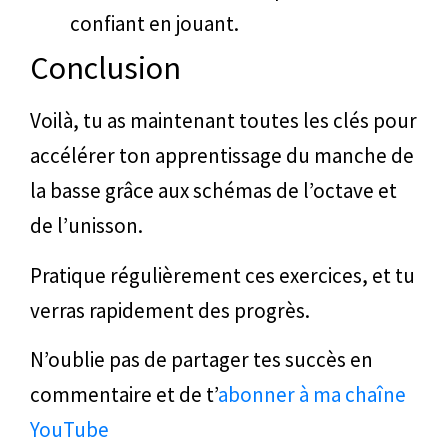
confiant en jouant.
Conclusion
Voilà, tu as maintenant toutes les clés pour
accélérer ton apprentissage du manche de
la basse grâce aux schémas de l’octave et
de l’unisson.
Pratique régulièrement ces exercices, et tu
verras rapidement des progrès.
N’oublie pas de partager tes succès en
commentaire et de t’
abonner à ma chaîne
YouTube