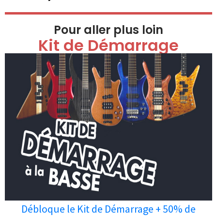
Pour aller plus loin
Kit de Démarrage
Débloque le Kit de Démarrage + 50% de