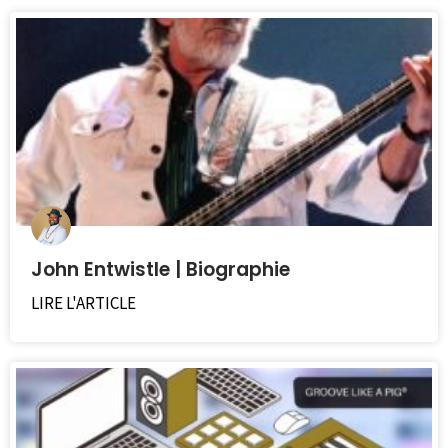
John Entwistle | Biographie
LIRE L'ARTICLE