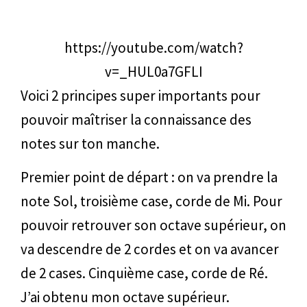
https://youtube.com/watch?
v=_HUL0a7GFLI
Voici 2 principes super importants pour
pouvoir maîtriser la connaissance des
notes sur ton manche.
Premier point de départ : on va prendre la
note Sol, troisième case, corde de Mi. Pour
pouvoir retrouver son octave supérieur, on
va descendre de 2 cordes et on va avancer
de 2 cases. Cinquième case, corde de Ré.
J’ai obtenu mon octave supérieur.