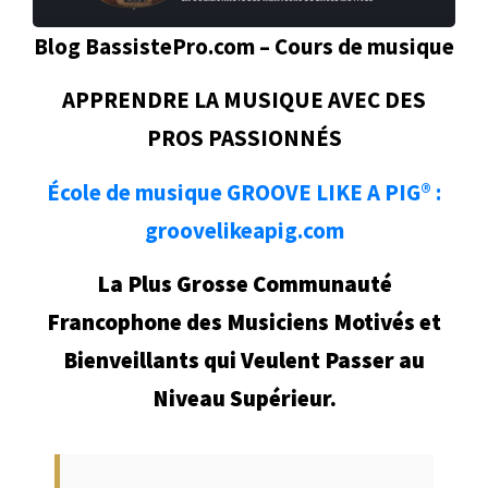
Blog BassistePro.com – Cours de musique
APPRENDRE LA MUSIQUE AVEC DES
PROS PASSIONNÉS
École de musique GROOVE LIKE A PIG® :
groovelikeapig.com
La Plus Grosse Communauté
Francophone des Musiciens Motivés et
Bienveillants qui Veulent Passer au
Niveau Supérieur.