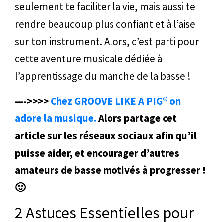
seulement te faciliter la vie, mais aussi te
rendre beaucoup plus confiant et à l’aise
sur ton instrument. Alors, c’est parti pour
cette aventure musicale dédiée à
l’apprentissage du manche de la basse !
—->>>>
Chez GROOVE LIKE A PIG® on
adore la musique.
Alors partage cet
article sur les réseaux sociaux afin qu’il
puisse aider, et encourager d’autres
amateurs de basse motivés à progresser !
🙂
2 Astuces Essentielles pour