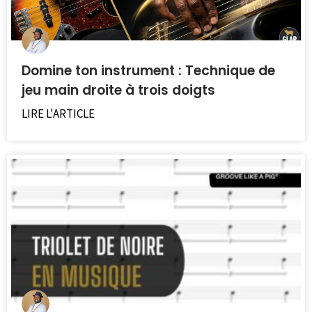
Domine ton instrument : Technique de
jeu main droite à trois doigts
LIRE L'ARTICLE