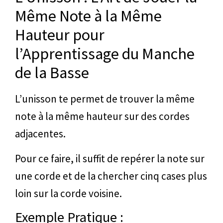
Même Note à la Même
Hauteur pour
l’Apprentissage du Manche
de la Basse
L’unisson te permet de trouver la même
note à la même hauteur sur des cordes
adjacentes.
Pour ce faire, il suffit de repérer la note sur
une corde et de la chercher cinq cases plus
loin sur la corde voisine.
Exemple Pratique :