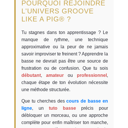
POURQUOI REJOINDRE
L'UNIVERS GROOVE
LIKE A PIG® ?
Tu stagnes dans ton apprentissage ? Le
manque de rythme, une technique
approximative ou la peur de ne jamais
savoir improviser te freinent ? Apprendre la
basse ne devrait pas être une source de
frustration ou de confusion. Que tu sois
débutant
,
amateur
ou
professionnel
,
chaque étape de ton évolution nécessite
une méthode structurée.
Que tu cherches des
cours de basse en
ligne
, un
tuto basse
précis pour
débloquer un morceau, ou une approche
complète pour enfin maîtriser ton manche,