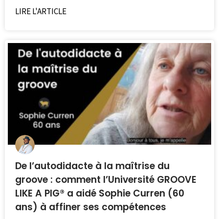
LIRE L'ARTICLE
De l’autodidacte à la maîtrise du
groove : comment l’Université GROOVE
LIKE A PIG® a aidé Sophie Curren (60
ans) à affiner ses compétences