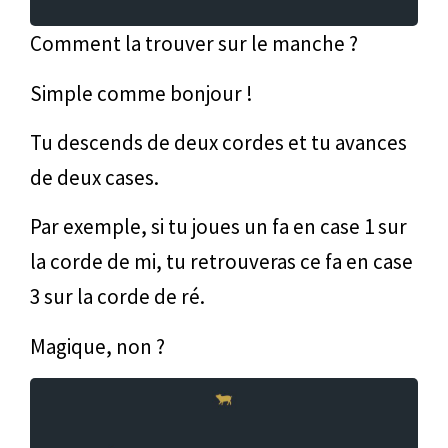
Comment la trouver sur le manche ?
Simple comme bonjour !
Tu descends de deux cordes et tu avances
de deux cases.
Par exemple, si tu joues un fa en case 1 sur
la corde de mi, tu retrouveras ce fa en case
3 sur la corde de ré.
Magique, non ?