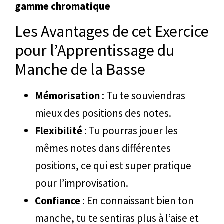
gamme chromatique
Les Avantages de cet Exercice
pour l’Apprentissage du
Manche de la Basse
Mémorisation
: Tu te souviendras
mieux des positions des notes.
Flexibilité
: Tu pourras jouer les
mêmes notes dans différentes
positions, ce qui est super pratique
pour l’improvisation.
Confiance
: En connaissant bien ton
manche, tu te sentiras plus à l’aise et