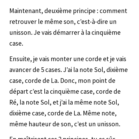
Maintenant, deuxième principe : comment
retrouver le même son, c’est-à-dire un
unisson. Je vais démarrer à la cinquième
case.
Ensuite, je vais monter une corde et je vais
avancer de 5 cases. J’ai la note Sol, dixième
case, corde de La. Donc, mon point de
départ c’est la cinquième case, corde de
Ré, la note Sol, et j’ai la même note Sol,
dixième case, corde de La. Même note,
même hauteur de son, c’est un unisson.