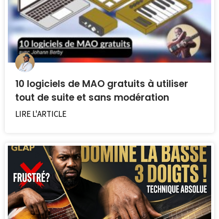
10 logiciels de MAO gratuits à utiliser
tout de suite et sans modération
LIRE L'ARTICLE