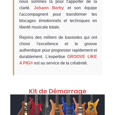
nous sommes là pour t'apporter de la
clarté.
Johann Berby
et son équipe
t'accompagnent pour transformer tes
blocages émotionnels et techniques en
liberté musicale totale.
Rejoins des milliers de bassistes qui ont
choisi l'excellence et le groove
authentique pour progresser rapidement et
durablement. L'expertise
GROOVE LIKE
A PIG®
est au service de ta créativité.
Kit de Démarrage