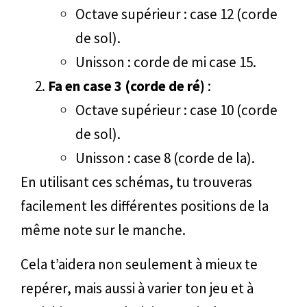
Octave supérieur : case 12 (corde
de sol).
Unisson : corde de mi case 15.
Fa en case 3 (corde de ré)
:
Octave supérieur : case 10 (corde
de sol).
Unisson : case 8 (corde de la).
En utilisant ces schémas, tu trouveras
facilement les différentes positions de la
même note sur le manche.
Cela t’aidera non seulement à mieux te
repérer, mais aussi à varier ton jeu et à