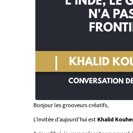
Bonjour les grooveurs créatifs,
L’invitée d’aujourd’hui est
Khalid Kouhe