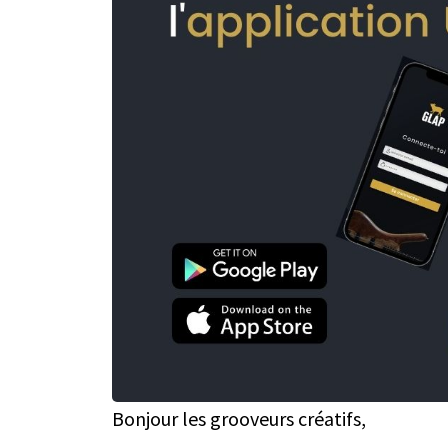
Bonjour les grooveurs créatifs,