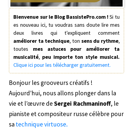
Bienvenue sur le Blog BassistePro.com !
Si tu
es nouveau ici, tu voudras sans doute lire mes
deux livres qui t'expliquent comment
améliorer ta technique
, ton
sens du rythme
,
toutes
mes astuces pour améliorer ta
musicalité
,
peu importe ton style musical.
Clique ici pour les télécharger gratuitement.
Bonjour les grooveurs créatifs !
Aujourd’hui, nous allons plonger dans la
vie et l’œuvre de
Sergei Rachmaninoff
, le
pianiste et compositeur russe célèbre pour
sa
technique virtuose.