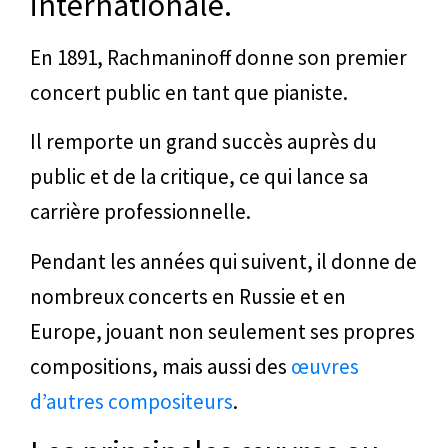
internationale.
En 1891, Rachmaninoff donne son premier
concert public en tant que pianiste.
Il remporte un grand succès auprès du
public et de la critique, ce qui lance sa
carrière professionnelle.
Pendant les années qui suivent, il donne de
nombreux concerts en Russie et en
Europe, jouant non seulement ses propres
compositions, mais aussi des
œuvres
d’autres compositeurs
.