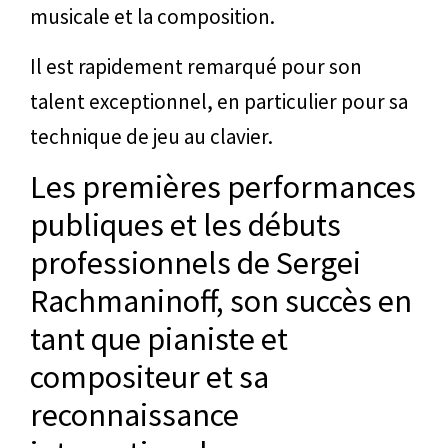
musicale et la composition.
Il est rapidement remarqué pour son
talent exceptionnel, en particulier pour sa
technique de jeu au clavier.
Les premières performances
publiques et les débuts
professionnels de Sergei
Rachmaninoff, son succès en
tant que pianiste et
compositeur et sa
reconnaissance