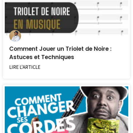
LIRE L'ARTICLE
Comment Jouer un Triolet de Noire :
Astuces et Techniques
LIRE L'ARTICLE