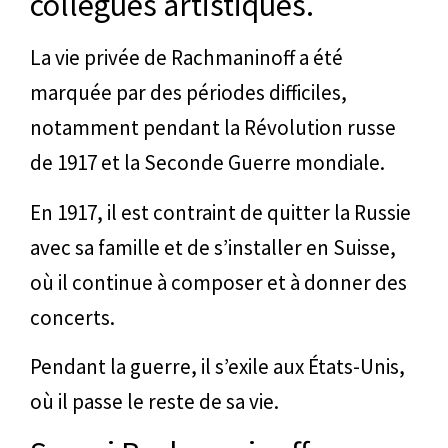
collègues artistiques.
La vie privée de Rachmaninoff a été
marquée par des périodes difficiles,
notamment pendant la Révolution russe
de 1917 et la Seconde Guerre mondiale.
En 1917, il est contraint de quitter la Russie
avec sa famille et de s’installer en Suisse,
où il continue à composer et à donner des
concerts.
Pendant la guerre, il s’exile aux États-Unis,
où il passe le reste de sa vie.