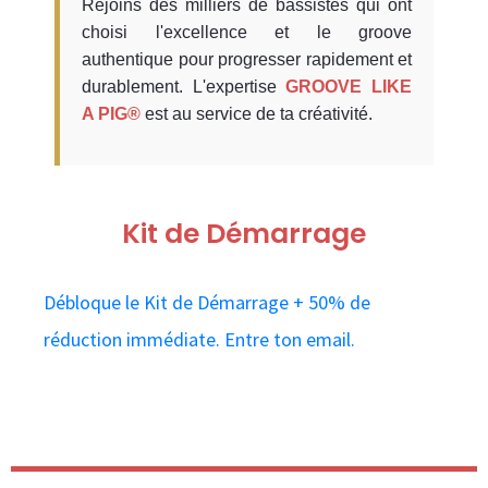
Rejoins des milliers de bassistes qui ont
choisi l'excellence et le groove
authentique pour progresser rapidement et
durablement. L'expertise
GROOVE LIKE
A PIG®
est au service de ta créativité.
Kit de Démarrage