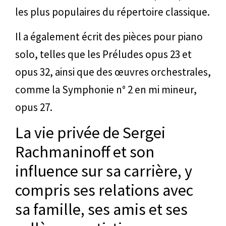
les plus populaires du répertoire classique.
Il a également écrit des pièces pour piano
solo, telles que les Préludes opus 23 et
opus 32, ainsi que des œuvres orchestrales,
comme la Symphonie n° 2 en mi mineur,
opus 27.
La vie privée de Sergei
Rachmaninoff et son
influence sur sa carrière, y
compris ses relations avec
sa famille, ses amis et ses