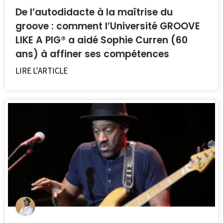
De l’autodidacte à la maîtrise du
groove : comment l’Université GROOVE
LIKE A PIG® a aidé Sophie Curren (60
ans) à affiner ses compétences
LIRE L'ARTICLE