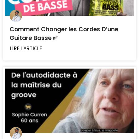
Comment Changer les Cordes D’une
Guitare Basse ✅
LIRE L'ARTICLE