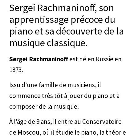
Sergei Rachmaninoff, son
apprentissage précoce du
piano et sa découverte de la
musique classique.
Sergei Rachmaninoff
est né en Russie en
1873.
Issu d’une famille de musiciens, il
commence très tôt à jouer du piano et à
composer de la musique.
À l’âge de 9 ans, il entre au Conservatoire
de Moscou, où il étudie le piano, la théorie