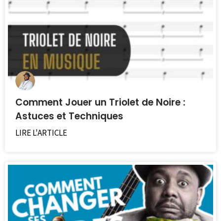
Comment Jouer un Triolet de Noire :
Astuces et Techniques
LIRE L'ARTICLE