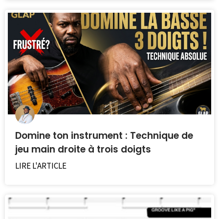
Domine ton instrument : Technique de
jeu main droite à trois doigts
LIRE L'ARTICLE