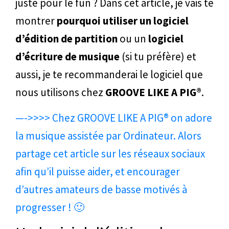
juste pour le fun ? Dans cet article, je vais te
montrer
pourquoi utiliser un logiciel
d’édition de partition
ou un
logiciel
d’écriture de musique
(si tu préfère) et
aussi, je te recommanderai le logiciel que
nous utilisons chez
GROOVE LIKE A PIG®
.
—->>>> Chez GROOVE LIKE A PIG® on adore
la musique assistée par Ordinateur. Alors
partage cet article sur les réseaux sociaux
afin qu’il puisse aider, et encourager
d’autres amateurs de basse motivés à
progresser ! 🙂