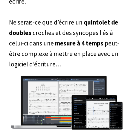
écrire.
Ne serais-ce que d’écrire un
quintolet de
doubles
croches et des syncopes liés à
celui-ci dans une
mesure à 4 temps
peut-
être complexe à mettre en place avec un
logiciel d’écriture…