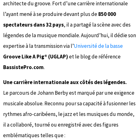
architecte du groove. Fort d’une carrière internationale
l’ayant mené à se produire devant plus de
850 000
spectateurs dans 32 pays
, il a partagé la scène avec des
légendes de la musique mondiale. Aujourd’hui, il dédie son
expertise à la transmission via l’
Université de la basse
Groove Like A Pig® (UGLAP)
et le blog de référence
BassistePro.com
.
Une carrière internationale aux côtés des légendes.
Le parcours de Johann Berby est marqué par une exigence
musicale absolue. Reconnu pour sa capacité à fusionner les
rythmes afro-caribéens, le jazz et les musiques du monde,
il a collaboré, tourné ou enregistré avec des figures
emblématiques telles que :