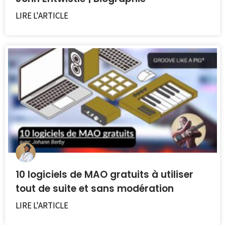
LIRE L'ARTICLE
10 logiciels de MAO gratuits à utiliser
tout de suite et sans modération
LIRE L'ARTICLE