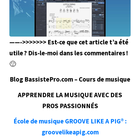
——->>>>>>> Est-ce que cet article t’a été
utile ? Dis-le-moi dans les commentaires !
🙂
Blog BassistePro.com – Cours de musique
APPRENDRE LA MUSIQUE AVEC DES
PROS PASSIONNÉS
École de musique GROOVE LIKE A PIG® :
groovelikeapig.com