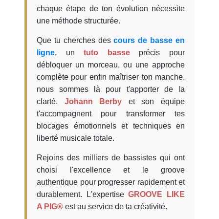
chaque étape de ton évolution nécessite
une méthode structurée.
Que tu cherches des
cours de basse en
ligne
, un
tuto basse
précis pour
débloquer un morceau, ou une approche
complète pour enfin maîtriser ton manche,
nous sommes là pour t'apporter de la
clarté.
Johann Berby
et son équipe
t'accompagnent pour transformer tes
blocages émotionnels et techniques en
liberté musicale totale.
Rejoins des milliers de bassistes qui ont
choisi l'excellence et le groove
authentique pour progresser rapidement et
durablement. L'expertise
GROOVE LIKE
A PIG®
est au service de ta créativité.