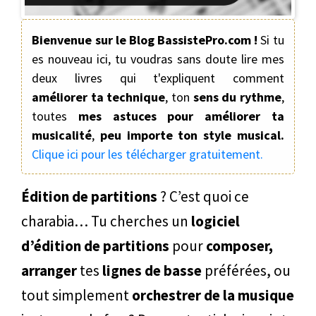
Bienvenue sur le Blog BassistePro.com !
Si tu
es nouveau ici, tu voudras sans doute lire mes
deux livres qui t'expliquent comment
améliorer ta technique
, ton
sens du rythme
,
toutes
mes astuces pour améliorer ta
musicalité
,
peu importe ton style musical.
Clique ici pour les télécharger gratuitement.
Édition de partitions
? C’est quoi ce
charabia… Tu cherches un
logiciel
d’édition de partitions
pour
composer,
arranger
tes
lignes de basse
préférées, ou
tout simplement
orchestrer de la musique