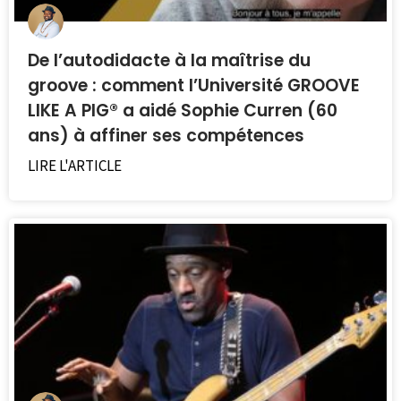
De l’autodidacte à la maîtrise du
groove : comment l’Université GROOVE
LIKE A PIG® a aidé Sophie Curren (60
ans) à affiner ses compétences
LIRE L'ARTICLE