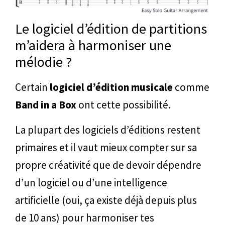
Le logiciel d’édition de partitions
m’aidera à harmoniser une
mélodie ?
Certain
logiciel d’édition musicale
comme
Band in a Box
ont cette possibilité.
La plupart des logiciels d’éditions restent
primaires et il vaut mieux compter sur sa
propre créativité que de devoir dépendre
d’un logiciel ou d’une intelligence
artificielle (oui, ça existe déjà depuis plus
de 10 ans) pour harmoniser tes