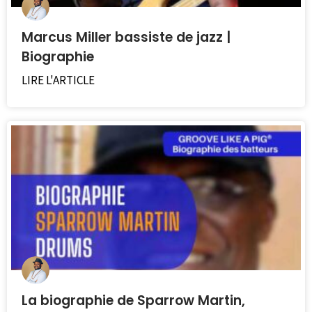
Marcus Miller bassiste de jazz |
Biographie
LIRE L'ARTICLE
La biographie de Sparrow Martin,