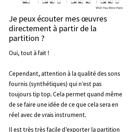
Je peux écouter mes œuvres
directement à partir de la
partition ?
Oui, tout à fait !
Cependant, attention à la qualité des sons
fournis (synthétiques) qui n’est pas
toujours tip top. Cela permet quand même
de se faire une idée de ce que cela sera en
réel avec de vrais instrument.
Il est très très facile d’exporter la partition