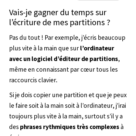
Vais-je gagner du temps sur
l’écriture de mes partitions ?
Pas du tout ! Par exemple, j’écris beaucoup
plus vite à la main que sur
l’ordinateur
avec un logiciel d’éditeur de partitions
,
même en connaissant par cœur tous les
raccourcis clavier.
Si je dois copier une partition et que je peux
le faire soit à la main soit à l’ordinateur, j’irai
toujours plus vite à la main, surtout s’il y a
des
phrases rythmiques très complexes
à