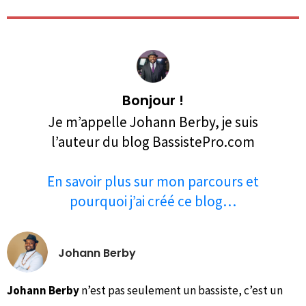
Bonjour !
Je m’appelle Johann Berby, je suis
l’auteur du blog BassistePro.com
En savoir plus sur mon parcours et
pourquoi j’ai créé ce blog…
Johann Berby
Johann Berby
n’est pas seulement un bassiste, c’est un