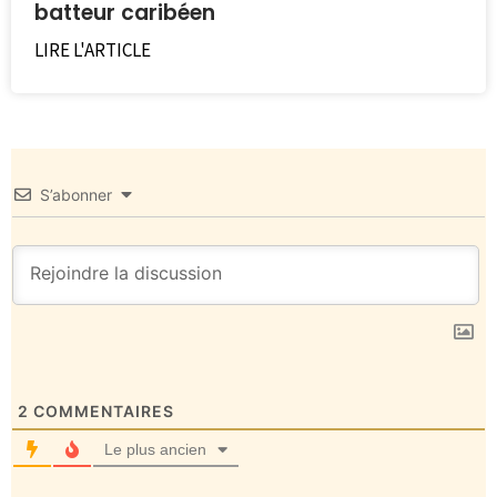
batteur caribéen
LIRE L'ARTICLE
S’abonner
2
COMMENTAIRES
Le plus ancien