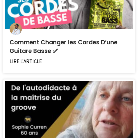
Comment Changer les Cordes D’une
Guitare Basse ✅
LIRE L'ARTICLE