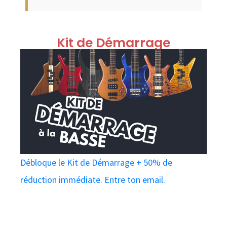
Kit de Démarrage
Débloque le Kit de Démarrage + 50% de
réduction immédiate. Entre ton email.