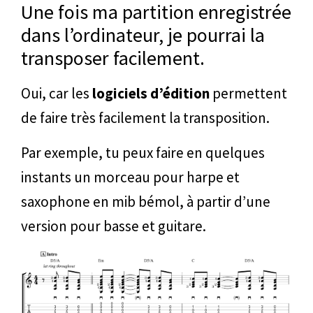
Une fois ma partition enregistrée
dans l’ordinateur, je pourrai la
transposer facilement.
Oui, car les
logiciels d’édition
permettent
de faire très facilement la transposition.
Par exemple, tu peux faire en quelques
instants un morceau pour harpe et
saxophone en mib bémol, à partir d’une
version pour basse et guitare.