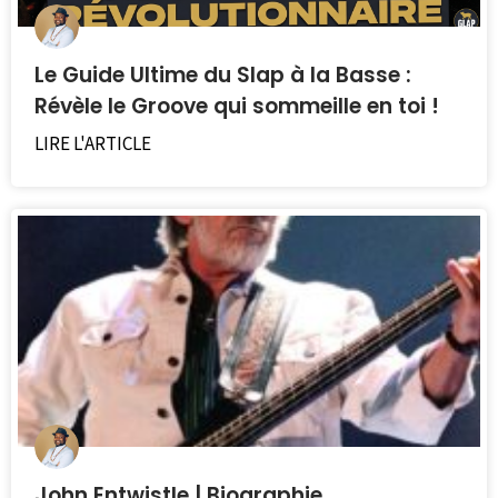
Le Guide Ultime du Slap à la Basse :
Révèle le Groove qui sommeille en toi !
LIRE L'ARTICLE
John Entwistle | Biographie