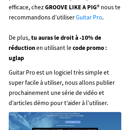
efficace, chez
GROOVE LIKE A PIG®
nous te
recommandons d’utiliser
Guitar Pro
.
De plus,
tu auras le droit à -10% de
réduction
en utilisant le
code promo :
uglap
Guitar Pro est un logiciel très simple et
super facile à utiliser, nous allons publier
prochainement une série de vidéo et
d’articles démo pour t’aider à l’utiliser.