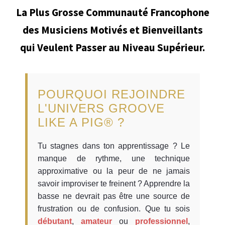
La Plus Grosse Communauté Francophone
des Musiciens Motivés et Bienveillants
qui Veulent Passer au Niveau Supérieur.
POURQUOI REJOINDRE
L'UNIVERS GROOVE
LIKE A PIG® ?
Tu stagnes dans ton apprentissage ? Le
manque de rythme, une technique
approximative ou la peur de ne jamais
savoir improviser te freinent ? Apprendre la
basse ne devrait pas être une source de
frustration ou de confusion. Que tu sois
débutant
,
amateur
ou
professionnel
,