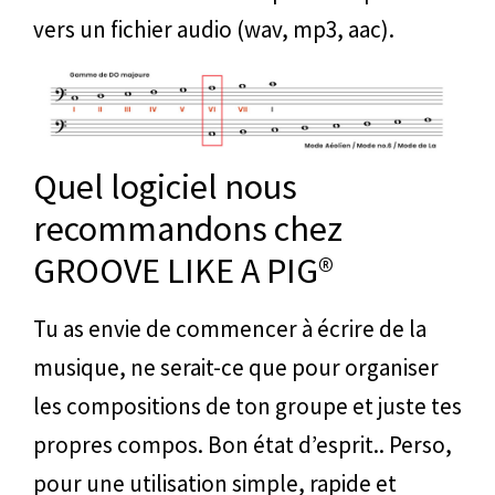
vers un fichier audio (wav, mp3, aac).
Quel logiciel nous
recommandons chez
GROOVE LIKE A PIG®
Tu as envie de commencer à écrire de la
musique, ne serait-ce que pour organiser
les compositions de ton groupe et juste tes
propres compos. Bon état d’esprit.. Perso,
pour une utilisation simple, rapide et