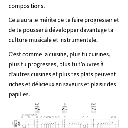
compositions.
Cela aura le mérite de te faire progresser et
de te pousser à développer davantage ta
culture musicale et instrumentale.
C’est comme la cuisine, plus tu cuisines,
plus tu progresses, plus tu t’ouvres à
d’autres cuisines et plus tes plats peuvent
riches et délicieux en saveurs et plaisir des
papilles.