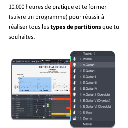
10.000 heures de pratique et te former
(suivre un programme) pour réussir à
réaliser tous les
types de partitions
que tu
souhaites.