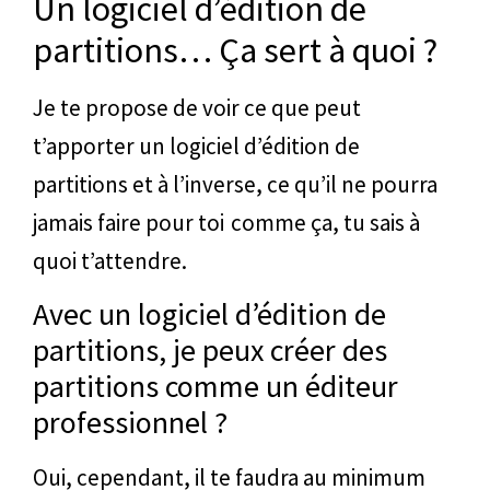
Un logiciel d’édition de
partitions… Ça sert à quoi ?
Je te propose de voir ce que peut
t’apporter un logiciel d’édition de
partitions et à l’inverse, ce qu’il ne pourra
jamais faire pour toi comme ça, tu sais à
quoi t’attendre.
Avec un logiciel d’édition de
partitions, je peux créer des
partitions comme un éditeur
professionnel ?
Oui, cependant, il te faudra au minimum