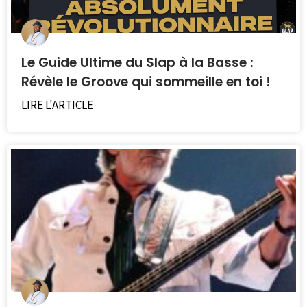
Le Guide Ultime du Slap à la Basse :
Révèle le Groove qui sommeille en toi !
LIRE L'ARTICLE