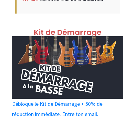
Kit de Démarrage
Débloque le Kit de Démarrage + 50% de
réduction immédiate. Entre ton email.