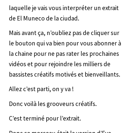
laquelle je vais vous interpréter un extrait
de El Muneco de la ciudad.
Mais avant ça, n’oubliez pas de cliquer sur
le bouton qui va bien pour vous abonner à
la chaine pour ne pas rater les prochaines
vidéos et pour rejoindre les milliers de
bassistes créatifs motivés et bienveillants.
Allez c’est parti, on y va !
Donc voilà les grooveurs créatifs.
C’est terminé pour l’extrait.