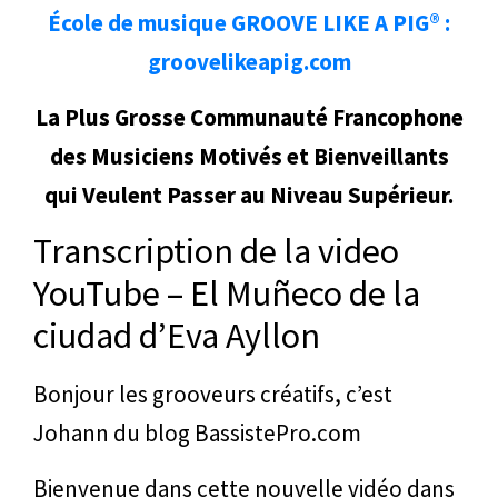
École de musique GROOVE LIKE A PIG® :
groovelikeapig.com
La Plus Grosse Communauté Francophone
des Musiciens Motivés et Bienveillants
qui Veulent Passer au Niveau Supérieur.
Transcription de la video
YouTube – El Muñeco de la
ciudad d’Eva Ayllon
Bonjour les grooveurs créatifs, c’est
Johann du blog BassistePro.com
Bienvenue dans cette nouvelle vidéo dans