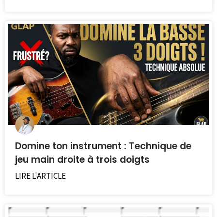
Domine ton instrument : Technique de
jeu main droite à trois doigts
LIRE L'ARTICLE