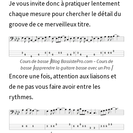
Je vous invite donc à pratiquer lentement
chaque mesure pour chercher le détail du
groove de ce merveilleux titre.
Cours de basse⎥Blog BassistePro.com – Cours de
basse⎥apprendre la guitare basse avec un Pro⎥
Encore une fois, attention aux liaisons et
de ne pas vous faire avoir entre les
rythmes.