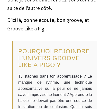
suite de l’autre côté.
D’ici là, bonne écoute, bon groove, et
Groove Like a Pig !
POURQUOI REJOINDRE
L'UNIVERS GROOVE
LIKE A PIG® ?
Tu stagnes dans ton apprentissage ? Le
manque de rythme, une technique
approximative ou la peur de ne jamais
savoir improviser te freinent ? Apprendre la
basse ne devrait pas être une source de
frustration ou de confusion. Que tu sois