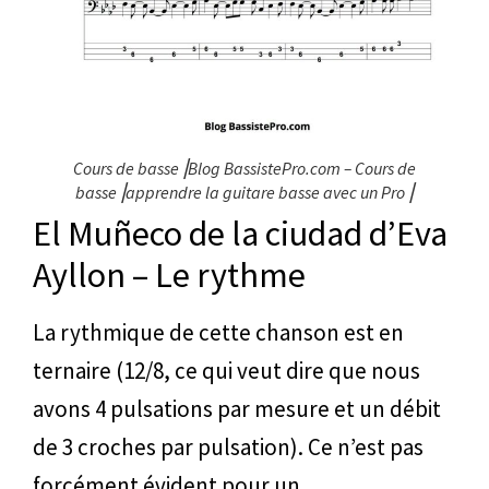
Cours de basse⎥Blog BassistePro.com – Cours de
basse⎥apprendre la guitare basse avec un Pro⎥
El Muñeco de la ciudad d’Eva
Ayllon – Le rythme
La rythmique de cette chanson est en
ternaire (12/8, ce qui veut dire que nous
avons 4 pulsations par mesure et un débit
de 3 croches par pulsation). Ce n’est pas
forcément évident pour un