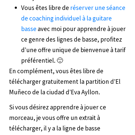
Vous êtes libre de
réserver une séance
de coaching individuel à la guitare
basse
avec moi pour apprendre à jouer
ce genre des lignes de basse, profitez
d’une offre unique de bienvenue à tarif
préférentiel. 🙂
En complément, vous êtes libre de
télécharger gratuitement la partition d’El
Muñeco de la ciudad d’Eva Ayllon.
Si vous désirez apprendre à jouer ce
morceau, je vous offre un extrait à
télécharger, il y a la ligne de basse