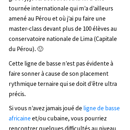
tournée internationale qui m’a d’ailleurs
amené au Pérou et où j’ai pu faire une
master-class devant plus de 100 élèves au
conservatoire nationale de Lima (Capitale
du Pérou). 🙂
Cette ligne de basse n’est pas évidente à
faire sonner à cause de son placement
rythmique ternaire qui se doit d’être ultra
précis.
Si vous n’avez jamais joué de
ligne de basse
africaine
et/ou cubaine, vous pourriez
rencontrer quelques difficultés au niveau