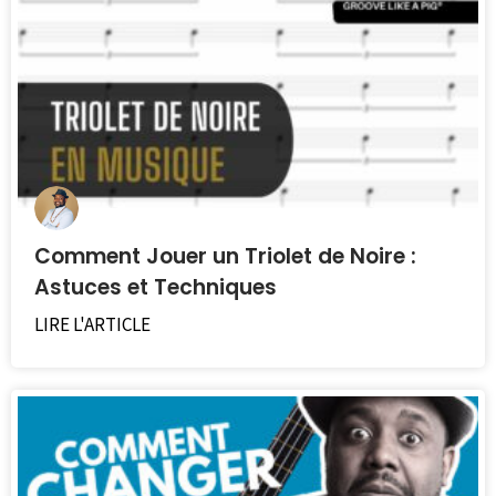
Comment Jouer un Triolet de Noire :
Astuces et Techniques
LIRE L'ARTICLE