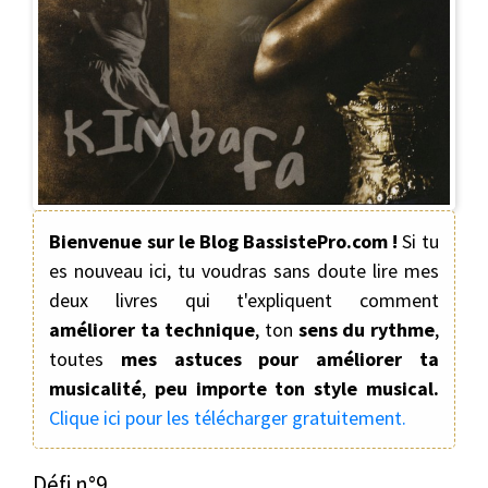
Bienvenue sur le Blog BassistePro.com !
Si tu
es nouveau ici, tu voudras sans doute lire mes
deux livres qui t'expliquent comment
améliorer ta technique
, ton
sens du rythme
,
toutes
mes astuces pour améliorer ta
musicalité
,
peu importe ton style musical.
Clique ici pour les télécharger gratuitement.
Défi n°9