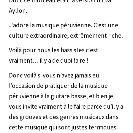
Donc ce morceau était la version d’Eva
Ayllon.
J’adore la musique péruvienne. C’est une
culture extraordinaire, extrêmement riche.
Voilà pour nous les bassistes c’est
vraiment… il y a de quoi faire !
Donc voilà si vous n’avez jamais eu
l’occasion de pratiquer de la musique
péruvienne à la guitare basse, et bien je
vous invite vraiment à le faire parce qu’il y a
des grooves et des genres musicaux dans
cette musique qui sont justes terrifiques.