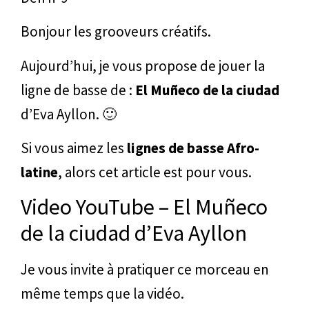
Bonjour les grooveurs créatifs.
Aujourd’hui, je vous propose de jouer la
ligne de basse de :
El Muñeco de la ciudad
d’Eva Ayllon. 🙂
Si vous aimez les
lignes de basse Afro-
latine
, alors cet article est pour vous.
Video YouTube – El Muñeco
de la ciudad d’Eva Ayllon
Je vous invite à pratiquer ce morceau en
même temps que la vidéo.