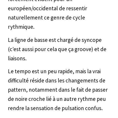
européen/occidental de ressentir
naturellement ce genre de cycle
rythmique.
La ligne de basse est chargé de syncope
(c’est aussi pour cela que ça groove) et de
liaisons.
Le tempo est un peu rapide, mais la vrai
difficulté réside dans les changements de
pattern, notamment dans le fait de passer
de noire croche lié à un autre rythme peu
rendre la sensation de pulsation confus.