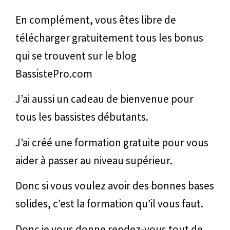
En complément, vous êtes libre de
télécharger gratuitement tous les bonus
qui se trouvent sur le blog
BassistePro.com
J’ai aussi un cadeau de bienvenue pour
tous les bassistes débutants.
J’ai créé une formation gratuite pour vous
aider à passer au niveau supérieur.
Donc si vous voulez avoir des bonnes bases
solides, c’est la formation qu’il vous faut.
Donc je vous donne rendez-vous tout de