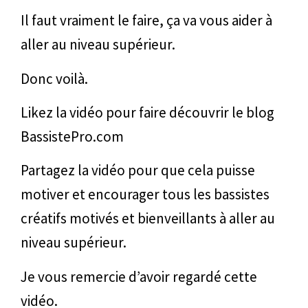
Il faut vraiment le faire, ça va vous aider à
aller au niveau supérieur.
Donc voilà.
Likez la vidéo pour faire découvrir le blog
BassistePro.com
Partagez la vidéo pour que cela puisse
motiver et encourager tous les bassistes
créatifs motivés et bienveillants à aller au
niveau supérieur.
Je vous remercie d’avoir regardé cette
vidéo.