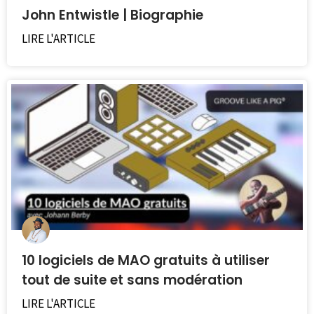
John Entwistle | Biographie
LIRE L'ARTICLE
10 logiciels de MAO gratuits à utiliser
tout de suite et sans modération
LIRE L'ARTICLE