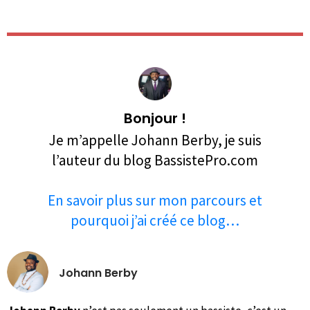
Bonjour !
Je m’appelle Johann Berby, je suis
l’auteur du blog BassistePro.com
En savoir plus sur mon parcours et
pourquoi j’ai créé ce blog…
Johann Berby