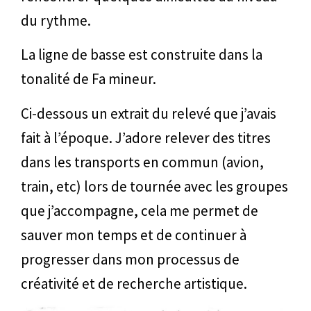
du rythme.
La ligne de basse est construite dans la
tonalité de Fa mineur.
Ci-dessous un extrait du relevé que j’avais
fait à l’époque. J’adore relever des titres
dans les transports en commun (avion,
train, etc) lors de tournée avec les groupes
que j’accompagne, cela me permet de
sauver mon temps et de continuer à
progresser dans mon processus de
créativité et de recherche artistique.