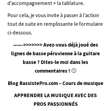
d’accompagnement + la tablature.
Pour cela, je vous invite à passer à l’action
tout de suite en remplissante le formulaire
ci-dessous.
——->>>>>>> Avez-vous déjà joué des
lignes de basse péruvienne à la guitare
basse ? Dites-le moi dans les
commentaires !
🙂
Blog BassistePro.com – Cours de musique
APPRENDRE LA MUSIQUE AVEC DES
PROS PASSIONNÉS