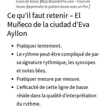
Cours de basse⎥Blog BassistePro.com – Cours de
basse⎥apprendre la guitare basse avec un Pro⎥
Ce qu’il faut retenir – El
Muñeco de la ciudad d’Eva
Ayllon
Pratiquer lentement.
Le rythme peut-être compliqué de par
sa signature rythmique, les syncopes
et notes liées.
Pratiquer mesure par mesure.
L’efficacité de cette ligne de basse
réside dans la qualité d’interprétation
du rythme.