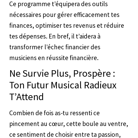
Ce programme t’équipera des outils
nécessaires pour gérer efficacement tes
finances, optimiser tes revenus et réduire
tes dépenses. En bref, il t’aidera à
transformer l’échec financier des
musiciens en réussite financière.
Ne Survie Plus, Prospère :
Ton Futur Musical Radieux
T’Attend
Combien de fois as-tu ressenti ce
pincement au cœur, cette boule au ventre,
ce sentiment de choisir entre ta passion,