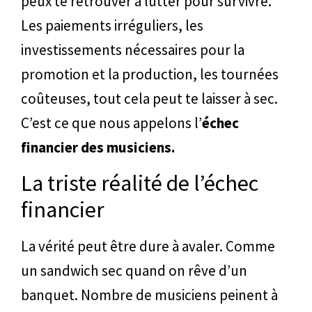
peux te retrouver à lutter pour survivre.
Les paiements irréguliers, les
investissements nécessaires pour la
promotion et la production, les tournées
coûteuses, tout cela peut te laisser à sec.
C’est ce que nous appelons l’
échec
financier des musiciens.
La triste réalité de l’échec
financier
La vérité peut être dure à avaler. Comme
un sandwich sec quand on rêve d’un
banquet. Nombre de musiciens peinent à