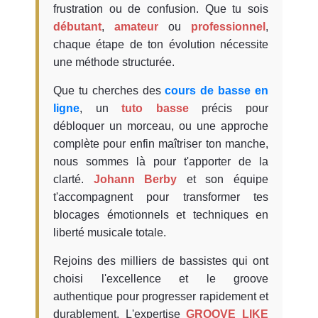
frustration ou de confusion. Que tu sois
débutant
,
amateur
ou
professionnel
,
chaque étape de ton évolution nécessite
une méthode structurée.
Que tu cherches des
cours de basse en
ligne
, un
tuto basse
précis pour
débloquer un morceau, ou une approche
complète pour enfin maîtriser ton manche,
nous sommes là pour t'apporter de la
clarté.
Johann Berby
et son équipe
t'accompagnent pour transformer tes
blocages émotionnels et techniques en
liberté musicale totale.
Rejoins des milliers de bassistes qui ont
choisi l'excellence et le groove
authentique pour progresser rapidement et
durablement. L'expertise
GROOVE LIKE