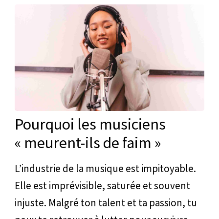
Pourquoi les musiciens
« meurent-ils de faim »
L’industrie de la musique est impitoyable.
Elle est imprévisible, saturée et souvent
injuste. Malgré ton talent et ta passion, tu