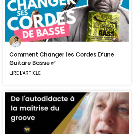
Comment Changer les Cordes D’une
Guitare Basse ✅
LIRE L'ARTICLE