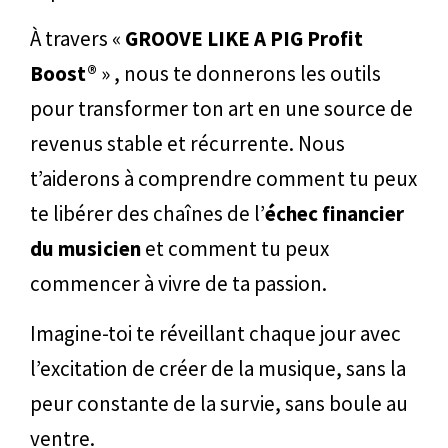
À travers «
GROOVE LIKE A PIG Profit
Boost®
» , nous te donnerons les outils
pour transformer ton art en une source de
revenus stable et récurrente. Nous
t’aiderons à comprendre comment tu peux
te libérer des chaînes de l’
échec financier
du musicien
et comment tu peux
commencer à vivre de ta passion.
Imagine-toi te réveillant chaque jour avec
l’excitation de créer de la musique, sans la
peur constante de la survie, sans boule au
ventre.