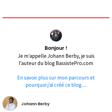
Bonjour !
Je m’appelle Johann Berby, je suis
l’auteur du blog BassistePro.com
En savoir plus sur mon parcours et
pourquoi j’ai créé ce blog…
Johann Berby