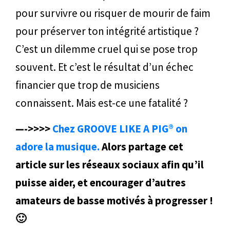
pour survivre ou risquer de mourir de faim
pour préserver ton intégrité artistique ?
C’est un dilemme cruel qui se pose trop
souvent. Et c’est le résultat d’un échec
financier que trop de musiciens
connaissent. Mais est-ce une fatalité ?
—->>>>
Chez GROOVE LIKE A PIG® on
adore la musique.
Alors partage cet
article sur les réseaux sociaux afin qu’il
puisse aider, et encourager d’autres
amateurs de basse motivés à progresser !
🙂