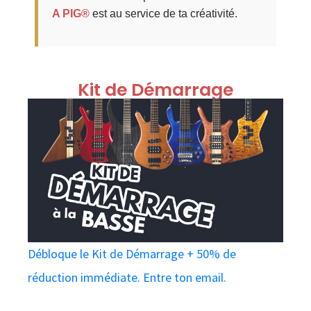
A PIG®
est au service de ta créativité.
Kit de Démarrage
Débloque le Kit de Démarrage + 50% de
réduction immédiate. Entre ton email.