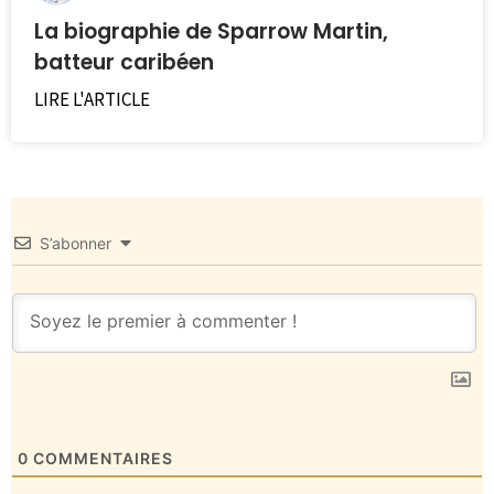
La biographie de Sparrow Martin,
batteur caribéen
LIRE L'ARTICLE
S’abonner
0
COMMENTAIRES