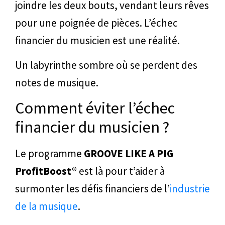
joindre les deux bouts, vendant leurs rêves
pour une poignée de pièces. L’échec
financier du musicien est une réalité.
Un labyrinthe sombre où se perdent des
notes de musique.
Comment éviter l’échec
financier du musicien ?
Le programme
GROOVE LIKE A PIG
ProfitBoost®
est là pour t’aider à
surmonter les défis financiers de l’
industrie
de la musique
.