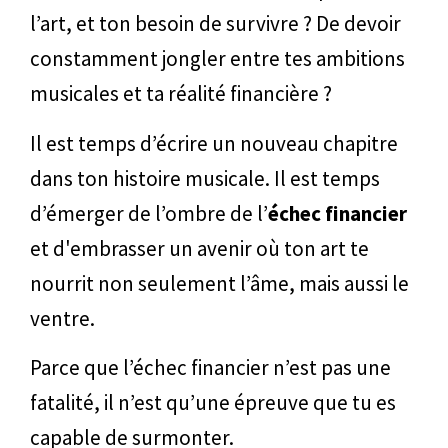
l’art, et ton besoin de survivre ? De devoir
constamment jongler entre tes ambitions
musicales et ta réalité financière ?
Il est temps d’écrire un nouveau chapitre
dans ton histoire musicale. Il est temps
d’émerger de l’ombre de l’
échec financier
et d'embrasser un avenir où ton art te
nourrit non seulement l’âme, mais aussi le
ventre.
Parce que l’échec financier n’est pas une
fatalité, il n’est qu’une épreuve que tu es
capable de surmonter.