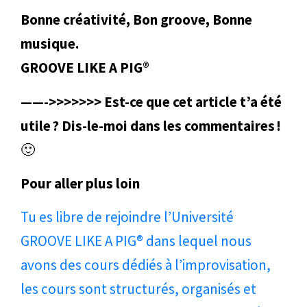
Bonne créativité, Bon groove, Bonne
musique.
GROOVE LIKE A PIG®
——->>>>>>> Est-ce que cet article t’a été
utile ? Dis-le-moi dans les commentaires !
🙂
Pour aller plus loin
Tu es libre de rejoindre l’Université
GROOVE LIKE A PIG® dans lequel nous
avons des cours dédiés à l’improvisation,
les cours sont structurés, organisés et