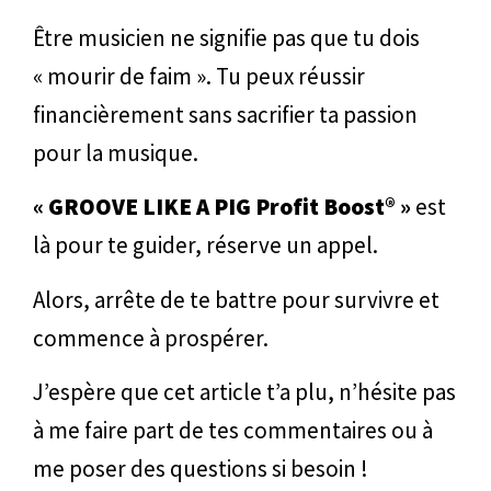
Être musicien ne signifie pas que tu dois
« mourir de faim ». Tu peux réussir
financièrement sans sacrifier ta passion
pour la musique.
«
GROOVE LIKE A PIG Profit Boost®
»
est
là pour te guider, réserve un appel.
Alors, arrête de te battre pour survivre et
commence à prospérer.
J’espère que cet article t’a plu, n’hésite pas
à me faire part de tes commentaires ou à
me poser des questions si besoin !