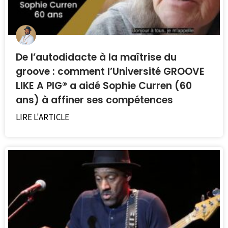
De l’autodidacte à la maîtrise du
groove : comment l’Université GROOVE
LIKE A PIG® a aidé Sophie Curren (60
ans) à affiner ses compétences
LIRE L'ARTICLE