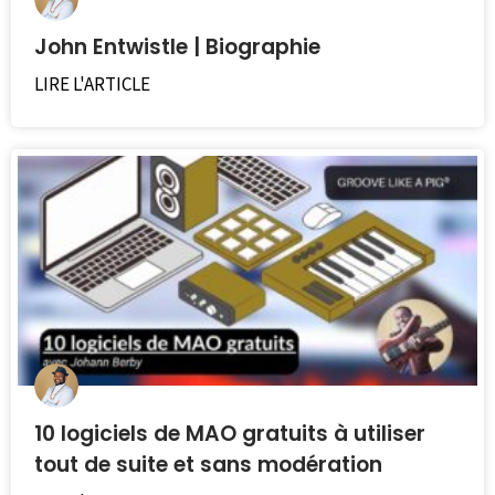
John Entwistle | Biographie
LIRE L'ARTICLE
10 logiciels de MAO gratuits à utiliser
tout de suite et sans modération