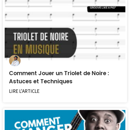
Comment Jouer un Triolet de Noire :
Astuces et Techniques
LIRE L'ARTICLE