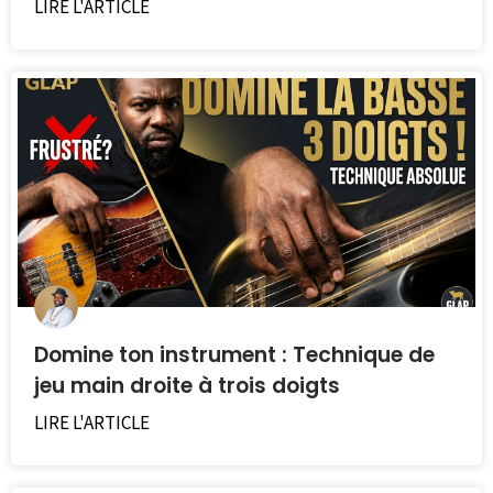
LIRE L'ARTICLE
Domine ton instrument : Technique de
jeu main droite à trois doigts
LIRE L'ARTICLE