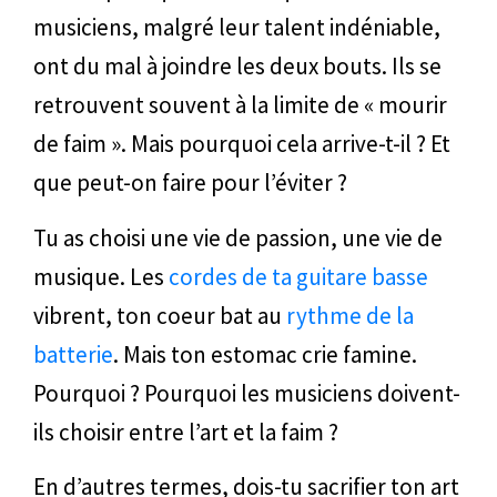
musiciens, malgré leur talent indéniable,
ont du mal à joindre les deux bouts. Ils se
retrouvent souvent à la limite de « mourir
de faim ». Mais pourquoi cela arrive-t-il ? Et
que peut-on faire pour l’éviter ?
Tu as choisi une vie de passion, une vie de
musique. Les
cordes de ta guitare basse
vibrent, ton coeur bat au
rythme de la
batterie
. Mais ton estomac crie famine.
Pourquoi ? Pourquoi les musiciens doivent-
ils choisir entre l’art et la faim ?
En d’autres termes, dois-tu sacrifier ton art