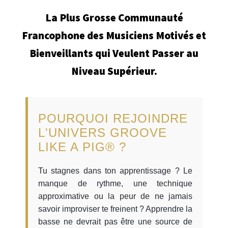
La Plus Grosse Communauté
Francophone des Musiciens Motivés et
Bienveillants qui Veulent Passer au
Niveau Supérieur.
POURQUOI REJOINDRE
L'UNIVERS GROOVE
LIKE A PIG® ?
Tu stagnes dans ton apprentissage ? Le
manque de rythme, une technique
approximative ou la peur de ne jamais
savoir improviser te freinent ? Apprendre la
basse ne devrait pas être une source de