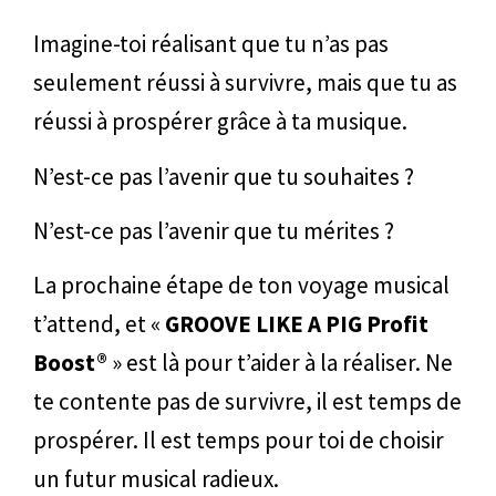
Imagine-toi réalisant que tu n’as pas
seulement réussi à survivre, mais que tu as
réussi à prospérer grâce à ta musique.
N’est-ce pas l’avenir que tu souhaites ?
N’est-ce pas l’avenir que tu mérites ?
La prochaine étape de ton voyage musical
t’attend, et «
GROOVE LIKE A PIG Profit
Boost®
» est là pour t’aider à la réaliser. Ne
te contente pas de survivre, il est temps de
prospérer. Il est temps pour toi de choisir
un futur musical radieux.