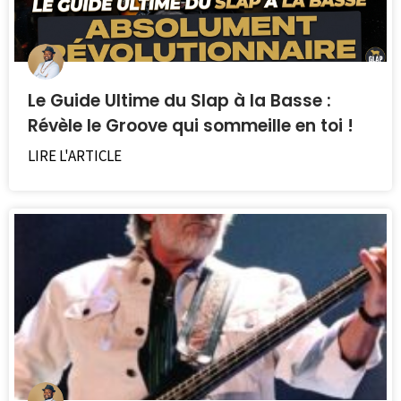
Le Guide Ultime du Slap à la Basse :
Révèle le Groove qui sommeille en toi !
LIRE L'ARTICLE