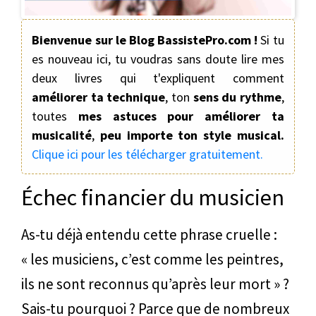
Bienvenue sur le Blog BassistePro.com !
Si tu
es nouveau ici, tu voudras sans doute lire mes
deux livres qui t'expliquent comment
améliorer ta technique
, ton
sens du rythme
,
toutes
mes astuces pour améliorer ta
musicalité
,
peu importe ton style musical.
Clique ici pour les télécharger gratuitement.
Échec financier du musicien
As-tu déjà entendu cette phrase cruelle :
« les musiciens, c’est comme les peintres,
ils ne sont reconnus qu’après leur mort » ?
Sais-tu pourquoi ? Parce que de nombreux