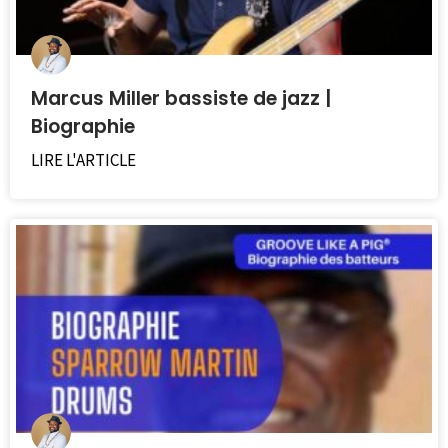
Marcus Miller bassiste de jazz |
Biographie
LIRE L'ARTICLE