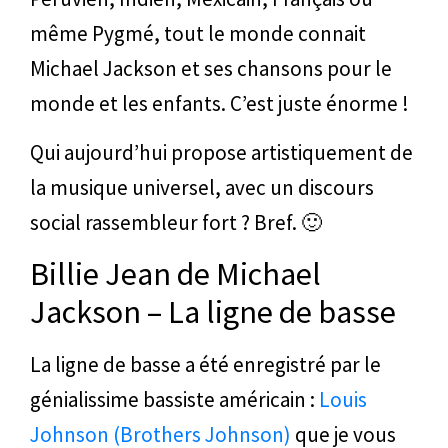
même Pygmé, tout le monde connait
Michael Jackson et ses chansons pour le
monde et les enfants. C’est juste énorme !
Qui aujourd’hui propose artistiquement de
la musique universel, avec un discours
social rassembleur fort ? Bref. 🙂
Billie Jean de Michael
Jackson – La ligne de basse
La ligne de basse a été enregistré par le
génialissime bassiste américain :
Louis
Johnson (Brothers Johnson)
que je vous