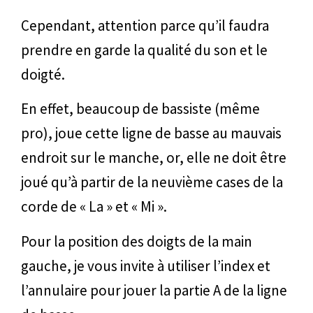
Cependant, attention parce qu’il faudra
prendre en garde la qualité du son et le
doigté.
En effet, beaucoup de bassiste (même
pro), joue cette ligne de basse au mauvais
endroit sur le manche, or, elle ne doit être
joué qu’à partir de la neuvième cases de la
corde de « La » et « Mi ».
Pour la position des doigts de la main
gauche, je vous invite à utiliser l’index et
l’annulaire pour jouer la partie A de la ligne