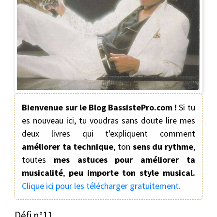
Bienvenue sur le Blog BassistePro.com !
Si tu
es nouveau ici, tu voudras sans doute lire mes
deux livres qui t'expliquent comment
améliorer ta technique
, ton
sens du rythme
,
toutes
mes astuces pour améliorer ta
musicalité
,
peu importe ton style musical.
Clique ici pour les télécharger gratuitement.
Défi n°11