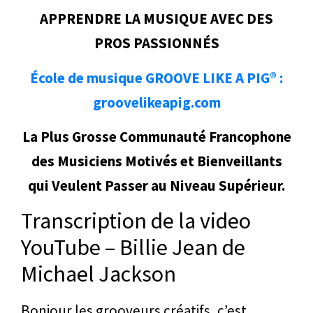
APPRENDRE LA MUSIQUE AVEC DES
PROS PASSIONNÉS
École de musique GROOVE LIKE A PIG® :
groovelikeapig.com
La Plus Grosse Communauté Francophone
des Musiciens Motivés et Bienveillants
qui Veulent Passer au Niveau Supérieur.
Transcription de la video
YouTube – Billie Jean de
Michael Jackson
Bonjour les grooveurs créatifs, c’est