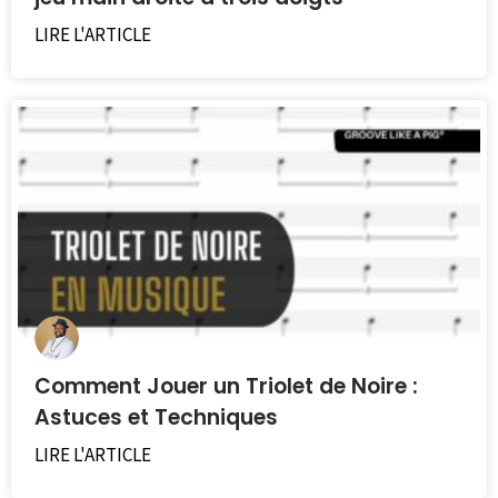
LIRE L'ARTICLE
Comment Jouer un Triolet de Noire :
Astuces et Techniques
LIRE L'ARTICLE