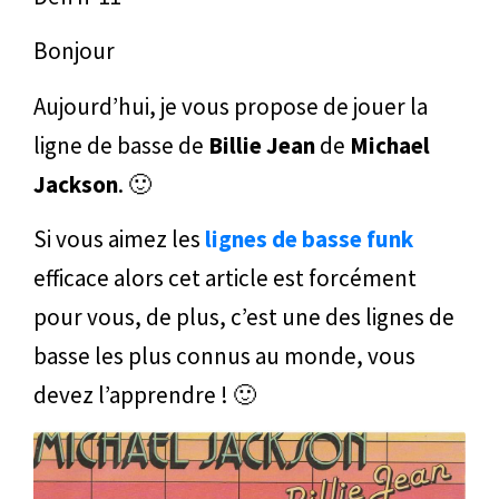
Bonjour
Aujourd’hui, je vous propose de jouer la
ligne de basse de
Billie Jean
de
Michael
Jackson
. 🙂
Si vous aimez les
lignes de basse funk
efficace alors cet article est forcément
pour vous, de plus, c’est une des lignes de
basse les plus connus au monde, vous
devez l’apprendre ! 🙂