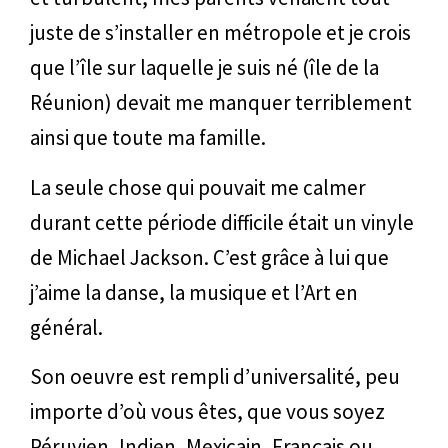
juste de s’installer en métropole et je crois
que l’île sur laquelle je suis né (île de la
Réunion) devait me manquer terriblement
ainsi que toute ma famille.
La seule chose qui pouvait me calmer
durant cette période difficile était un vinyle
de Michael Jackson. C’est grâce à lui que
j’aime la danse, la musique et l’Art en
général.
Son oeuvre est rempli d’universalité, peu
importe d’où vous êtes, que vous soyez
Péruvien, Indien, Mexicain, Français ou