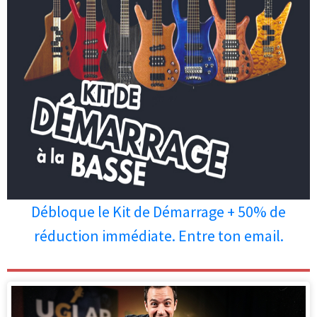
Débloque le Kit de Démarrage + 50% de
réduction immédiate. Entre ton email.
Les personnes qui ont lu cet article