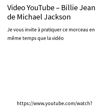
Video YouTube – Billie Jean
de Michael Jackson
Je vous invite à pratiquer ce morceau en
même temps que la vidéo
https://www.youtube.com/watch?