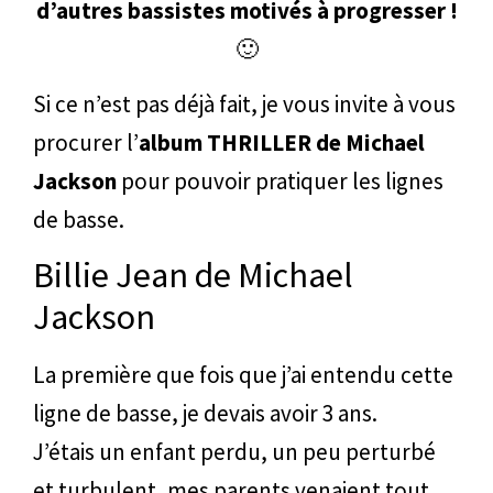
d’autres bassistes motivés à progresser !
🙂
Si ce n’est pas déjà fait, je vous invite à vous
procurer l’
album THRILLER de Michael
Jackson
pour pouvoir pratiquer les lignes
de basse.
Billie Jean de Michael
Jackson
La première que fois que j’ai entendu cette
ligne de basse, je devais avoir 3 ans.
J’étais un enfant perdu, un peu perturbé
et turbulent, mes parents venaient tout