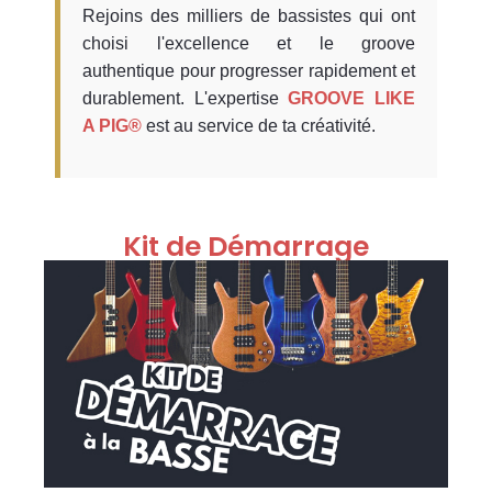
Rejoins des milliers de bassistes qui ont
choisi l'excellence et le groove
authentique pour progresser rapidement et
durablement. L'expertise
GROOVE LIKE
A PIG®
est au service de ta créativité.
Kit de Démarrage