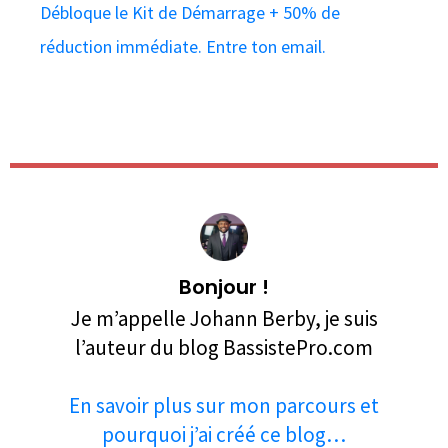
Débloque le Kit de Démarrage + 50% de
réduction immédiate. Entre ton email.
Bonjour !
Je m’appelle Johann Berby, je suis
l’auteur du blog BassistePro.com
En savoir plus sur mon parcours et
pourquoi j’ai créé ce blog…