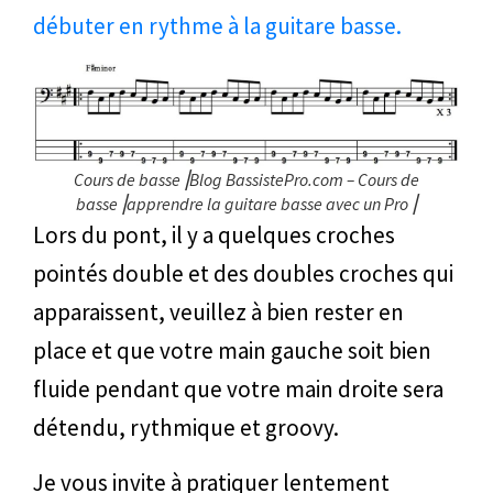
débuter en rythme à la guitare basse.
Cours de basse⎥Blog BassistePro.com – Cours de
basse⎥apprendre la guitare basse avec un Pro⎥
Lors du pont, il y a quelques croches
pointés double et des doubles croches qui
apparaissent, veuillez à bien rester en
place et que votre main gauche soit bien
fluide pendant que votre main droite sera
détendu, rythmique et groovy.
Je vous invite à pratiquer lentement