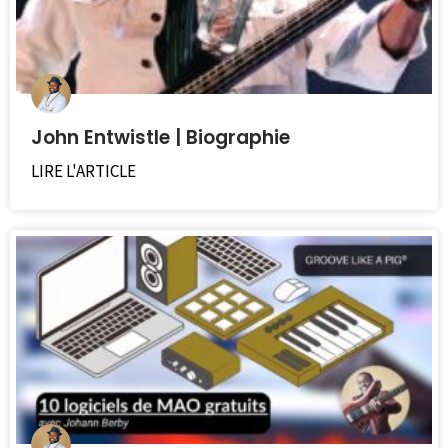
John Entwistle | Biographie
LIRE L'ARTICLE