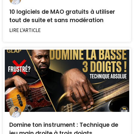
10 logiciels de MAO gratuits à utiliser
tout de suite et sans modération
LIRE L'ARTICLE
Domine ton instrument : Technique de
jeu main droite à trois doigts