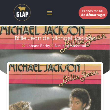
Prends ton KIT
de démarrage!
Billie Jean de Michael Jackson
Johann Berby
Aucun commentaire