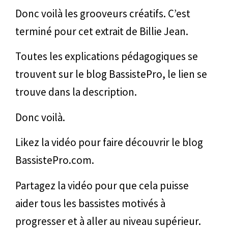
Donc voilà les grooveurs créatifs. C’est
terminé pour cet extrait de Billie Jean.
Toutes les explications pédagogiques se
trouvent sur le blog BassistePro, le lien se
trouve dans la description.
Donc voilà.
Likez la vidéo pour faire découvrir le blog
BassistePro.com.
Partagez la vidéo pour que cela puisse
aider tous les bassistes motivés à
progresser et à aller au niveau supérieur.