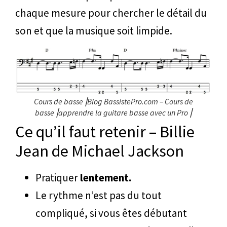
chaque mesure pour chercher le détail du
son et que la musique soit limpide.
Cours de basse⎥Blog BassistePro.com – Cours de
basse⎥apprendre la guitare basse avec un Pro⎥
Ce qu’il faut retenir – Billie
Jean de Michael Jackson
Pratiquer
lentement.
Le rythme n’est pas du tout
compliqué, si vous êtes débutant