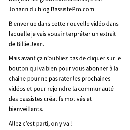
Johann du blog BassistePro.com
Bienvenue dans cette nouvelle vidéo dans
laquelle je vais vous interpréter un extrait
de Billie Jean.
Mais avant ça n’oubliez pas de cliquer sur le
bouton qui va bien pour vous abonner à la
chaine pour ne pas rater les prochaines
vidéos et pour rejoindre la communauté
des bassistes créatifs motivés et
bienveillants.
Allez c’est parti, on y va !