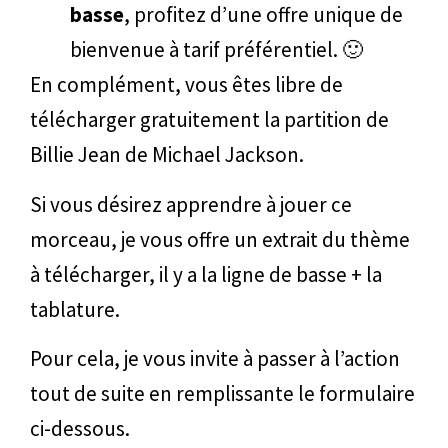
basse
, profitez d’une offre unique de
bienvenue à tarif préférentiel. 🙂
En complément, vous êtes libre de
télécharger gratuitement la partition de
Billie Jean de Michael Jackson.
Si vous désirez apprendre à jouer ce
morceau, je vous offre un extrait du thème
à télécharger, il y a la ligne de basse + la
tablature.
Pour cela, je vous invite à passer à l’action
tout de suite en remplissante le formulaire
ci-dessous.