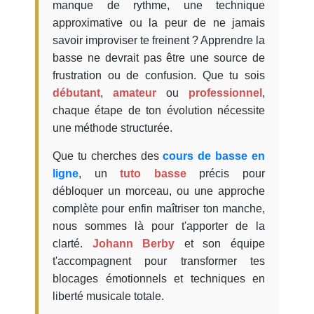
manque de rythme, une technique
approximative ou la peur de ne jamais
savoir improviser te freinent ? Apprendre la
basse ne devrait pas être une source de
frustration ou de confusion. Que tu sois
débutant
,
amateur
ou
professionnel
,
chaque étape de ton évolution nécessite
une méthode structurée.
Que tu cherches des
cours de basse en
ligne
, un
tuto basse
précis pour
débloquer un morceau, ou une approche
complète pour enfin maîtriser ton manche,
nous sommes là pour t'apporter de la
clarté.
Johann Berby
et son équipe
t'accompagnent pour transformer tes
blocages émotionnels et techniques en
liberté musicale totale.