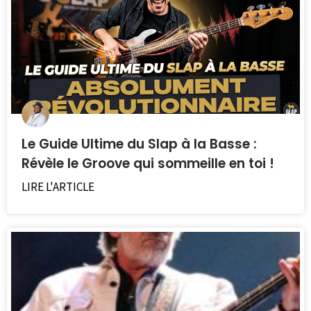
ont aussi apprécié les articles ci-
dessous.
Le Guide Ultime du Slap à la Basse :
Révèle le Groove qui sommeille en toi !
LIRE L'ARTICLE