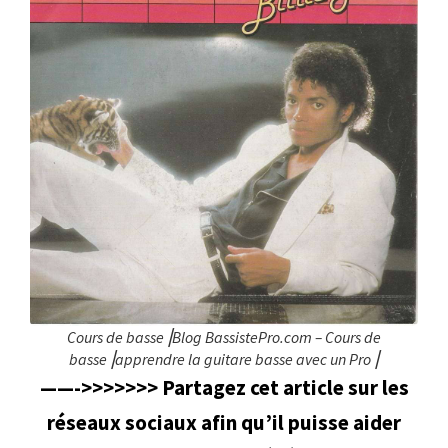
Cours de basse⎥Blog BassistePro.com – Cours de
basse⎥apprendre la guitare basse avec un Pro⎥
——->>>>>>> Partagez cet article sur les
réseaux sociaux afin qu’il puisse aider