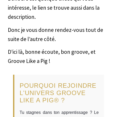
intéresse, le lien se trouve aussi dans la
description.
Donc je vous donne rendez-vous tout de
suite de l’autre côté.
D’ici là, bonne écoute, bon groove, et
Groove Like a Pig !
POURQUOI REJOINDRE
L'UNIVERS GROOVE
LIKE A PIG® ?
Tu stagnes dans ton apprentissage ? Le