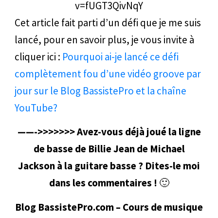
v=fUGT3QivNqY
Cet article fait parti d’un défi que je me suis
lancé, pour en savoir plus, je vous invite à
cliquer ici :
Pourquoi ai-je lancé ce défi
complètement fou d’une vidéo groove par
jour sur le Blog BassistePro et la chaîne
YouTube?
——->>>>>>> Avez-vous déjà joué la ligne
de basse de Billie Jean de Michael
Jackson à la guitare basse ? Dites-le moi
dans les commentaires !
🙂
Blog BassistePro.com – Cours de musique