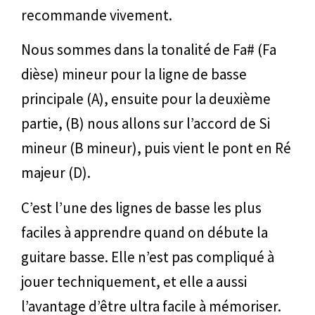
recommande vivement.
Nous sommes dans la tonalité de Fa# (Fa
dièse) mineur pour la ligne de basse
principale (A), ensuite pour la deuxième
partie, (B) nous allons sur l’accord de Si
mineur (B mineur), puis vient le pont en Ré
majeur (D).
C’est l’une des lignes de basse les plus
faciles à apprendre quand on débute la
guitare basse. Elle n’est pas compliqué à
jouer techniquement, et elle a aussi
l’avantage d’être ultra facile à mémoriser.