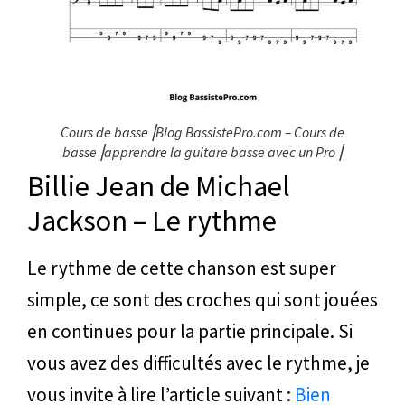
Cours de basse⎥Blog BassistePro.com – Cours de
basse⎥apprendre la guitare basse avec un Pro⎥
Billie Jean de Michael
Jackson – Le rythme
Le rythme de cette chanson est super
simple, ce sont des croches qui sont jouées
en continues pour la partie principale. Si
vous avez des difficultés avec le rythme, je
vous invite à lire l’article suivant :
Bien