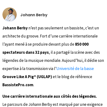
Johann Berby
Johann Berby
n’est pas seulement un bassiste, c’est un
architecte du groove. Fort d’une carrière internationale
l’ayant mené à se produire devant plus de
850 000
spectateurs dans 32 pays
, il a partagé la scène avec des
légendes de la musique mondiale. Aujourd’hui, il dédie son
expertise à la transmission via l’
Université de la basse
Groove Like A Pig® (UGLAP)
et le blog de référence
BassistePro.com
.
Une carrière internationale aux côtés des légendes.
Le parcours de Johann Berby est marqué par une exigence