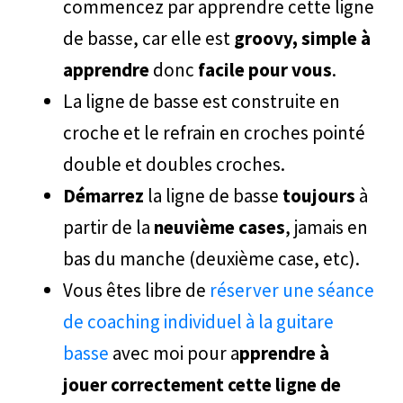
commencez par apprendre cette ligne
de basse, car elle est
groovy, simple à
apprendre
donc
facile pour vous
.
La ligne de basse est construite en
croche et le refrain en croches pointé
double et doubles croches.
Démarrez
la ligne de basse
toujours
à
partir de la
neuvième cases
, jamais en
bas du manche (deuxième case, etc).
Vous êtes libre de
réserver une séance
de coaching individuel à la guitare
basse
avec moi pour a
pprendre à
jouer correctement cette ligne de