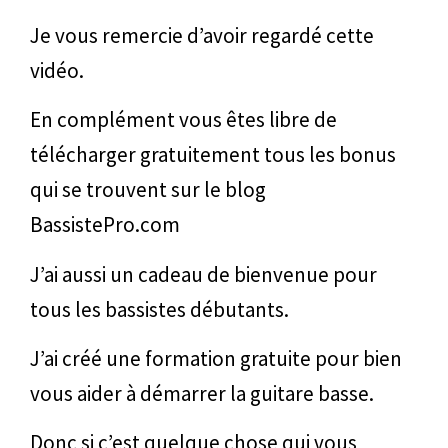
Je vous remercie d’avoir regardé cette
vidéo.
En complément vous êtes libre de
télécharger gratuitement tous les bonus
qui se trouvent sur le blog
BassistePro.com
J’ai aussi un cadeau de bienvenue pour
tous les bassistes débutants.
J’ai créé une formation gratuite pour bien
vous aider à démarrer la guitare basse.
Donc si c’est quelque chose qui vous