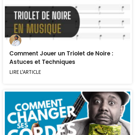
Comment Jouer un Triolet de Noire :
Astuces et Techniques
LIRE L'ARTICLE