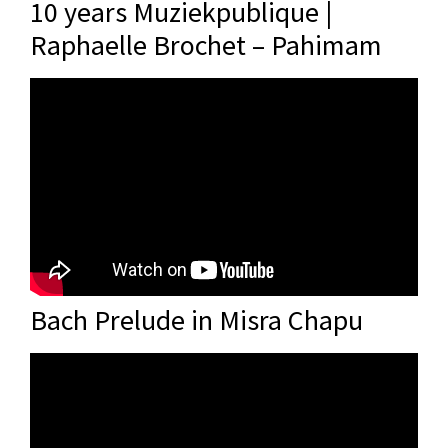
10 years Muziekpublique |
Raphaelle Brochet – Pahimam
Bach Prelude in Misra Chapu