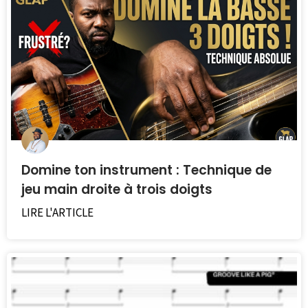
Domine ton instrument : Technique de
jeu main droite à trois doigts
LIRE L'ARTICLE