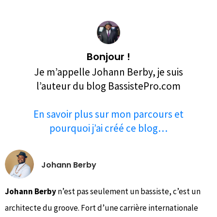
Bonjour !
Je m’appelle Johann Berby, je suis
l’auteur du blog BassistePro.com
En savoir plus sur mon parcours et
pourquoi j’ai créé ce blog…
Johann Berby
Johann Berby
n’est pas seulement un bassiste, c’est un
architecte du groove. Fort d’une carrière internationale