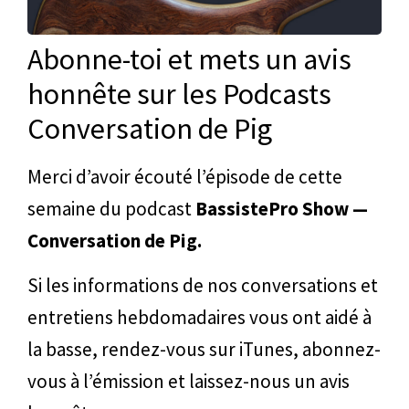
Abonne-toi et mets un avis
honnête sur les Podcasts
Conversation de Pig
Merci d’avoir écouté l’épisode de cette
semaine du podcast
BassistePro Show —
Conversation de Pig.
Si les informations de nos conversations et
entretiens hebdomadaires vous ont aidé à
la basse, rendez-vous sur iTunes, abonnez-
vous à l’émission et laissez-nous un avis