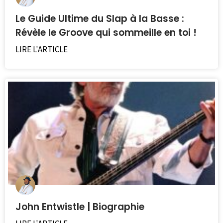
Le Guide Ultime du Slap à la Basse :
Révèle le Groove qui sommeille en toi !
LIRE L'ARTICLE
John Entwistle | Biographie