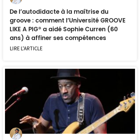
De l’autodidacte à la maîtrise du
groove : comment l’Université GROOVE
LIKE A PIG® a aidé Sophie Curren (60
ans) à affiner ses compétences
LIRE L'ARTICLE