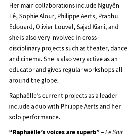
Her main collaborations include Nguyên
Lê, Sophie Alour, Philippe Aerts, Prabhu
Edouard, Olivier Louvel, Sajad Kiani, and
she is also very involved in cross-
disciplinary projects such as theater, dance
and cinema. She is also very active as an
educator and gives regular workshops all
around the globe.
Raphaëlle‘s current projects as a leader
include a duo with Philippe Aerts and her
solo performance.
“Raphaëlle’s voices are superb”
–
Le Soir