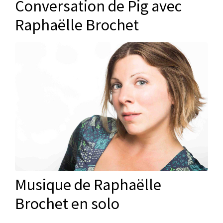
Conversation de Pig avec
Raphaëlle Brochet
Musique de Raphaëlle
Brochet en solo