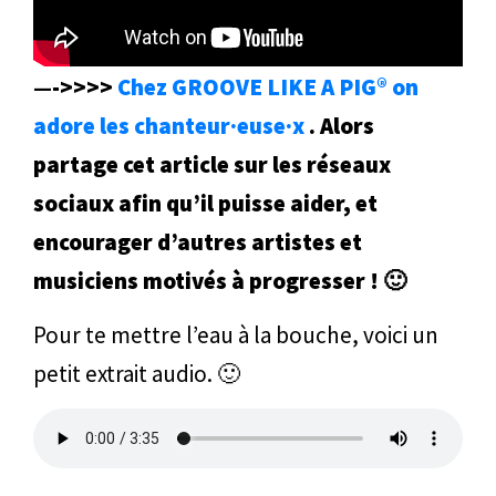
—->>>>
Chez GROOVE LIKE A PIG® on
adore les chanteur·euse·x
. Alors
partage cet article sur les réseaux
sociaux afin qu’il puisse aider, et
encourager d’autres artistes et
musiciens motivés à progresser ! 🙂
Pour te mettre l’eau à la bouche, voici un
petit extrait audio. 🙂