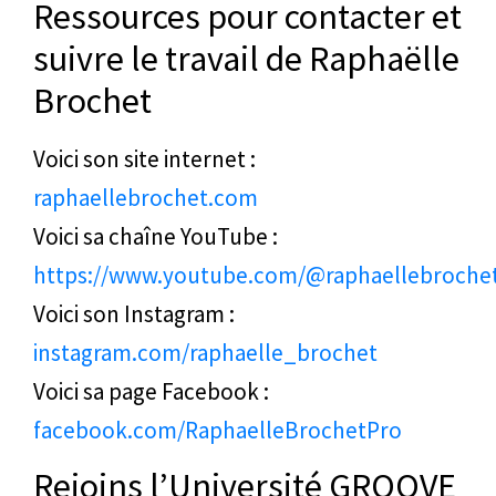
Ressources pour contacter et
suivre le travail de Raphaëlle
Brochet
Voici son site internet :
raphaellebrochet.com
Voici sa chaîne YouTube :
https://www.youtube.com/@raphaellebroche
Voici son Instagram :
instagram.com/raphaelle_brochet
Voici sa page Facebook :
facebook.com/RaphaelleBrochetPro
Rejoins l’Université GROOVE