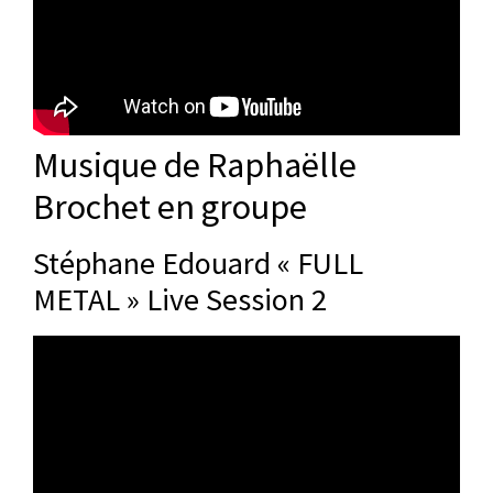
Musique de Raphaëlle
Brochet en groupe
Stéphane Edouard « FULL
METAL » Live Session 2