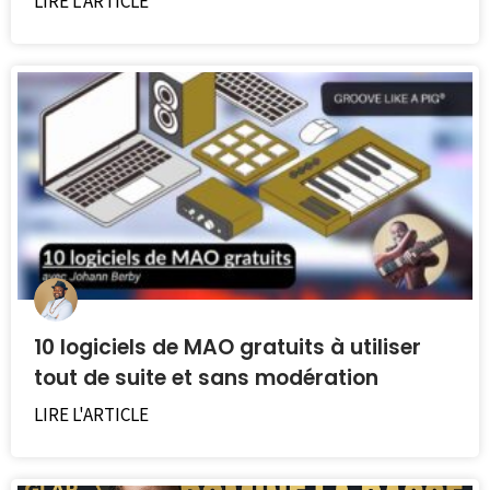
LIRE L'ARTICLE
10 logiciels de MAO gratuits à utiliser
tout de suite et sans modération
LIRE L'ARTICLE