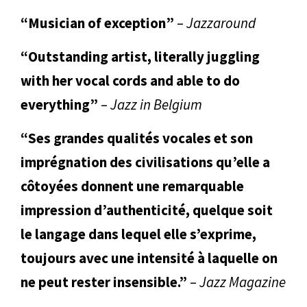
“Musician of exception”
–
Jazzaround
“Outstanding artist, literally juggling
with her vocal cords and able to do
everything”
–
Jazz in Belgium
“Ses grandes qualités vocales et son
imprégnation des civilisations qu’elle a
côtoyées donnent une remarquable
impression d’authenticité, quelque soit
le langage dans lequel elle s’exprime,
toujours avec une intensité à laquelle on
ne peut rester insensible.”
–
Jazz Magazine