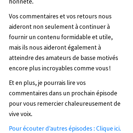
honnête.
Vos commentaires et vos retours nous
aideront non seulement à continuer à
fournir un contenu formidable et utile,
mais ils nous aideront également à
atteindre des amateurs de basse motivés
encore plus incroyables comme vous !
Et en plus, je pourrais lire vos
commentaires dans un prochain épisode
pour vous remercier chaleureusement de
vive voix.
Pour écouter d’autres épisodes : Clique ici.