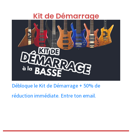
Kit de Démarrage
Débloque le Kit de Démarrage + 50% de
réduction immédiate. Entre ton email.