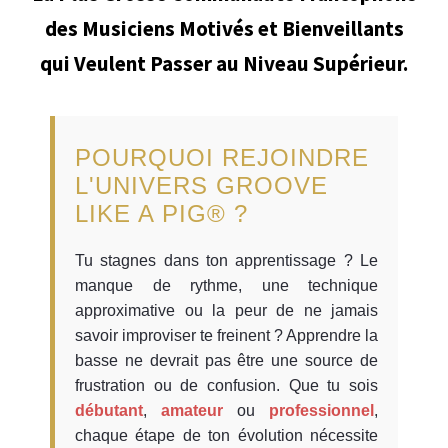
des Musiciens Motivés et Bienveillants
qui Veulent Passer au Niveau Supérieur.
POURQUOI REJOINDRE
L'UNIVERS GROOVE
LIKE A PIG® ?
Tu stagnes dans ton apprentissage ? Le
manque de rythme, une technique
approximative ou la peur de ne jamais
savoir improviser te freinent ? Apprendre la
basse ne devrait pas être une source de
frustration ou de confusion. Que tu sois
débutant
,
amateur
ou
professionnel
,
chaque étape de ton évolution nécessite