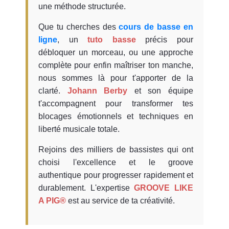
une méthode structurée.
Que tu cherches des
cours de basse en
ligne
, un
tuto basse
précis pour
débloquer un morceau, ou une approche
complète pour enfin maîtriser ton manche,
nous sommes là pour t'apporter de la
clarté.
Johann Berby
et son équipe
t'accompagnent pour transformer tes
blocages émotionnels et techniques en
liberté musicale totale.
Rejoins des milliers de bassistes qui ont
choisi l'excellence et le groove
authentique pour progresser rapidement et
durablement. L'expertise
GROOVE LIKE
A PIG®
est au service de ta créativité.