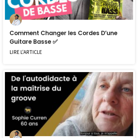
Comment Changer les Cordes D’une
Guitare Basse ✅
LIRE L'ARTICLE