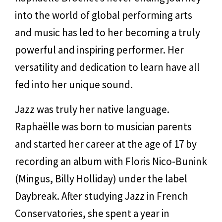
into the world of global performing arts
and music has led to her becoming a truly
powerful and inspiring performer. Her
versatility and dedication to learn have all
fed into her unique sound.
Jazz was truly her native language.
Raphaëlle was born to musician parents
and started her career at the age of 17 by
recording an album with Floris Nico-Bunink
(Mingus, Billy Holliday) under the label
Daybreak. After studying Jazz in French
Conservatories, she spent a year in