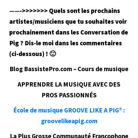
——->>>>>>> Quels sont les prochains
artistes/musiciens que tu souhaites voir
prochainement dans les Conversation de
Pig ? Dis-le moi dans les commentaires
(ci-dessous) !
🙂
Blog BassistePro.com – Cours de musique
APPRENDRE LA MUSIQUE AVEC DES
PROS PASSIONNÉS
École de musique GROOVE LIKE A PIG® :
groovelikeapig.com
La Plus Grosse Communauté Francophone