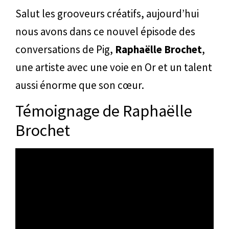
Salut les grooveurs créatifs, aujourd’hui
nous avons dans ce nouvel épisode des
conversations de Pig,
Raphaëlle Brochet
,
une artiste avec une voie en Or et un talent
aussi énorme que son cœur.
Témoignage de Raphaëlle
Brochet