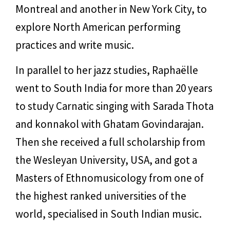
Montreal and another in New York City, to
explore North American performing
practices and write music.
In parallel to her jazz studies, Raphaëlle
went to South India for more than 20 years
to study Carnatic singing with Sarada Thota
and konnakol with Ghatam Govindarajan.
Then she received a full scholarship from
the Wesleyan University, USA, and got a
Masters of Ethnomusicology from one of
the highest ranked universities of the
world, specialised in South Indian music.