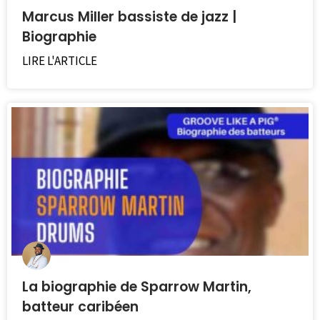
Marcus Miller bassiste de jazz |
Biographie
LIRE L'ARTICLE
La biographie de Sparrow Martin,
batteur caribéen