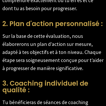
comprendre exactement où tu en es et ce
dont tu as besoin pour progresser.
2. Plan d'action personnalisé :
Sur la base de cette évaluation, nous
élaborerons un plan d’action sur mesure,
adapté à tes objectifs et à ton niveau. Chaque
étape sera soigneusement conçue pour t’aider
à progresser de manière significative.
3. Coaching individuel de
qualité :
Tu bénéficieras de séances de coaching