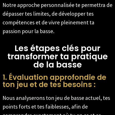
Notre approche personnalisée te permettra de
dépasser tes limites, de développer tes
compétences et de vivre pleinement ta
passion pour la basse.
Les étapes clés pour
transformer ta pratique
de la basse
1. Évaluation approfondie de
ton jeu et de tes besoins :
Nous analyserons ton jeu de basse actuel, tes
points forts et tes faiblesses, afin de