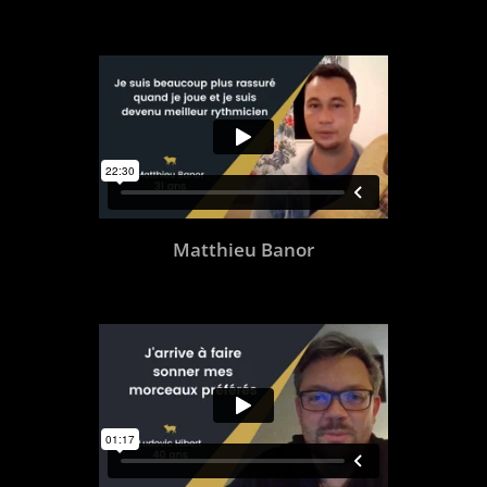
Matthieu Banor