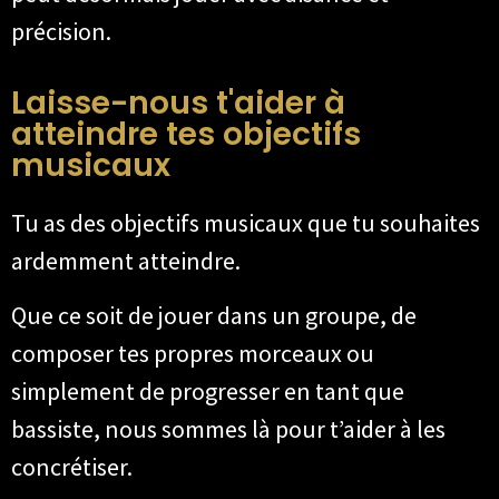
précision.
Laisse-nous t'aider à
atteindre tes objectifs
musicaux
Tu as des objectifs musicaux que tu souhaites
ardemment atteindre.
Que ce soit de jouer dans un groupe, de
composer tes propres morceaux ou
simplement de progresser en tant que
bassiste, nous sommes là pour t’aider à les
concrétiser.