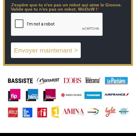
J'espère que tu n'es pas un robot qui aime le Groove.
Valide que tu n'es pas un robot. WoOoW !
*
Envoyer maintenant >