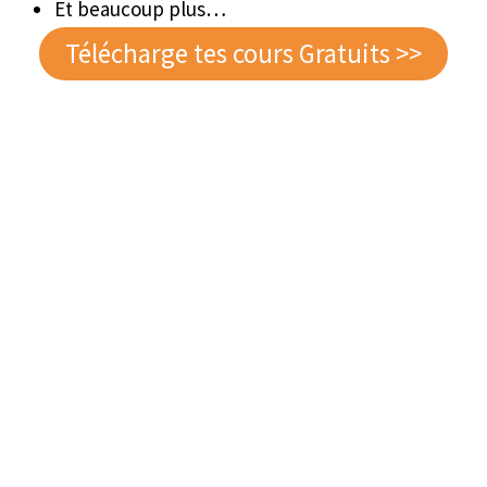
Et beaucoup plus…
Télécharge tes cours Gratuits >>