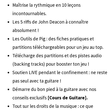
Maîtrise la rythmique en 10 leçons
incontournables.
Les 5 riffs de John Deacon à connaître
absolument !
Les Outils de Pig : des fiches pratiques et
partitions téléchargeables pour un jeu au top.
Télécharge des partitions et des pistes audio
(backing tracks) pour booster ton jeu !
Soutien LIVE pendant le confinement : ne reste
pas seul avec ta guitare !
Démarre du bon pied à la guitare avec nos
conseils exclusifs
[Cours de Guitare].
Tout sur les droits de la musique : ce que