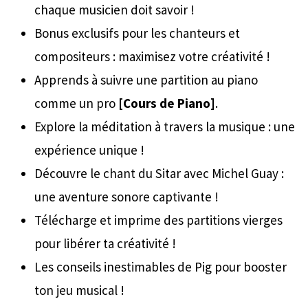
chaque musicien doit savoir !
Bonus exclusifs pour les chanteurs et
compositeurs : maximisez votre créativité !
Apprends à suivre une partition au piano
comme un pro
[Cours de Piano]
.
Explore la méditation à travers la musique : une
expérience unique !
Découvre le chant du Sitar avec Michel Guay :
une aventure sonore captivante !
Télécharge et imprime des partitions vierges
pour libérer ta créativité !
Les conseils inestimables de Pig pour booster
ton jeu musical !