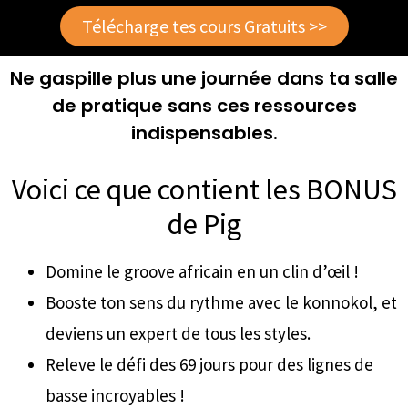
Télécharge tes cours Gratuits >>
Ne gaspille plus une journée dans ta salle
de pratique sans ces ressources
indispensables.
Voici ce que contient les BONUS
de Pig
Domine le groove africain en un clin d’œil !
Booste ton sens du rythme avec le konnokol, et
deviens un expert de tous les styles.
Releve le défi des 69 jours pour des lignes de
basse incroyables !